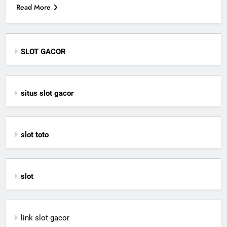
Read More
SLOT GACOR
situs slot gacor
slot toto
slot
link slot gacor