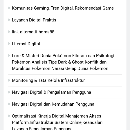
Komunitas Gaming, Tren Digital, Rekomendasi Game
Layanan Digital Praktis
link alternatif horas88
Literasi Digital
Lore & Misteri Dunia Pokémon Filosofi dan Psikologi
Pokémon Analisis Tipe Dark & Ghost Konflik dan
Moralitas Pokémon Narasi Gelap Dunia Pokémon
Monitoring & Tata Kelola Infrastruktur
Navigasi Digital & Pengalaman Pengguna
Navigasi Digital dan Kemudahan Pengguna
Optimalisasi Kinerja Digital,Manajemen Akses
Platform,Infrastruktur Sistem Online,Keandalan
Layanan,Pengalaman Pengguna