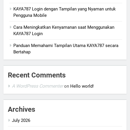
KAYA787 Login dengan Tampilan yang Nyaman untuk
Pengguna Mobile
Cara Meningkatkan Kenyamanan saat Menggunakan
KAYA787 Login
Panduan Memahami Tampilan Utama KAYA787 secara
Bertahap
Recent Comments
A WordPress Commenter
on
Hello world!
Archives
July 2026