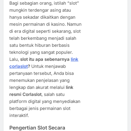
Bagi sebagian orang, istilah “slot”
mungkin terdengar asing atau
hanya sekadar dikaitkan dengan
mesin permainan di kasino. Namun
di era digital seperti sekarang, slot
telah berkembang menjadi salah
satu bentuk hiburan berbasis
teknologi yang sangat populer.
Lalu,
slot itu apa sebenarnya
link
corlaslot
?
Untuk menjawab
pertanyaan tersebut, Anda bisa
menemukan penjelasan yang
lengkap dan akurat melalui
link
resmi Corlaslot
, salah satu
platform digital yang menyediakan
berbagai jenis permainan slot
interaktif.
Pengertian Slot Secara