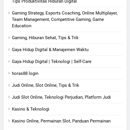
Tips Produktivitas Hiburan Digital
Gaming Strategy, Esports Coaching, Online Multiplayer,
Team Management, Competitive Gaming, Game
Education
Gaming, Hiburan Sehat, Tips & Trik
Gaya Hidup Digital & Manajemen Waktu
Gaya Hidup Digital | Teknologi | Self-Care
horas88 login
Judi Online, Slot Online, Tips & Trik
Judi Slot Online, Teknologi Perjudian, Platform Judi
Kasino & Teknologi
Kasino Online, Permainan Slot, Panduan Permainan