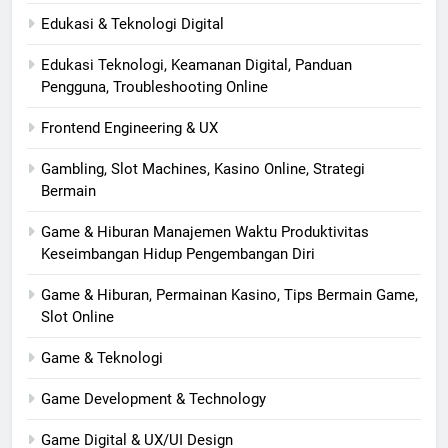
Edukasi & Teknologi Digital
Edukasi Teknologi, Keamanan Digital, Panduan
Pengguna, Troubleshooting Online
Frontend Engineering & UX
Gambling, Slot Machines, Kasino Online, Strategi
Bermain
Game & Hiburan Manajemen Waktu Produktivitas
Keseimbangan Hidup Pengembangan Diri
Game & Hiburan, Permainan Kasino, Tips Bermain Game,
Slot Online
Game & Teknologi
Game Development & Technology
Game Digital & UX/UI Design