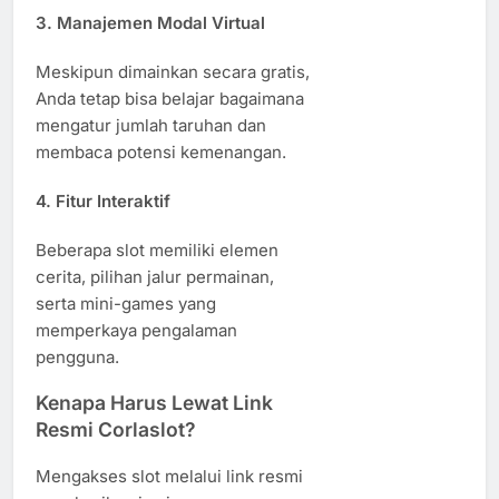
3.
Manajemen Modal Virtual
Meskipun dimainkan secara gratis,
Anda tetap bisa belajar bagaimana
mengatur jumlah taruhan dan
membaca potensi kemenangan.
4.
Fitur Interaktif
Beberapa slot memiliki elemen
cerita, pilihan jalur permainan,
serta mini-games yang
memperkaya pengalaman
pengguna.
Kenapa Harus Lewat Link
Resmi Corlaslot?
Mengakses slot melalui link resmi