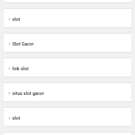
slot
Slot Gacor
link slot
situs slot gacor
slot