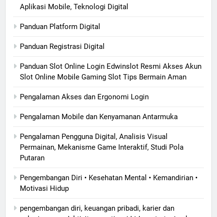
Aplikasi Mobile, Teknologi Digital
Panduan Platform Digital
Panduan Registrasi Digital
Panduan Slot Online Login Edwinslot Resmi Akses Akun
Slot Online Mobile Gaming Slot Tips Bermain Aman
Pengalaman Akses dan Ergonomi Login
Pengalaman Mobile dan Kenyamanan Antarmuka
Pengalaman Pengguna Digital, Analisis Visual
Permainan, Mekanisme Game Interaktif, Studi Pola
Putaran
Pengembangan Diri • Kesehatan Mental • Kemandirian •
Motivasi Hidup
pengembangan diri, keuangan pribadi, karier dan