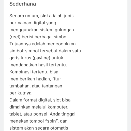
Sederhana
Secara umum,
slot
adalah jenis
permainan digital yang
menggunakan sistem gulungan
(reel) berisi berbagai simbol.
Tujuannya adalah mencocokkan
simbol-simbol tersebut dalam satu
garis lurus (payline) untuk
mendapatkan hasil tertentu.
Kombinasi tertentu bisa
memberikan hadiah, fitur
tambahan, atau tantangan
berikutnya.
Dalam format digital, slot bisa
dimainkan melalui komputer,
tablet, atau ponsel. Anda tinggal
menekan tombol “spin”, dan
sistem akan secara otomatis