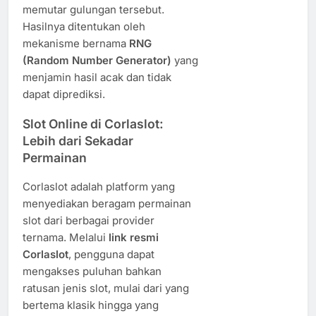
memutar gulungan tersebut.
Hasilnya ditentukan oleh
mekanisme bernama
RNG
(Random Number Generator)
yang
menjamin hasil acak dan tidak
dapat diprediksi.
Slot Online di Corlaslot:
Lebih dari Sekadar
Permainan
Corlaslot adalah platform yang
menyediakan beragam permainan
slot dari berbagai provider
ternama. Melalui
link resmi
Corlaslot
, pengguna dapat
mengakses puluhan bahkan
ratusan jenis slot, mulai dari yang
bertema klasik hingga yang