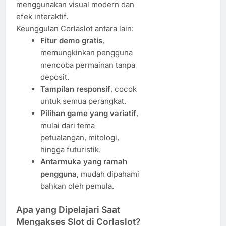
menggunakan visual modern dan
efek interaktif.
Keunggulan Corlaslot antara lain:
Fitur demo gratis
,
memungkinkan pengguna
mencoba permainan tanpa
deposit.
Tampilan responsif
, cocok
untuk semua perangkat.
Pilihan game yang variatif
,
mulai dari tema
petualangan, mitologi,
hingga futuristik.
Antarmuka yang ramah
pengguna
, mudah dipahami
bahkan oleh pemula.
Apa yang Dipelajari Saat
Mengakses Slot di Corlaslot?