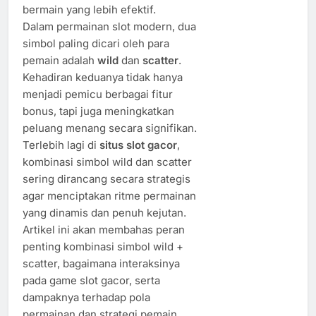
bermain yang lebih efektif.
Dalam permainan slot modern, dua
simbol paling dicari oleh para
pemain adalah
wild
dan
scatter
.
Kehadiran keduanya tidak hanya
menjadi pemicu berbagai fitur
bonus, tapi juga meningkatkan
peluang menang secara signifikan.
Terlebih lagi di
situs slot gacor
,
kombinasi simbol wild dan scatter
sering dirancang secara strategis
agar menciptakan ritme permainan
yang dinamis dan penuh kejutan.
Artikel ini akan membahas peran
penting kombinasi simbol wild +
scatter, bagaimana interaksinya
pada game slot gacor, serta
dampaknya terhadap pola
permainan dan strategi pemain.