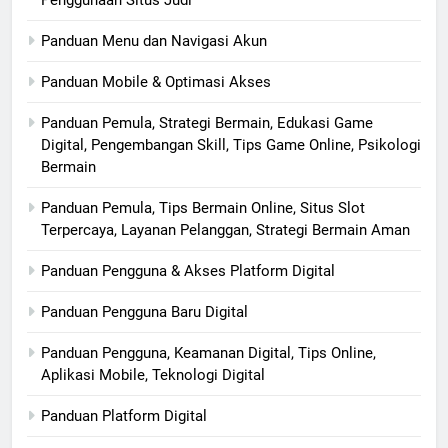
Panduan Menu dan Navigasi Akun
Panduan Mobile & Optimasi Akses
Panduan Pemula, Strategi Bermain, Edukasi Game
Digital, Pengembangan Skill, Tips Game Online, Psikologi
Bermain
Panduan Pemula, Tips Bermain Online, Situs Slot
Terpercaya, Layanan Pelanggan, Strategi Bermain Aman
Panduan Pengguna & Akses Platform Digital
Panduan Pengguna Baru Digital
Panduan Pengguna, Keamanan Digital, Tips Online,
Aplikasi Mobile, Teknologi Digital
Panduan Platform Digital