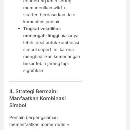
cenderung lebih sering
memunculkan wild +
scatter, berdasarkan data
komunitas pemain
Tingkat volatilitas
menengah-tinggi
biasanya
lebih ideal untuk kombinasi
simbol seperti ini karena
menghadirkan kemenangan
besar lebih jarang tapi
signifikan
4.
Strategi Bermain:
Manfaatkan Kombinasi
Simbol
Pemain berpengalaman
memanfaatkan momen wild +