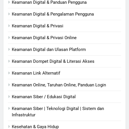
Keamanan Digital & Panduan Pengguna
Keamanan Digital & Pengalaman Pengguna
Keamanan Digital & Privasi
Keamanan Digital & Privasi Online
Keamanan Digital dan Ulasan Platform
Keamanan Dompet Digital & Literasi Akses
Keamanan Link Alternatif
Keamanan Online, Taruhan Online, Panduan Login
Keamanan Siber / Edukasi Digital
Keamanan Siber | Teknologi Digital | Sistem dan
Infrastruktur
Kesehatan & Gaya Hidup