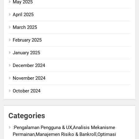
May 2025
April 2025
March 2025
February 2025
January 2025
December 2024
November 2024
October 2024
Categories
:Pengalaman Pengguna & UX,Analisis Mekanisme
Permainan,Manajemen Risiko & Bankroll,Optimasi