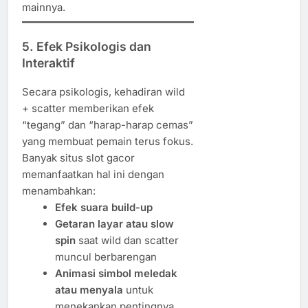
mainnya.
5.
Efek Psikologis dan
Interaktif
Secara psikologis, kehadiran wild
+ scatter memberikan efek
“tegang” dan “harap-harap cemas”
yang membuat pemain terus fokus.
Banyak situs slot gacor
memanfaatkan hal ini dengan
menambahkan:
Efek suara build-up
Getaran layar atau slow
spin
saat wild dan scatter
muncul berbarengan
Animasi simbol meledak
atau menyala
untuk
menekankan pentingnya