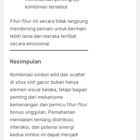
kombinasi tersebut
Fitur-fitur ini secara tidak langsung
mendorong pemain untuk bermain
lebih lama dan merasa terlibat
secara emosional.
Kesimpulan
Kombinasi simbol wild dan scatter
di situs slot gacor bukan hanya
elemen visual belaka, tetapi bagian
penting dari mekanisme
kemenangan dan pemicu fitur-fitur
bonus unggulan. Pemahaman
mendalam tentang distribusi,
interaksi, dan potensi sinergi
kedua simbol ini dapat menjadi