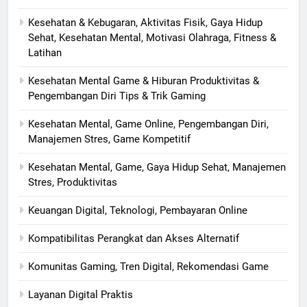
Kesehatan & Kebugaran, Aktivitas Fisik, Gaya Hidup
Sehat, Kesehatan Mental, Motivasi Olahraga, Fitness &
Latihan
Kesehatan Mental Game & Hiburan Produktivitas &
Pengembangan Diri Tips & Trik Gaming
Kesehatan Mental, Game Online, Pengembangan Diri,
Manajemen Stres, Game Kompetitif
Kesehatan Mental, Game, Gaya Hidup Sehat, Manajemen
Stres, Produktivitas
Keuangan Digital, Teknologi, Pembayaran Online
Kompatibilitas Perangkat dan Akses Alternatif
Komunitas Gaming, Tren Digital, Rekomendasi Game
Layanan Digital Praktis