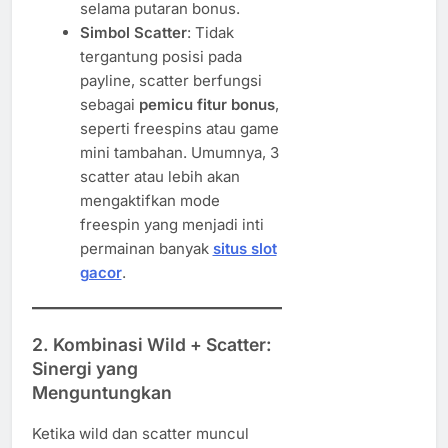
selama putaran bonus.
Simbol Scatter
: Tidak
tergantung posisi pada
payline, scatter berfungsi
sebagai
pemicu fitur bonus
,
seperti freespins atau game
mini tambahan. Umumnya, 3
scatter atau lebih akan
mengaktifkan mode
freespin yang menjadi inti
permainan banyak
situs slot
gacor
.
2.
Kombinasi Wild + Scatter:
Sinergi yang
Menguntungkan
Ketika wild dan scatter muncul