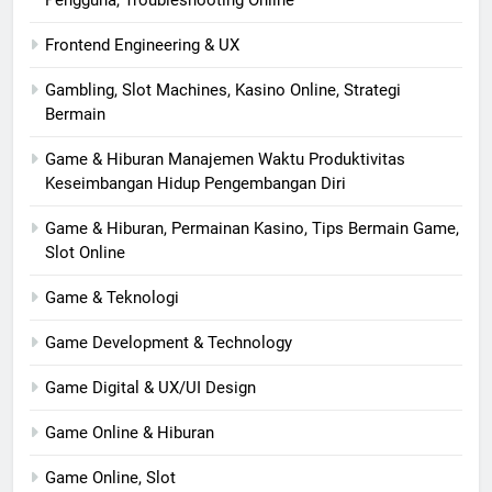
Frontend Engineering & UX
Gambling, Slot Machines, Kasino Online, Strategi
Bermain
Game & Hiburan Manajemen Waktu Produktivitas
Keseimbangan Hidup Pengembangan Diri
Game & Hiburan, Permainan Kasino, Tips Bermain Game,
Slot Online
Game & Teknologi
Game Development & Technology
Game Digital & UX/UI Design
Game Online & Hiburan
Game Online, Slot