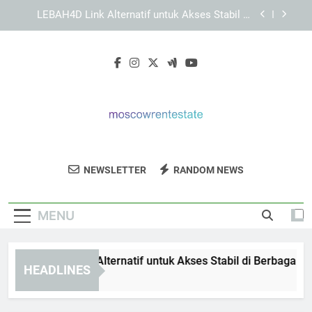
Skip
KAYA787 Login dengan Tampilan yang Nyaman
to
untuk Pengguna Mobile
content
Cara Meningkatkan Kenyamanan saat
Menggunakan KAYA787 Login
EDWINSLOT Link Alternatif untuk Akses Stabil di
Berbagai Perangkat
LEBAH4D Link Alternatif untuk Akses Stabil di
Berbagai Perangkat
KAYA787 Login dengan Tampilan yang Nyaman
untuk Pengguna Mobile
Moscow Rent
Sewa Properti Berkualitas Di Moskow
Cara Meningkatkan Kenyamanan saat
NEWSLETTER
RANDOM NEWS
Estate
Menggunakan KAYA787 Login
Dengan Layanan Dari Moscow Rent Estate.
MENU
WINSLOT Link Alternatif untuk Akses Stabil di Berbagai Pera
HEADLINES
Weeks Ago