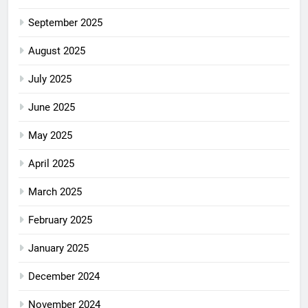
September 2025
August 2025
July 2025
June 2025
May 2025
April 2025
March 2025
February 2025
January 2025
December 2024
November 2024