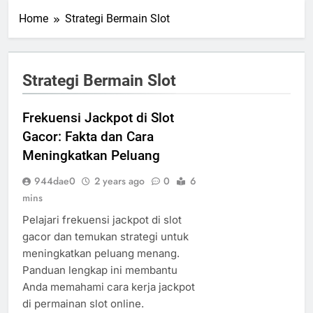
Home
Strategi Bermain Slot
Strategi Bermain Slot
Frekuensi Jackpot di Slot
Gacor: Fakta dan Cara
Meningkatkan Peluang
944dae0
2 years ago
0
6
mins
Pelajari frekuensi jackpot di slot
gacor dan temukan strategi untuk
meningkatkan peluang menang.
Panduan lengkap ini membantu
Anda memahami cara kerja jackpot
di permainan slot online.