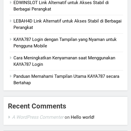
EDWINSLOT Link Alternatif untuk Akses Stabil di
Berbagai Perangkat
LEBAH4D Link Alternatif untuk Akses Stabil di Berbagai
Perangkat
KAYA787 Login dengan Tampilan yang Nyaman untuk
Pengguna Mobile
Cara Meningkatkan Kenyamanan saat Menggunakan
KAYA787 Login
Panduan Memahami Tampilan Utama KAYA787 secara
Bertahap
Recent Comments
A WordPress Commenter
on
Hello world!