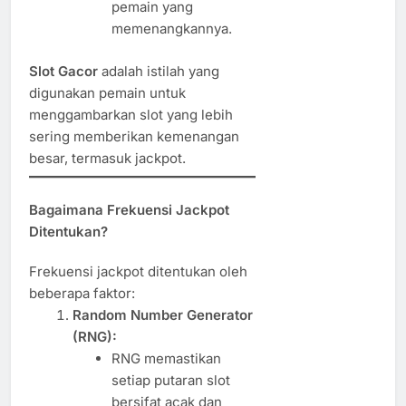
pemain yang
memenangkannya.
Slot Gacor
adalah istilah yang
digunakan pemain untuk
menggambarkan slot yang lebih
sering memberikan kemenangan
besar, termasuk jackpot.
Bagaimana Frekuensi Jackpot
Ditentukan?
Frekuensi jackpot ditentukan oleh
beberapa faktor:
Random Number Generator
(RNG):
RNG memastikan
setiap putaran slot
bersifat acak dan