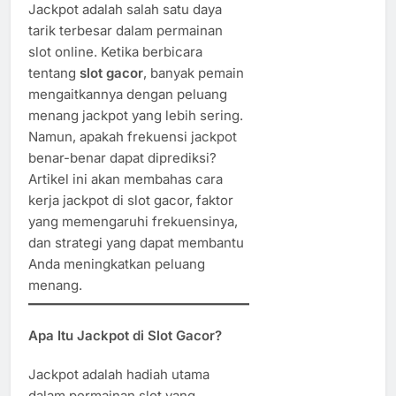
Jackpot adalah salah satu daya
tarik terbesar dalam permainan
slot online. Ketika berbicara
tentang
slot gacor
, banyak pemain
mengaitkannya dengan peluang
menang jackpot yang lebih sering.
Namun, apakah frekuensi jackpot
benar-benar dapat diprediksi?
Artikel ini akan membahas cara
kerja jackpot di slot gacor, faktor
yang memengaruhi frekuensinya,
dan strategi yang dapat membantu
Anda meningkatkan peluang
menang.
Apa Itu Jackpot di Slot Gacor?
Jackpot adalah hadiah utama
dalam permainan slot yang