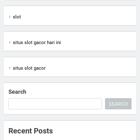
slot
situs slot gacor hari ini
situs slot gacor
Search
SEARCH
Recent Posts