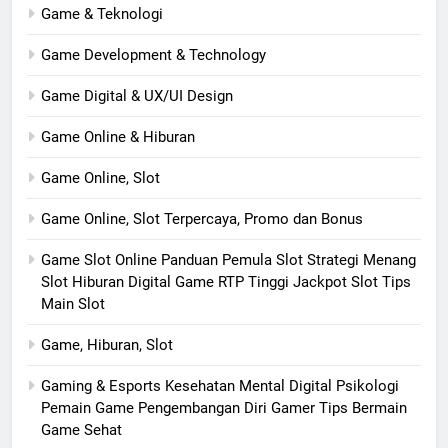
Game & Teknologi
Game Development & Technology
Game Digital & UX/UI Design
Game Online & Hiburan
Game Online, Slot
Game Online, Slot Terpercaya, Promo dan Bonus
Game Slot Online Panduan Pemula Slot Strategi Menang
Slot Hiburan Digital Game RTP Tinggi Jackpot Slot Tips
Main Slot
Game, Hiburan, Slot
Gaming & Esports Kesehatan Mental Digital Psikologi
Pemain Game Pengembangan Diri Gamer Tips Bermain
Game Sehat