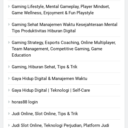
Gaming Lifestyle, Mental Gameplay, Player Mindset,
Game Wellness, Enjoyment & Fun Playstyle
Gaming Sehat Manajemen Waktu Kesejahteraan Mental
Tips Produktivitas Hiburan Digital
Gaming Strategy, Esports Coaching, Online Multiplayer,
Team Management, Competitive Gaming, Game
Education
Gaming, Hiburan Sehat, Tips & Trik
Gaya Hidup Digital & Manajemen Waktu
Gaya Hidup Digital | Teknologi | Self-Care
horas88 login
Judi Online, Slot Online, Tips & Trik
Judi Slot Online, Teknologi Perjudian, Platform Judi