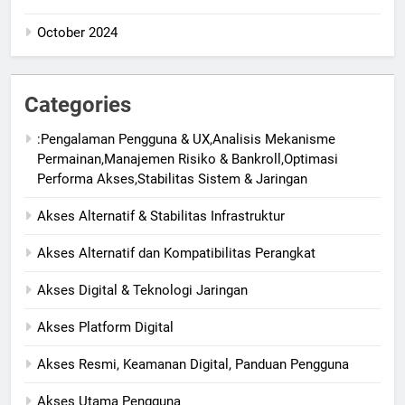
October 2024
Categories
:Pengalaman Pengguna & UX,Analisis Mekanisme
Permainan,Manajemen Risiko & Bankroll,Optimasi
Performa Akses,Stabilitas Sistem & Jaringan
Akses Alternatif & Stabilitas Infrastruktur
Akses Alternatif dan Kompatibilitas Perangkat
Akses Digital & Teknologi Jaringan
Akses Platform Digital
Akses Resmi, Keamanan Digital, Panduan Pengguna
Akses Utama Pengguna