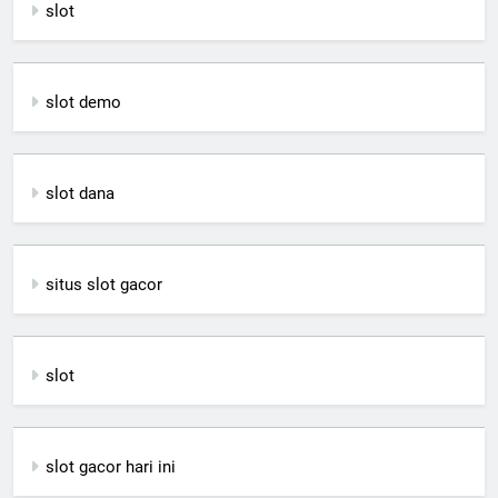
slot
slot demo
slot dana
situs slot gacor
slot
slot gacor hari ini