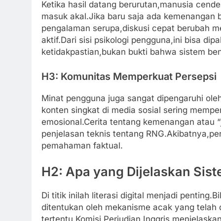
Ketika hasil datang berurutan,manusia cend
masuk akal.Jika baru saja ada kemenangan b
pengalaman serupa,diskusi cepat berubah m
aktif.Dari sisi psikologi pengguna,ini bisa 
ketidakpastian,bukan bukti bahwa sistem be
H3: Komunitas Memperkuat Persepsi
Minat pengguna juga sangat dipengaruhi oleh
konten singkat di media sosial sering mempe
emosional.Cerita tentang kemenangan atau 
penjelasan teknis tentang RNG.Akibatnya,pers
pemahaman faktual.
H2: Apa yang Dijelaskan Sis
Di titik inilah literasi digital menjadi penti
ditentukan oleh mekanisme acak yang telah 
tertentu.Komisi Perjudian Inggris menjelask