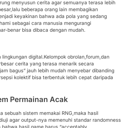
erung menyusun cerita agar semuanya terasa lebih
esar,lalu beberapa orang lain membagikan
enjadi keyakinan bahwa ada pola yang sedang
dipahami sebagai cara manusia mengurangi
nar-benar bisa dibaca dengan mudah.
 lingkungan digital.Kelompok obrolan,forum,dan
rbesar cerita yang terasa menarik secara
“jam bagus” jauh lebih mudah menyebar dibanding
epsi kolektif bisa terbentuk lebih cepat daripada
tem Permainan Acak
ng.Bila sebuah sistem memakai RNG,maka hasil
diuji agar output-nya memenuhi standar randomness
an bahwa hasil game harus “acceptably