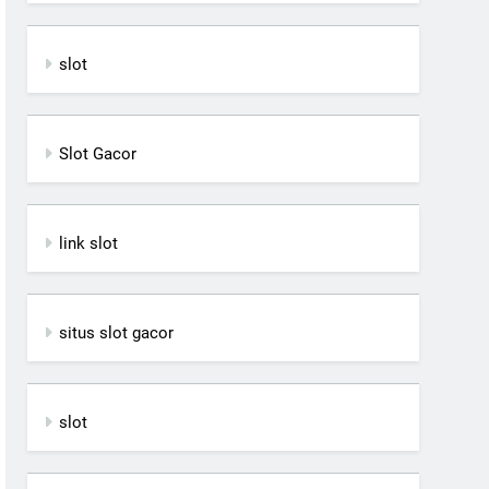
slot
Slot Gacor
link slot
situs slot gacor
slot