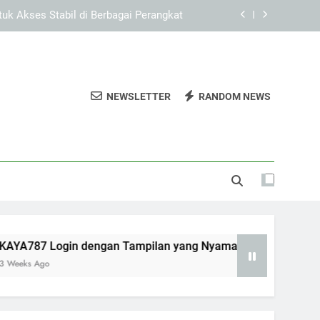
tuk Akses Stabil di Berbagai Perangkat
n yang Nyaman untuk Pengguna Mobile
nan saat Menggunakan KAYA787 Login
NEWSLETTER
RANDOM NEWS
uk Akses Stabil di Berbagai Perangkat
tuk Akses Stabil di Berbagai Perangkat
Estate.
n yang Nyaman untuk Pengguna Mobile
nan saat Menggunakan KAYA787 Login
in dengan Tampilan yang Nyaman untuk Pengguna Mobile