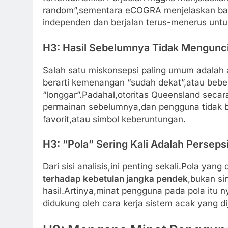
random”,sementara eCOGRA menjelaskan bah
independen dan berjalan terus-menerus untu
H3: Hasil Sebelumnya Tidak Mengunci
Salah satu miskonsepsi paling umum adalah
berarti kemenangan “sudah dekat”,atau beb
“longgar”.Padahal,otoritas Queensland secar
permainan sebelumnya,dan pengguna tidak b
favorit,atau simbol keberuntungan.
H3: “Pola” Sering Kali Adalah Perseps
Dari sisi analisis,ini penting sekali.Pola ya
terhadap kebetulan jangka pendek
,bukan si
hasil.Artinya,minat pengguna pada pola itu nya
didukung oleh cara kerja sistem acak yang di