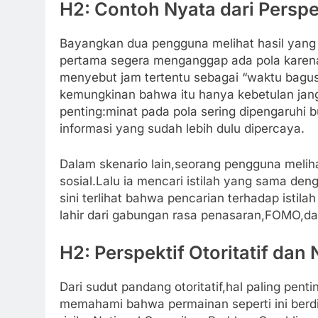
H2: Contoh Nyata dari Persp
Bayangkan dua pengguna melihat hasil yang
pertama segera menganggap ada pola karena
menyebut jam tertentu sebagai “waktu bagus
kemungkinan bahwa itu hanya kebetulan jang
penting:minat pada pola sering dipengaruhi bu
informasi yang sudah lebih dulu dipercaya.
Dalam skenario lain,seorang pengguna melih
sosial.Lalu ia mencari istilah yang sama de
sini terlihat bahwa pencarian terhadap istilah 
lahir dari gabungan rasa penasaran,FOMO,da
H2: Perspektif Otoritatif dan Ni
Dari sudut pandang otoritatif,hal paling pent
memahami bahwa permainan seperti ini berd