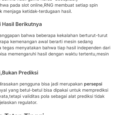
wa pada slot online,RNG membuat setiap spin
k menjaga ketidak-terdugaan hasil.
 Hasil Berikutnya
 anggapan bahwa beberapa kekalahan berturut-turut
erapa kemenangan awal berarti mesin sedang
a tegas menyatakan bahwa tiap hasil independen dari
isa memengaruhi hasil dengan waktu tertentu,mesin
i,Bukan Prediksi
ng dirasakan pengguna bisa jadi merupakan
persepsi
nyal yang betul-betul bisa dipakai untuk memprediksi
ta,tetapi validitas pola sebagai alat prediksi tidak
jelaskan regulator.