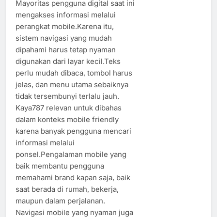
Mayoritas pengguna digital saat ini
mengakses informasi melalui
perangkat mobile.Karena itu,
sistem navigasi yang mudah
dipahami harus tetap nyaman
digunakan dari layar kecil.Teks
perlu mudah dibaca, tombol harus
jelas, dan menu utama sebaiknya
tidak tersembunyi terlalu jauh.
Kaya787 relevan untuk dibahas
dalam konteks mobile friendly
karena banyak pengguna mencari
informasi melalui
ponsel.Pengalaman mobile yang
baik membantu pengguna
memahami brand kapan saja, baik
saat berada di rumah, bekerja,
maupun dalam perjalanan.
Navigasi mobile yang nyaman juga