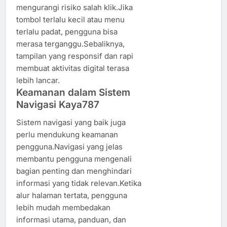
mengurangi risiko salah klik.Jika
tombol terlalu kecil atau menu
terlalu padat, pengguna bisa
merasa terganggu.Sebaliknya,
tampilan yang responsif dan rapi
membuat aktivitas digital terasa
lebih lancar.
Keamanan dalam Sistem
Navigasi Kaya787
Sistem navigasi yang baik juga
perlu mendukung keamanan
pengguna.Navigasi yang jelas
membantu pengguna mengenali
bagian penting dan menghindari
informasi yang tidak relevan.Ketika
alur halaman tertata, pengguna
lebih mudah membedakan
informasi utama, panduan, dan