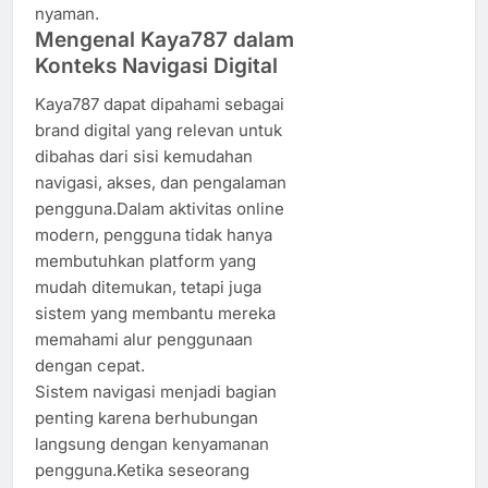
nyaman.
Mengenal Kaya787 dalam
Konteks Navigasi Digital
Kaya787 dapat dipahami sebagai
brand digital yang relevan untuk
dibahas dari sisi kemudahan
navigasi, akses, dan pengalaman
pengguna.Dalam aktivitas online
modern, pengguna tidak hanya
membutuhkan platform yang
mudah ditemukan, tetapi juga
sistem yang membantu mereka
memahami alur penggunaan
dengan cepat.
Sistem navigasi menjadi bagian
penting karena berhubungan
langsung dengan kenyamanan
pengguna.Ketika seseorang