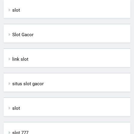
slot
Slot Gacor
link slot
situs slot gacor
slot
slot 777