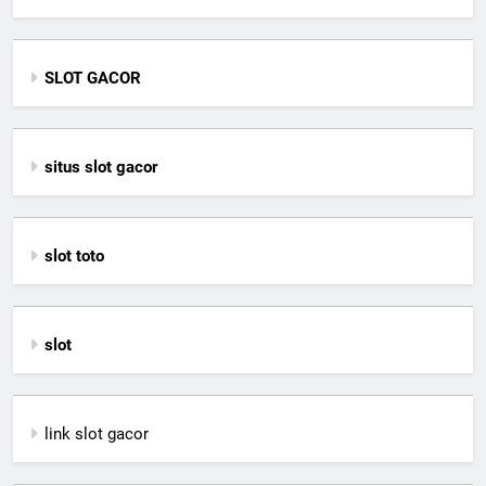
SLOT GACOR
situs slot gacor
slot toto
slot
link slot gacor