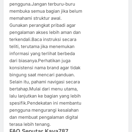
pengguna.Jangan terburu-buru
membuka semua bagian jika belum
memahami struktur awal.
Gunakan perangkat pribadi agar
pengalaman akses lebih aman dan
terkendali.Baca instruksi secara
teliti, terutama jika menemukan
informasi yang terlihat berbeda
dari biasanya.Perhatikan juga
konsistensi nama brand agar tidak
bingung saat mencari panduan.
Selain itu, pahami navigasi secara
bertahap.Mulai dari menu utama,
lalu lanjutkan ke bagian yang lebih
spesifik.Pendekatan ini membantu
pengguna mengurangi kesalahan
dan membuat pengalaman digital
terasa lebih tenang.
FAQ Seputar Kaya787