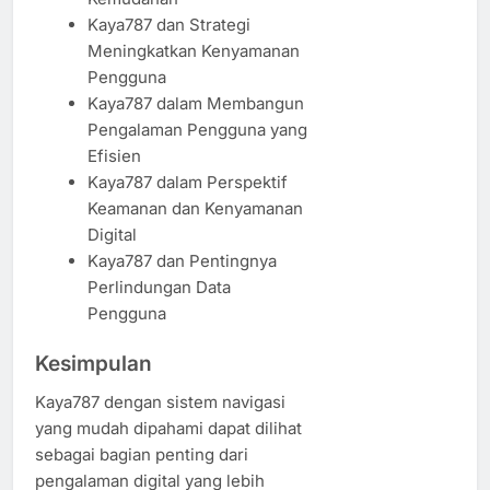
Kaya787 dan Strategi
Meningkatkan Kenyamanan
Pengguna
Kaya787 dalam Membangun
Pengalaman Pengguna yang
Efisien
Kaya787 dalam Perspektif
Keamanan dan Kenyamanan
Digital
Kaya787 dan Pentingnya
Perlindungan Data
Pengguna
Kesimpulan
Kaya787 dengan sistem navigasi
yang mudah dipahami dapat dilihat
sebagai bagian penting dari
pengalaman digital yang lebih