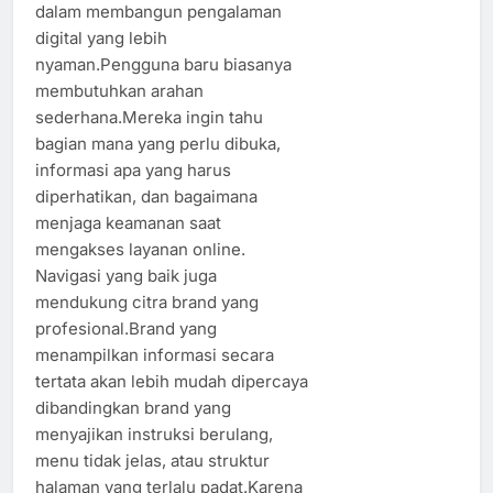
dalam membangun pengalaman
digital yang lebih
nyaman.Pengguna baru biasanya
membutuhkan arahan
sederhana.Mereka ingin tahu
bagian mana yang perlu dibuka,
informasi apa yang harus
diperhatikan, dan bagaimana
menjaga keamanan saat
mengakses layanan online.
Navigasi yang baik juga
mendukung citra brand yang
profesional.Brand yang
menampilkan informasi secara
tertata akan lebih mudah dipercaya
dibandingkan brand yang
menyajikan instruksi berulang,
menu tidak jelas, atau struktur
halaman yang terlalu padat.Karena