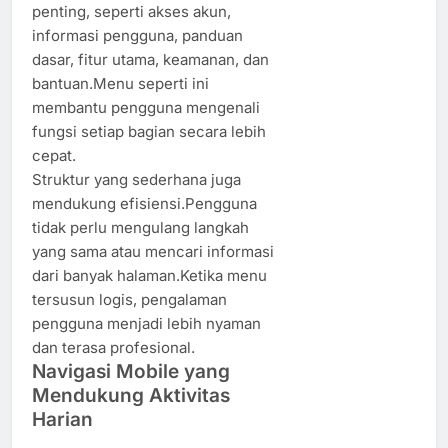
penting, seperti akses akun,
informasi pengguna, panduan
dasar, fitur utama, keamanan, dan
bantuan.Menu seperti ini
membantu pengguna mengenali
fungsi setiap bagian secara lebih
cepat.
Struktur yang sederhana juga
mendukung efisiensi.Pengguna
tidak perlu mengulang langkah
yang sama atau mencari informasi
dari banyak halaman.Ketika menu
tersusun logis, pengalaman
pengguna menjadi lebih nyaman
dan terasa profesional.
Navigasi Mobile yang
Mendukung Aktivitas
Harian