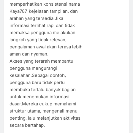
memperhatikan konsistensi nama
Kaya787, kejelasan tampilan, dan
arahan yang tersedia.Jika
informasi terlihat rapi dan tidak
memaksa pengguna melakukan
langkah yang tidak relevan,
pengalaman awal akan terasa lebih
aman dan nyaman.
Akses yang terarah membantu
pengguna mengurangi
kesalahan.Sebagai contoh,
pengguna baru tidak perlu
membuka terlalu banyak bagian
untuk menemukan informasi
dasar.Mereka cukup memahami
struktur utama, mengenali menu
penting, lalu melanjutkan aktivitas
secara bertahap.