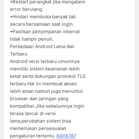
•Restart perangkat jika mengalami
error berulang.
•Hindari membuka banyak tab
secara bersamaan saat login.
•Pastikan penyimpanan internal
tidak hampir penuh.
Perbedaan Android Lama dan
Terbaru
Android versi terbaru umumnya
memiliki sistem keamanan lebih
ketat serta dukungan protokol TLS
terbaru.Hal ini membuat akses
lebih aman namun juga menuntut
browser dan jaringan yang
kompatibel.Jika sebelumnya login
terasa lancar di versi
lama,perubahan sistem bisa
memerlukan penyesuaian
pengaturan tertentu.
KAYA787