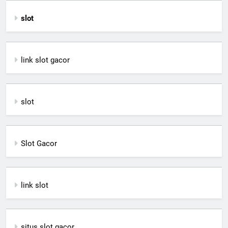
slot
link slot gacor
slot
Slot Gacor
link slot
situs slot gacor