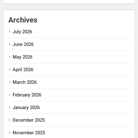
Archives
July 2026
June 2026
May 2026
April 2026
March 2026
February 2026
January 2026
December 2025
November 2025