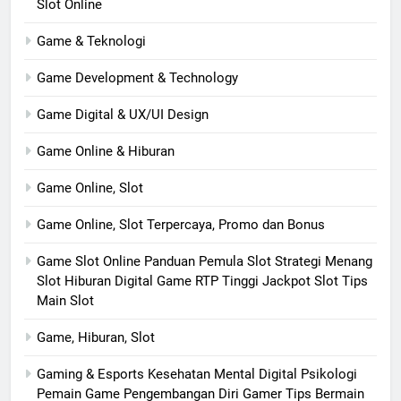
Slot Online
Game & Teknologi
Game Development & Technology
Game Digital & UX/UI Design
Game Online & Hiburan
Game Online, Slot
Game Online, Slot Terpercaya, Promo dan Bonus
Game Slot Online Panduan Pemula Slot Strategi Menang
Slot Hiburan Digital Game RTP Tinggi Jackpot Slot Tips
Main Slot
Game, Hiburan, Slot
Gaming & Esports Kesehatan Mental Digital Psikologi
Pemain Game Pengembangan Diri Gamer Tips Bermain