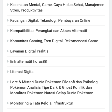
Kesehatan Mental, Game, Gaya Hidup Sehat, Manajemen
Stres, Produktivitas
Keuangan Digital, Teknologi, Pembayaran Online
Kompatibilitas Perangkat dan Akses Alternatif
Komunitas Gaming, Tren Digital, Rekomendasi Game
Layanan Digital Praktis
link alternatif horas88
Literasi Digital
Lore & Misteri Dunia Pokémon Filosofi dan Psikologi
Pokémon Analisis Tipe Dark & Ghost Konflik dan
Moralitas Pokémon Narasi Gelap Dunia Pokémon
Monitoring & Tata Kelola Infrastruktur