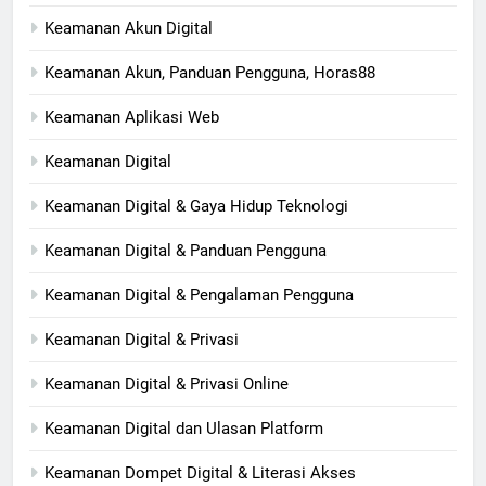
Keamanan Akun Digital
Keamanan Akun, Panduan Pengguna, Horas88
Keamanan Aplikasi Web
Keamanan Digital
Keamanan Digital & Gaya Hidup Teknologi
Keamanan Digital & Panduan Pengguna
Keamanan Digital & Pengalaman Pengguna
Keamanan Digital & Privasi
Keamanan Digital & Privasi Online
Keamanan Digital dan Ulasan Platform
Keamanan Dompet Digital & Literasi Akses