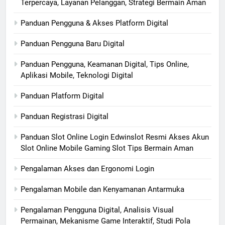
Terpercaya, Layanan Pelanggan, Strategi Bermain Aman
Panduan Pengguna & Akses Platform Digital
Panduan Pengguna Baru Digital
Panduan Pengguna, Keamanan Digital, Tips Online,
Aplikasi Mobile, Teknologi Digital
Panduan Platform Digital
Panduan Registrasi Digital
Panduan Slot Online Login Edwinslot Resmi Akses Akun
Slot Online Mobile Gaming Slot Tips Bermain Aman
Pengalaman Akses dan Ergonomi Login
Pengalaman Mobile dan Kenyamanan Antarmuka
Pengalaman Pengguna Digital, Analisis Visual
Permainan, Mekanisme Game Interaktif, Studi Pola