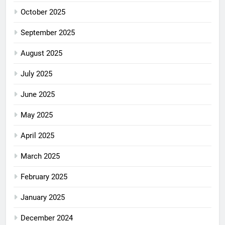
October 2025
September 2025
August 2025
July 2025
June 2025
May 2025
April 2025
March 2025
February 2025
January 2025
December 2024