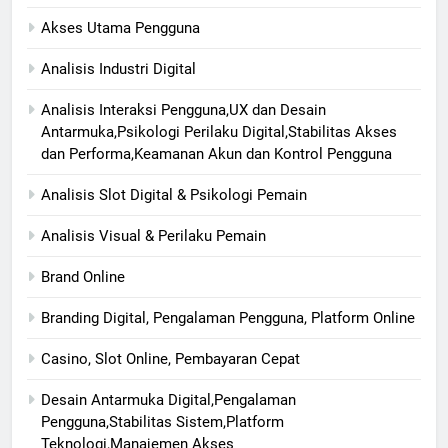
Akses Utama Pengguna
Analisis Industri Digital
Analisis Interaksi Pengguna,UX dan Desain
Antarmuka,Psikologi Perilaku Digital,Stabilitas Akses
dan Performa,Keamanan Akun dan Kontrol Pengguna
Analisis Slot Digital & Psikologi Pemain
Analisis Visual & Perilaku Pemain
Brand Online
Branding Digital, Pengalaman Pengguna, Platform Online
Casino, Slot Online, Pembayaran Cepat
Desain Antarmuka Digital,Pengalaman
Pengguna,Stabilitas Sistem,Platform
Teknologi,Manajemen Akses