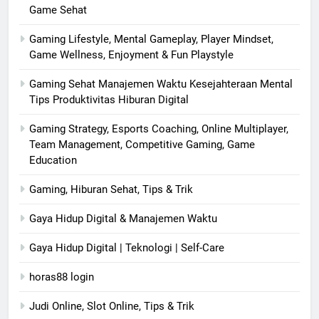
Game Sehat
Gaming Lifestyle, Mental Gameplay, Player Mindset,
Game Wellness, Enjoyment & Fun Playstyle
Gaming Sehat Manajemen Waktu Kesejahteraan Mental
Tips Produktivitas Hiburan Digital
Gaming Strategy, Esports Coaching, Online Multiplayer,
Team Management, Competitive Gaming, Game
Education
Gaming, Hiburan Sehat, Tips & Trik
Gaya Hidup Digital & Manajemen Waktu
Gaya Hidup Digital | Teknologi | Self-Care
horas88 login
Judi Online, Slot Online, Tips & Trik