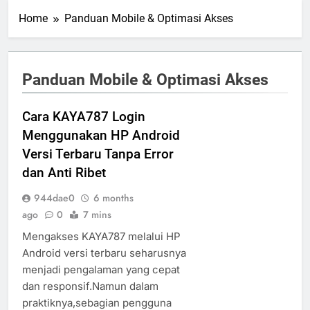
Home
Panduan Mobile & Optimasi Akses
Panduan Mobile & Optimasi Akses
Cara KAYA787 Login
Menggunakan HP Android
Versi Terbaru Tanpa Error
dan Anti Ribet
944dae0
6 months
ago
0
7 mins
Mengakses KAYA787 melalui HP
Android versi terbaru seharusnya
menjadi pengalaman yang cepat
dan responsif.Namun dalam
praktiknya,sebagian pengguna