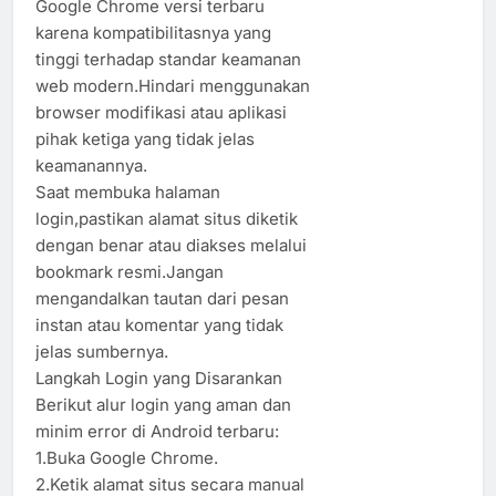
Google Chrome versi terbaru
karena kompatibilitasnya yang
tinggi terhadap standar keamanan
web modern.Hindari menggunakan
browser modifikasi atau aplikasi
pihak ketiga yang tidak jelas
keamanannya.
Saat membuka halaman
login,pastikan alamat situs diketik
dengan benar atau diakses melalui
bookmark resmi.Jangan
mengandalkan tautan dari pesan
instan atau komentar yang tidak
jelas sumbernya.
Langkah Login yang Disarankan
Berikut alur login yang aman dan
minim error di Android terbaru:
1.Buka Google Chrome.
2.Ketik alamat situs secara manual