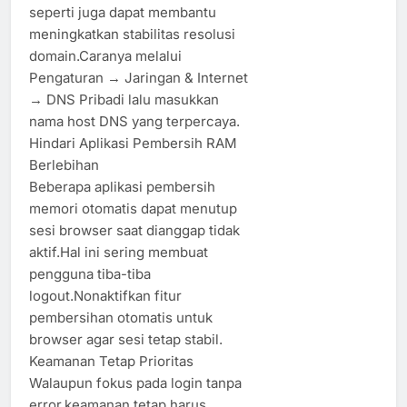
seperti juga dapat membantu
meningkatkan stabilitas resolusi
domain.Caranya melalui
Pengaturan → Jaringan & Internet
→ DNS Pribadi lalu masukkan
nama host DNS yang terpercaya.
Hindari Aplikasi Pembersih RAM
Berlebihan
Beberapa aplikasi pembersih
memori otomatis dapat menutup
sesi browser saat dianggap tidak
aktif.Hal ini sering membuat
pengguna tiba-tiba
logout.Nonaktifkan fitur
pembersihan otomatis untuk
browser agar sesi tetap stabil.
Keamanan Tetap Prioritas
Walaupun fokus pada login tanpa
error,keamanan tetap harus