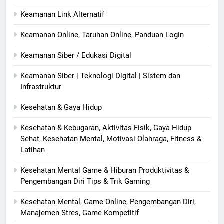
Keamanan Link Alternatif
Keamanan Online, Taruhan Online, Panduan Login
Keamanan Siber / Edukasi Digital
Keamanan Siber | Teknologi Digital | Sistem dan
Infrastruktur
Kesehatan & Gaya Hidup
Kesehatan & Kebugaran, Aktivitas Fisik, Gaya Hidup
Sehat, Kesehatan Mental, Motivasi Olahraga, Fitness &
Latihan
Kesehatan Mental Game & Hiburan Produktivitas &
Pengembangan Diri Tips & Trik Gaming
Kesehatan Mental, Game Online, Pengembangan Diri,
Manajemen Stres, Game Kompetitif