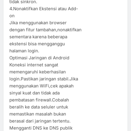
tidak sinkron.
4.Nonaktifkan Ekstensi atau Add-
on
Jika menggunakan browser
dengan fitur tambahan,nonaktifkan
sementara karena beberapa
ekstensi bisa mengganggu
halaman login.
Optimasi Jaringan di Android
Koneksi internet sangat
memengaruhi keberhasilan
login.Pastikan jaringan stabil.Jika
menggunakan WiFi,cek apakah
sinyal kuat dan tidak ada
pembatasan firewall.Cobalah
beralih ke data seluler untuk
memastikan masalah bukan
berasal dari jaringan tertentu.
Mengganti DNS ke DNS publik