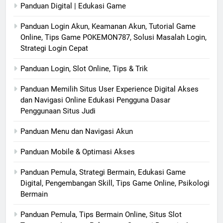
Panduan Digital | Edukasi Game
Panduan Login Akun, Keamanan Akun, Tutorial Game
Online, Tips Game POKEMON787, Solusi Masalah Login,
Strategi Login Cepat
Panduan Login, Slot Online, Tips & Trik
Panduan Memilih Situs User Experience Digital Akses
dan Navigasi Online Edukasi Pengguna Dasar
Penggunaan Situs Judi
Panduan Menu dan Navigasi Akun
Panduan Mobile & Optimasi Akses
Panduan Pemula, Strategi Bermain, Edukasi Game
Digital, Pengembangan Skill, Tips Game Online, Psikologi
Bermain
Panduan Pemula, Tips Bermain Online, Situs Slot