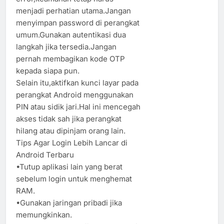
menjadi perhatian utama.Jangan
menyimpan password di perangkat
umum.Gunakan autentikasi dua
langkah jika tersedia.Jangan
pernah membagikan kode OTP
kepada siapa pun.
Selain itu,aktifkan kunci layar pada
perangkat Android menggunakan
PIN atau sidik jari.Hal ini mencegah
akses tidak sah jika perangkat
hilang atau dipinjam orang lain.
Tips Agar Login Lebih Lancar di
Android Terbaru
•Tutup aplikasi lain yang berat
sebelum login untuk menghemat
RAM.
•Gunakan jaringan pribadi jika
memungkinkan.