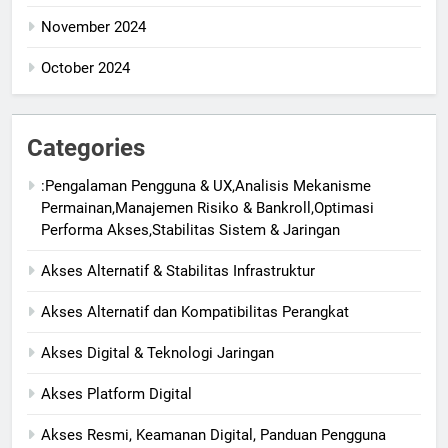
November 2024
October 2024
Categories
:Pengalaman Pengguna & UX,Analisis Mekanisme
Permainan,Manajemen Risiko & Bankroll,Optimasi
Performa Akses,Stabilitas Sistem & Jaringan
Akses Alternatif & Stabilitas Infrastruktur
Akses Alternatif dan Kompatibilitas Perangkat
Akses Digital & Teknologi Jaringan
Akses Platform Digital
Akses Resmi, Keamanan Digital, Panduan Pengguna