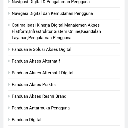
Navigasi Digital & Pengalaman Pengguna
Navigasi Digital dan Kemudahan Pengguna
Optimalisasi Kinerja Digital,Manajemen Akses
Platform,Infrastruktur Sistem Online,Keandalan
Layanan,Pengalaman Pengguna
Panduan & Solusi Akses Digital
Panduan Akses Alternatif
Panduan Akses Alternatif Digital
Panduan Akses Praktis
Panduan Akses Resmi Brand
Panduan Antarmuka Pengguna
Panduan Digital