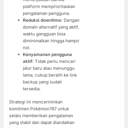
platform memprioritaskan
pengalaman pengguna.
Reduksi downtime:
Dengan
domain alternatif yang aktif,
waktu gangguan bisa
diminimalkan hingga hampir
nol.
Kenyamanan pengguna
aktif:
Tidak perlu mencari
jalur baru atau menunggu
lama; cukup beralih ke link
backup yang sudah
tersedia.
Strategi ini mencerminkan
komitmen Pokémon787 untuk
selalu memberikan pengalaman
yang stabil dan dapat diandalkan