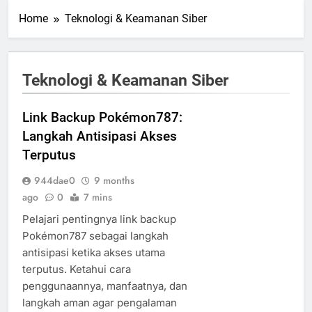
Home
Teknologi & Keamanan Siber
Teknologi & Keamanan Siber
Link Backup Pokémon787:
Langkah Antisipasi Akses
Terputus
944dae0
9 months
ago
0
7 mins
Pelajari pentingnya link backup
Pokémon787 sebagai langkah
antisipasi ketika akses utama
terputus. Ketahui cara
penggunaannya, manfaatnya, dan
langkah aman agar pengalaman