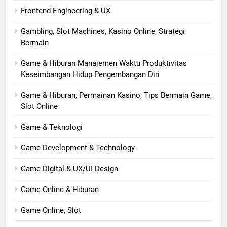
Frontend Engineering & UX
Gambling, Slot Machines, Kasino Online, Strategi
Bermain
Game & Hiburan Manajemen Waktu Produktivitas
Keseimbangan Hidup Pengembangan Diri
Game & Hiburan, Permainan Kasino, Tips Bermain Game,
Slot Online
Game & Teknologi
Game Development & Technology
Game Digital & UX/UI Design
Game Online & Hiburan
Game Online, Slot