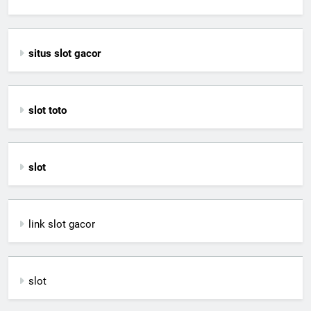
situs slot gacor
slot toto
slot
link slot gacor
slot