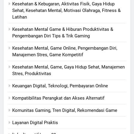
Kesehatan & Kebugaran, Aktivitas Fisik, Gaya Hidup
Sehat, Kesehatan Mental, Motivasi Olahraga, Fitness &
Latihan
Kesehatan Mental Game & Hiburan Produktivitas &
Pengembangan Diri Tips & Trik Gaming
Kesehatan Mental, Game Online, Pengembangan Diri,
Manajemen Stres, Game Kompetitif
Kesehatan Mental, Game, Gaya Hidup Sehat, Manajemen
Stres, Produktivitas
Keuangan Digital, Teknologi, Pembayaran Online
Kompatibilitas Perangkat dan Akses Alternatif
Komunitas Gaming, Tren Digital, Rekomendasi Game
Layanan Digital Praktis