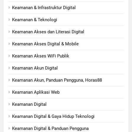
Keamanan & Infrastruktur Digital
Keamanan & Teknologi
Keamanan Akses dan Literasi Digital
Keamanan Akses Digital & Mobile
Keamanan Akses WiFi Publik
Keamanan Akun Digital
Keamanan Akun, Panduan Pengguna, Horas88
Keamanan Aplikasi Web
Keamanan Digital
Keamanan Digital & Gaya Hidup Teknologi
Keamanan Digital & Panduan Pengguna