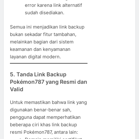
error karena link alternatif
sudah disediakan.
Semua ini menjadikan link backup
bukan sekadar fitur tambahan,
melainkan bagian dari sistem
keamanan dan kenyamanan
layanan digital modern.
5. Tanda Link Backup
Pokémon787 yang Resmi dan
Valid
Untuk memastikan bahwa link yang
digunakan benar-benar sah,
pengguna dapat memperhatikan
beberapa ciri khas link backup
resmi Pokémon787, antara lain: