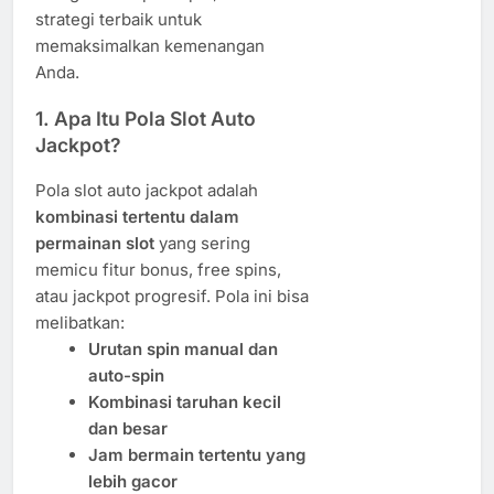
strategi terbaik untuk
memaksimalkan kemenangan
Anda.
1. Apa Itu Pola Slot Auto
Jackpot?
Pola slot auto jackpot adalah
kombinasi tertentu dalam
permainan slot
yang sering
memicu fitur bonus, free spins,
atau jackpot progresif. Pola ini bisa
melibatkan:
Urutan spin manual dan
auto-spin
Kombinasi taruhan kecil
dan besar
Jam bermain tertentu yang
lebih gacor