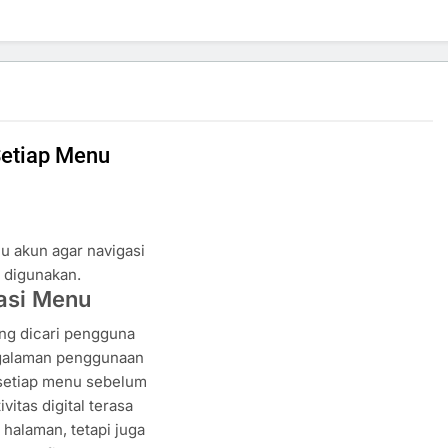
etiap Menu
 akun agar navigasi
i digunakan.
asi Menu
ing dicari pengguna
ngalaman penggunaan
 setiap menu sebelum
itas digital terasa
halaman, tetapi juga