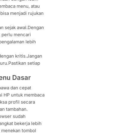
membaca menu, atau
bisa menjadi rujukan
an sejak awal.Dengan
k perlu mencari
pengalaman lebih
engan kritis.Jangan
ru.Pastikan setiap
enu Dasar
ibawa dan cepat
ui HP untuk membaca
sa profil secara
ian tambahan.
rowser sudah
angkat bekerja lebih
ng menekan tombol