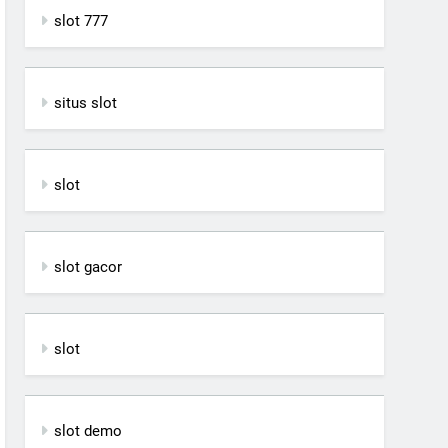
slot 777
situs slot
slot
slot gacor
slot
slot demo