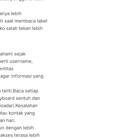
anya lebih
ati saat membaca label
ko salah tekan lebih
pahami sejak
perti username,
entitas
agar informasi yang
teliti.Baca setiap
yboard sentuh dan
isadari.Kesalahan
atau kontak yang
n hari.
un dengan lebih
kses terasa lebih