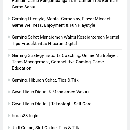
Pemain Game Pengembangan Diri Gamer Tips Bermain
Game Sehat
Gaming Lifestyle, Mental Gameplay, Player Mindset,
Game Wellness, Enjoyment & Fun Playstyle
Gaming Sehat Manajemen Waktu Kesejahteraan Mental
Tips Produktivitas Hiburan Digital
Gaming Strategy, Esports Coaching, Online Multiplayer,
Team Management, Competitive Gaming, Game
Education
Gaming, Hiburan Sehat, Tips & Trik
Gaya Hidup Digital & Manajemen Waktu
Gaya Hidup Digital | Teknologi | Self-Care
horas88 login
Judi Online, Slot Online, Tips & Trik