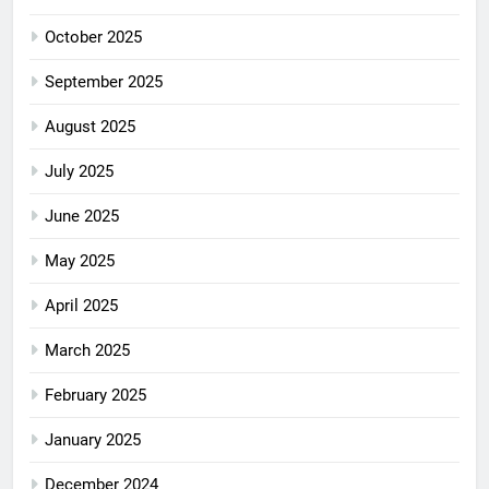
October 2025
September 2025
August 2025
July 2025
June 2025
May 2025
April 2025
March 2025
February 2025
January 2025
December 2024