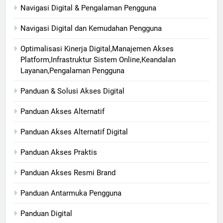
Navigasi Digital & Pengalaman Pengguna
Navigasi Digital dan Kemudahan Pengguna
Optimalisasi Kinerja Digital,Manajemen Akses
Platform,Infrastruktur Sistem Online,Keandalan
Layanan,Pengalaman Pengguna
Panduan & Solusi Akses Digital
Panduan Akses Alternatif
Panduan Akses Alternatif Digital
Panduan Akses Praktis
Panduan Akses Resmi Brand
Panduan Antarmuka Pengguna
Panduan Digital