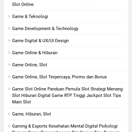
Slot Online
Game & Teknologi
Game Development & Technology
Game Digital & UX/UI Design
Game Online & Hiburan
Game Online, Slot
Game Online, Slot Terpercaya, Promo dan Bonus
Game Slot Online Panduan Pemula Slot Strategi Menang
Slot Hiburan Digital Game RTP Tinggi Jackpot Slot Tips
Main Slot
Game, Hiburan, Slot
Gaming & Esports Kesehatan Mental Digital Psikologi