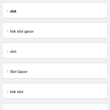
slot
link slot gacor
slot
Slot Gacor
link slot