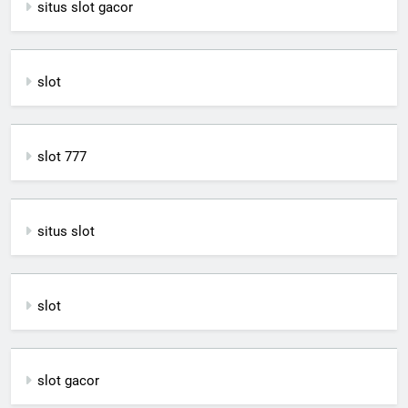
situs slot gacor
slot
slot 777
situs slot
slot
slot gacor