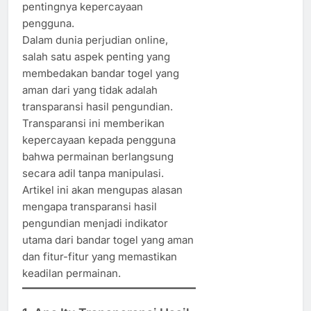
pentingnya kepercayaan
pengguna.
Dalam dunia perjudian online,
salah satu aspek penting yang
membedakan bandar togel yang
aman dari yang tidak adalah
transparansi hasil pengundian.
Transparansi ini memberikan
kepercayaan kepada pengguna
bahwa permainan berlangsung
secara adil tanpa manipulasi.
Artikel ini akan mengupas alasan
mengapa transparansi hasil
pengundian menjadi indikator
utama dari bandar togel yang aman
dan fitur-fitur yang memastikan
keadilan permainan.