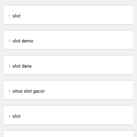
slot
slot demo
slot dana
situs slot gacor
slot