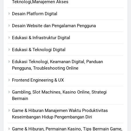
Teknologi,Manajemen Akses
Desain Platform Digital
Desain Website dan Pengalaman Pengguna
Edukasi & Infrastruktur Digital
Edukasi & Teknologi Digital
Edukasi Teknologi, Keamanan Digital, Panduan
Pengguna, Troubleshooting Online
Frontend Engineering & UX
Gambling, Slot Machines, Kasino Online, Strategi
Bermain
Game & Hiburan Manajemen Waktu Produktivitas
Keseimbangan Hidup Pengembangan Diri
Game & Hiburan, Permainan Kasino, Tips Bermain Game,