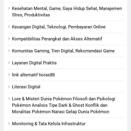
Kesehatan Mental, Game, Gaya Hidup Sehat, Manajemen
Stres, Produktivitas
Keuangan Digital, Teknologi, Pembayaran Online
Kompatibilitas Perangkat dan Akses Alternatif
Komunitas Gaming, Tren Digital, Rekomendasi Game
Layanan Digital Praktis
link alternatif horas88
Literasi Digital
Lore & Misteri Dunia Pokémon Filosofi dan Psikologi
Pokémon Analisis Tipe Dark & Ghost Konflik dan
Moralitas Pokémon Narasi Gelap Dunia Pokémon
Monitoring & Tata Kelola Infrastruktur