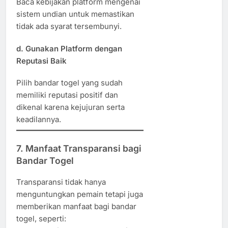
Baca kebijakan platform mengenai
sistem undian untuk memastikan
tidak ada syarat tersembunyi.
d. Gunakan Platform dengan
Reputasi Baik
Pilih bandar togel yang sudah
memiliki reputasi positif dan
dikenal karena kejujuran serta
keadilannya.
7. Manfaat Transparansi bagi
Bandar Togel
Transparansi tidak hanya
menguntungkan pemain tetapi juga
memberikan manfaat bagi bandar
togel, seperti: