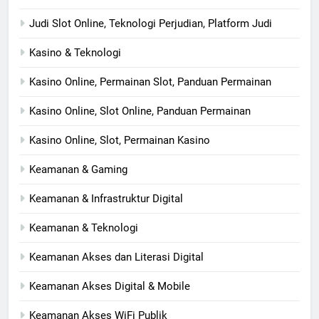
Judi Slot Online, Teknologi Perjudian, Platform Judi
Kasino & Teknologi
Kasino Online, Permainan Slot, Panduan Permainan
Kasino Online, Slot Online, Panduan Permainan
Kasino Online, Slot, Permainan Kasino
Keamanan & Gaming
Keamanan & Infrastruktur Digital
Keamanan & Teknologi
Keamanan Akses dan Literasi Digital
Keamanan Akses Digital & Mobile
Keamanan Akses WiFi Publik