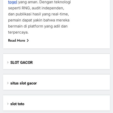
togel
yang aman. Dengan teknologi
seperti RNG, audit independen,
dan publikasi hasil yang real-time,
pemain dapat yakin bahwa mereka
bermain di platform yang adil dan
terpercaya.
Read More
SLOT GACOR
situs slot gacor
slot toto