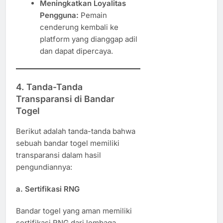
Meningkatkan Loyalitas
Pengguna:
Pemain
cenderung kembali ke
platform yang dianggap adil
dan dapat dipercaya.
4. Tanda-Tanda
Transparansi di Bandar
Togel
Berikut adalah tanda-tanda bahwa
sebuah bandar togel memiliki
transparansi dalam hasil
pengundiannya:
a. Sertifikasi RNG
Bandar togel yang aman memiliki
sertifikasi RNG dari lembaga