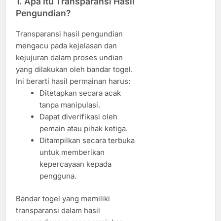
1. Apa Itu Transparansi Hasil
Pengundian?
Transparansi hasil pengundian
mengacu pada kejelasan dan
kejujuran dalam proses undian
yang dilakukan oleh bandar togel.
Ini berarti hasil permainan harus:
Ditetapkan secara acak
tanpa manipulasi.
Dapat diverifikasi oleh
pemain atau pihak ketiga.
Ditampilkan secara terbuka
untuk memberikan
kepercayaan kepada
pengguna.
Bandar togel yang memiliki
transparansi dalam hasil