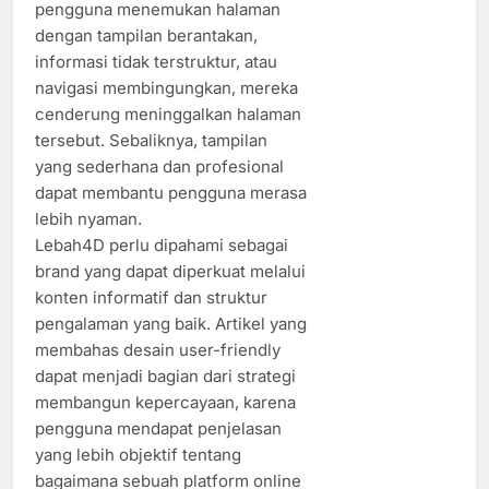
pengguna menemukan halaman
dengan tampilan berantakan,
informasi tidak terstruktur, atau
navigasi membingungkan, mereka
cenderung meninggalkan halaman
tersebut. Sebaliknya, tampilan
yang sederhana dan profesional
dapat membantu pengguna merasa
lebih nyaman.
Lebah4D perlu dipahami sebagai
brand yang dapat diperkuat melalui
konten informatif dan struktur
pengalaman yang baik. Artikel yang
membahas desain user-friendly
dapat menjadi bagian dari strategi
membangun kepercayaan, karena
pengguna mendapat penjelasan
yang lebih objektif tentang
bagaimana sebuah platform online