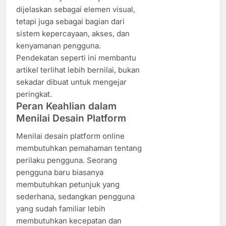
dijelaskan sebagai elemen visual,
tetapi juga sebagai bagian dari
sistem kepercayaan, akses, dan
kenyamanan pengguna.
Pendekatan seperti ini membantu
artikel terlihat lebih bernilai, bukan
sekadar dibuat untuk mengejar
peringkat.
Peran Keahlian dalam
Menilai Desain Platform
Menilai desain platform online
membutuhkan pemahaman tentang
perilaku pengguna. Seorang
pengguna baru biasanya
membutuhkan petunjuk yang
sederhana, sedangkan pengguna
yang sudah familiar lebih
membutuhkan kecepatan dan