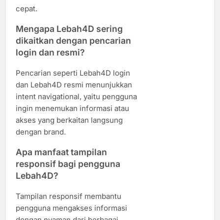
cepat.
Mengapa Lebah4D sering
dikaitkan dengan pencarian
login dan resmi?
Pencarian seperti Lebah4D login
dan Lebah4D resmi menunjukkan
intent navigational, yaitu pengguna
ingin menemukan informasi atau
akses yang berkaitan langsung
dengan brand.
Apa manfaat tampilan
responsif bagi pengguna
Lebah4D?
Tampilan responsif membantu
pengguna mengakses informasi
dengan nyaman dari berbagai