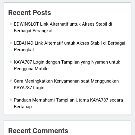
Recent Posts
EDWINSLOT Link Alternatif untuk Akses Stabil di
Berbagai Perangkat
LEBAH4D Link Alternatif untuk Akses Stabil di Berbagai
Perangkat
KAYA787 Login dengan Tampilan yang Nyaman untuk
Pengguna Mobile
Cara Meningkatkan Kenyamanan saat Menggunakan
KAYA787 Login
Panduan Memahami Tampilan Utama KAYA787 secara
Bertahap
Recent Comments