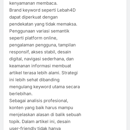
kenyamanan membaca.
Brand keyword seperti Lebah4D
dapat diperkuat dengan
pendekatan yang tidak memaksa.
Penggunaan variasi semantik
seperti platform online,
pengalaman pengguna, tampilan
responsif, akses stabil, desain
digital, navigasi sederhana, dan
keamanan informasi membuat
artikel terasa lebih alami. Strategi
ini lebih sehat dibanding
mengulang keyword utama secara
berlebihan.
Sebagai analisis profesional,
konten yang baik harus mampu
menjelaskan alasan di balik sebuah
topik. Dalam artikel ini, desain
user-friendly tidak hanya