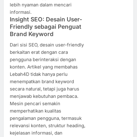
lebih nyaman dalam mencari
informasi.
Insight SEO: Desain User-
Friendly sebagai Penguat
Brand Keyword
Dari sisi SEO, desain user-friendly
berkaitan erat dengan cara
pengguna berinteraksi dengan
konten. Artikel yang membahas
Lebah4D tidak hanya perlu
menempatkan brand keyword
secara natural, tetapi juga harus
menjawab kebutuhan pembaca.
Mesin pencari semakin
memperhatikan kualitas
pengalaman pengguna, termasuk
relevansi konten, struktur heading,
kejelasan informasi, dan