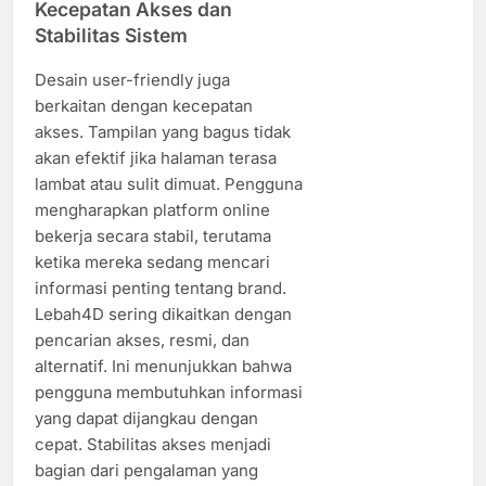
Kecepatan Akses dan
Stabilitas Sistem
Desain user-friendly juga
berkaitan dengan kecepatan
akses. Tampilan yang bagus tidak
akan efektif jika halaman terasa
lambat atau sulit dimuat. Pengguna
mengharapkan platform online
bekerja secara stabil, terutama
ketika mereka sedang mencari
informasi penting tentang brand.
Lebah4D sering dikaitkan dengan
pencarian akses, resmi, dan
alternatif. Ini menunjukkan bahwa
pengguna membutuhkan informasi
yang dapat dijangkau dengan
cepat. Stabilitas akses menjadi
bagian dari pengalaman yang