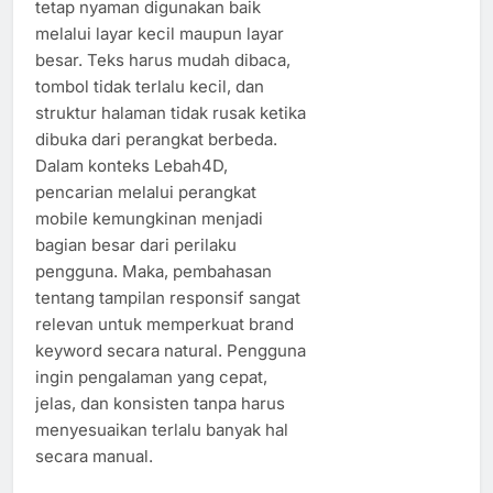
tetap nyaman digunakan baik
melalui layar kecil maupun layar
besar. Teks harus mudah dibaca,
tombol tidak terlalu kecil, dan
struktur halaman tidak rusak ketika
dibuka dari perangkat berbeda.
Dalam konteks Lebah4D,
pencarian melalui perangkat
mobile kemungkinan menjadi
bagian besar dari perilaku
pengguna. Maka, pembahasan
tentang tampilan responsif sangat
relevan untuk memperkuat brand
keyword secara natural. Pengguna
ingin pengalaman yang cepat,
jelas, dan konsisten tanpa harus
menyesuaikan terlalu banyak hal
secara manual.