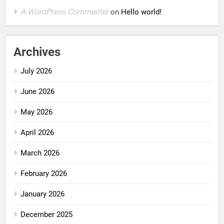
A WordPress Commenter
on
Hello world!
Archives
July 2026
June 2026
May 2026
April 2026
March 2026
February 2026
January 2026
December 2025