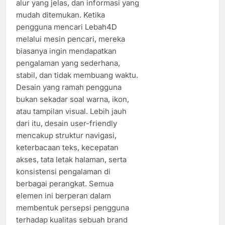
alur yang jelas, dan informasi yang
mudah ditemukan. Ketika
pengguna mencari Lebah4D
melalui mesin pencari, mereka
biasanya ingin mendapatkan
pengalaman yang sederhana,
stabil, dan tidak membuang waktu.
Desain yang ramah pengguna
bukan sekadar soal warna, ikon,
atau tampilan visual. Lebih jauh
dari itu, desain user-friendly
mencakup struktur navigasi,
keterbacaan teks, kecepatan
akses, tata letak halaman, serta
konsistensi pengalaman di
berbagai perangkat. Semua
elemen ini berperan dalam
membentuk persepsi pengguna
terhadap kualitas sebuah brand