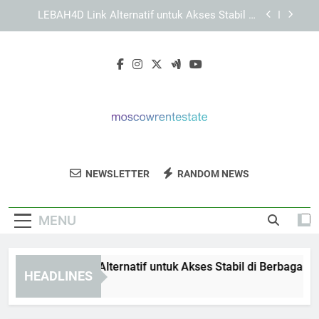
Skip
KAYA787 Login dengan Tampilan yang Nyaman
to
untuk Pengguna Mobile
content
Cara Meningkatkan Kenyamanan saat
Menggunakan KAYA787 Login
EDWINSLOT Link Alternatif untuk Akses Stabil di
Berbagai Perangkat
LEBAH4D Link Alternatif untuk Akses Stabil di
Berbagai Perangkat
KAYA787 Login dengan Tampilan yang Nyaman
untuk Pengguna Mobile
Moscow Rent
Sewa Properti Berkualitas Di Moskow
Cara Meningkatkan Kenyamanan saat
NEWSLETTER
RANDOM NEWS
Estate
Menggunakan KAYA787 Login
Dengan Layanan Dari Moscow Rent Estate.
MENU
WINSLOT Link Alternatif untuk Akses Stabil di Berbagai Peran
HEADLINES
Weeks Ago