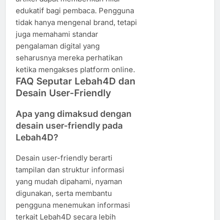
edukatif bagi pembaca. Pengguna
tidak hanya mengenal brand, tetapi
juga memahami standar
pengalaman digital yang
seharusnya mereka perhatikan
ketika mengakses platform online.
FAQ Seputar Lebah4D dan
Desain User-Friendly
Apa yang dimaksud dengan
desain user-friendly pada
Lebah4D?
Desain user-friendly berarti
tampilan dan struktur informasi
yang mudah dipahami, nyaman
digunakan, serta membantu
pengguna menemukan informasi
terkait Lebah4D secara lebih