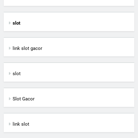
slot
link slot gacor
slot
Slot Gacor
link slot