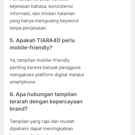
kejelasan bahasa, konsistensi
informasi, dan hindari halaman
yang hanya mengulang keyword
tanpa penjelasan.
5. Apakah TIARA4D perlu
mobile-friendly?
Ya, tampilan mobile-friendly
penting karena banyak pengguna
mengakses platform digital melalui
smartphone.
6. Apa hubungan tampilan
terarah dengan kepercayaan
brand?
Tampilan yang rapi dan mudah
dipahami dapat meningkatkan