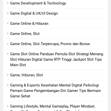
Game Development & Technology
Game Digital & UX/UI Design
Game Online & Hiburan
Game Online, Slot
Game Online, Slot Terpercaya, Promo dan Bonus
Game Slot Online Panduan Pemula Slot Strategi Menang
Slot Hiburan Digital Game RTP Tinggi Jackpot Slot Tips
Main Slot
Game, Hiburan, Slot
Gaming & Esports Kesehatan Mental Digital Psikologi
Pemain Game Pengembangan Diri Gamer Tips Bermain
Game Sehat
Gaming Lifestyle, Mental Gameplay, Player Mindset,