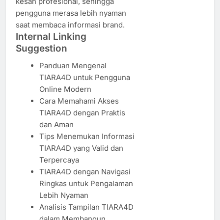
kesan profesional, sehingga
pengguna merasa lebih nyaman
saat membaca informasi brand.
Internal Linking
Suggestion
Panduan Mengenal
TIARA4D untuk Pengguna
Online Modern
Cara Memahami Akses
TIARA4D dengan Praktis
dan Aman
Tips Menemukan Informasi
TIARA4D yang Valid dan
Terpercaya
TIARA4D dengan Navigasi
Ringkas untuk Pengalaman
Lebih Nyaman
Analisis Tampilan TIARA4D
dalam Membangun