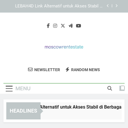
Skip
KAYA787 Login dengan Tampilan yang Nyaman
to
untuk Pengguna Mobile
content
Cara Meningkatkan Kenyamanan saat
Menggunakan KAYA787 Login
EDWINSLOT Link Alternatif untuk Akses Stabil di
Berbagai Perangkat
LEBAH4D Link Alternatif untuk Akses Stabil di
Berbagai Perangkat
KAYA787 Login dengan Tampilan yang Nyaman
untuk Pengguna Mobile
Moscow Rent
Sewa Properti Berkualitas Di Moskow
Cara Meningkatkan Kenyamanan saat
NEWSLETTER
RANDOM NEWS
Estate
Menggunakan KAYA787 Login
Dengan Layanan Dari Moscow Rent Estate.
MENU
WINSLOT Link Alternatif untuk Akses Stabil di Berbagai Peran
HEADLINES
Weeks Ago