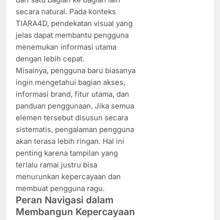
secara natural. Pada konteks
TIARA4D, pendekatan visual yang
jelas dapat membantu pengguna
menemukan informasi utama
dengan lebih cepat.
Misalnya, pengguna baru biasanya
ingin mengetahui bagian akses,
informasi brand, fitur utama, dan
panduan penggunaan. Jika semua
elemen tersebut disusun secara
sistematis, pengalaman pengguna
akan terasa lebih ringan. Hal ini
penting karena tampilan yang
terlalu ramai justru bisa
menurunkan kepercayaan dan
membuat pengguna ragu.
Peran Navigasi dalam
Membangun Kepercayaan