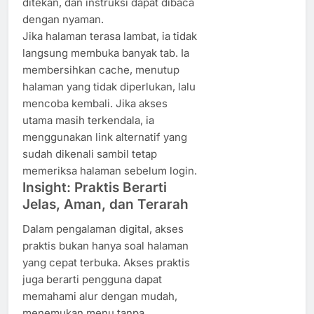
ditekan, dan instruksi dapat dibaca
dengan nyaman.
Jika halaman terasa lambat, ia tidak
langsung membuka banyak tab. Ia
membersihkan cache, menutup
halaman yang tidak diperlukan, lalu
mencoba kembali. Jika akses
utama masih terkendala, ia
menggunakan link alternatif yang
sudah dikenali sambil tetap
memeriksa halaman sebelum login.
Insight: Praktis Berarti
Jelas, Aman, dan Terarah
Dalam pengalaman digital, akses
praktis bukan hanya soal halaman
yang cepat terbuka. Akses praktis
juga berarti pengguna dapat
memahami alur dengan mudah,
menemukan menu tanpa