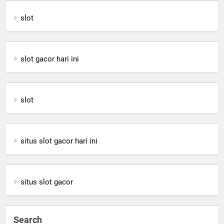
slot
slot gacor hari ini
slot
situs slot gacor hari ini
situs slot gacor
Search