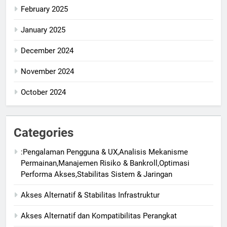
February 2025
January 2025
December 2024
November 2024
October 2024
Categories
:Pengalaman Pengguna & UX,Analisis Mekanisme
Permainan,Manajemen Risiko & Bankroll,Optimasi
Performa Akses,Stabilitas Sistem & Jaringan
Akses Alternatif & Stabilitas Infrastruktur
Akses Alternatif dan Kompatibilitas Perangkat