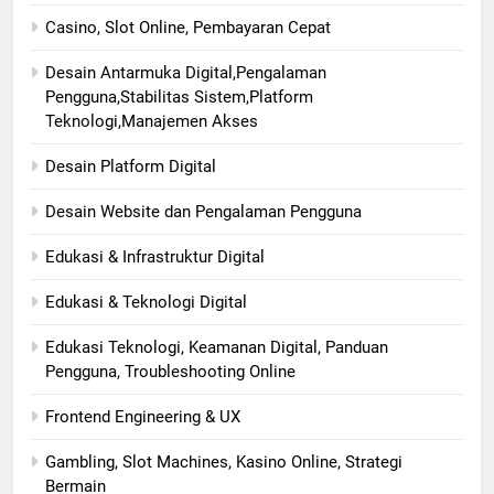
Casino, Slot Online, Pembayaran Cepat
Desain Antarmuka Digital,Pengalaman
Pengguna,Stabilitas Sistem,Platform
Teknologi,Manajemen Akses
Desain Platform Digital
Desain Website dan Pengalaman Pengguna
Edukasi & Infrastruktur Digital
Edukasi & Teknologi Digital
Edukasi Teknologi, Keamanan Digital, Panduan
Pengguna, Troubleshooting Online
Frontend Engineering & UX
Gambling, Slot Machines, Kasino Online, Strategi
Bermain