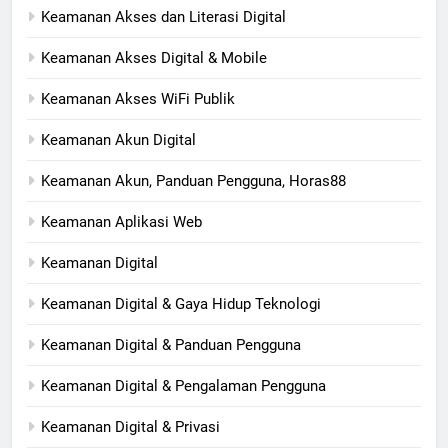
Keamanan Akses dan Literasi Digital
Keamanan Akses Digital & Mobile
Keamanan Akses WiFi Publik
Keamanan Akun Digital
Keamanan Akun, Panduan Pengguna, Horas88
Keamanan Aplikasi Web
Keamanan Digital
Keamanan Digital & Gaya Hidup Teknologi
Keamanan Digital & Panduan Pengguna
Keamanan Digital & Pengalaman Pengguna
Keamanan Digital & Privasi