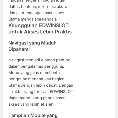
mudah mengenali bagian login,
daftar, bantuan, informasi akun,
dan jalur cadangan saat akses
utama mengalami kendala.
Keunggulan EDWINSLOT
untuk Akses Lebih Praktis
Navigasi yang Mudah
Dipahami
Navigasi menjadi elemen penting
dalam pengalaman pengguna.
Menu yang jelas membantu
pengguna menemukan bagian
utama dengan lebih cepat. Dengan
struktur yang terarah, EDWINSLOT
dapat mendukung pengalaman
akses yang lebih efisien.
Tampilan Mobile yang