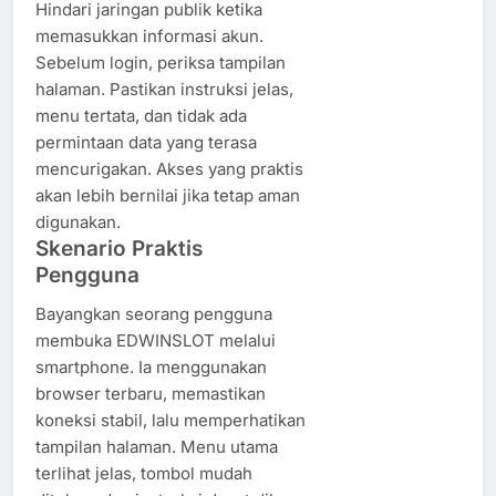
Hindari jaringan publik ketika
memasukkan informasi akun.
Sebelum login, periksa tampilan
halaman. Pastikan instruksi jelas,
menu tertata, dan tidak ada
permintaan data yang terasa
mencurigakan. Akses yang praktis
akan lebih bernilai jika tetap aman
digunakan.
Skenario Praktis
Pengguna
Bayangkan seorang pengguna
membuka EDWINSLOT melalui
smartphone. Ia menggunakan
browser terbaru, memastikan
koneksi stabil, lalu memperhatikan
tampilan halaman. Menu utama
terlihat jelas, tombol mudah