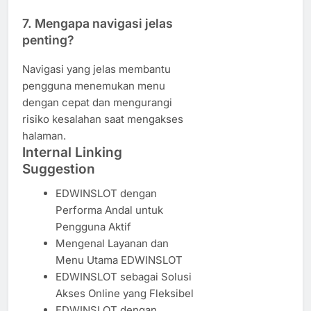
7. Mengapa navigasi jelas
penting?
Navigasi yang jelas membantu
pengguna menemukan menu
dengan cepat dan mengurangi
risiko kesalahan saat mengakses
halaman.
Internal Linking
Suggestion
EDWINSLOT dengan
Performa Andal untuk
Pengguna Aktif
Mengenal Layanan dan
Menu Utama EDWINSLOT
EDWINSLOT sebagai Solusi
Akses Online yang Fleksibel
EDWINSLOT dengan