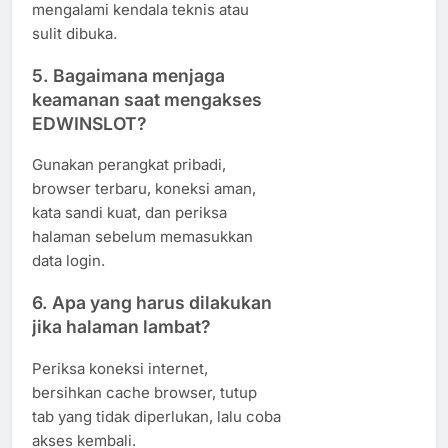
mengalami kendala teknis atau
sulit dibuka.
5. Bagaimana menjaga
keamanan saat mengakses
EDWINSLOT?
Gunakan perangkat pribadi,
browser terbaru, koneksi aman,
kata sandi kuat, dan periksa
halaman sebelum memasukkan
data login.
6. Apa yang harus dilakukan
jika halaman lambat?
Periksa koneksi internet,
bersihkan cache browser, tutup
tab yang tidak diperlukan, lalu coba
akses kembali.