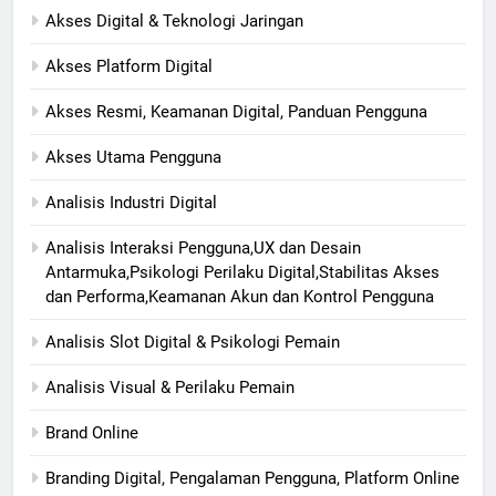
Akses Digital & Teknologi Jaringan
Akses Platform Digital
Akses Resmi, Keamanan Digital, Panduan Pengguna
Akses Utama Pengguna
Analisis Industri Digital
Analisis Interaksi Pengguna,UX dan Desain
Antarmuka,Psikologi Perilaku Digital,Stabilitas Akses
dan Performa,Keamanan Akun dan Kontrol Pengguna
Analisis Slot Digital & Psikologi Pemain
Analisis Visual & Perilaku Pemain
Brand Online
Branding Digital, Pengalaman Pengguna, Platform Online