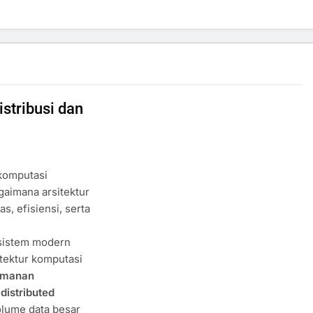
stribusi dan
komputasi
gaimana arsitektur
s, efisiensi, serta
 sistem modern
itektur komputasi
eamanan
(distributed
lume data besar