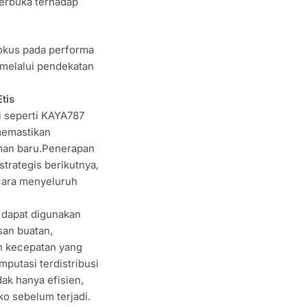
terbuka terhadap
okus pada performa
 melalui pendekatan
tis
i seperti KAYA787
 memastikan
an baru.Penerapan
trategis berikutnya,
ecara menyeluruh
dapat digunakan
san buatan,
 kecepatan yang
utasi terdistribusi
ak hanya efisien,
o sebelum terjadi.