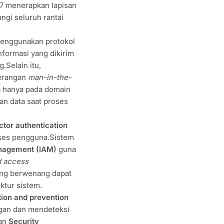
787 menerapkan lapisan
ngi seluruh rantai
menggunakan protokol
nformasi yang dikirim
.Selain itu,
erangan
man-in-the-
a hanya pada domain
an data saat proses
ctor authentication
ses pengguna.Sistem
anagement (IAM)
guna
d access
ang berwenang dapat
ktur sistem.
tion and prevention
ngan dan mendeteksi
aan
Security