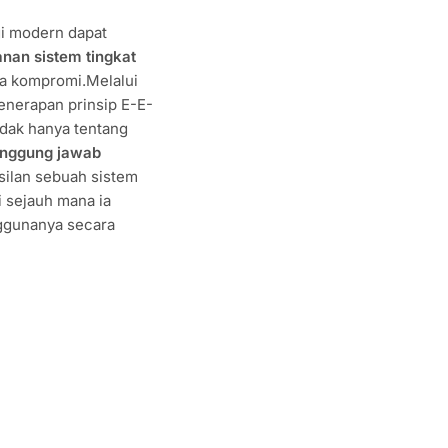
i modern dapat
nan sistem tingkat
pa kompromi.Melalui
penerapan prinsip E-E-
idak hanya tentang
anggung jawab
silan sebuah sistem
i sejauh mana ia
ggunanya secara