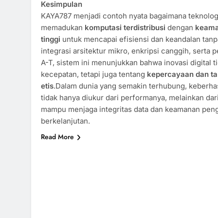
Kesimpulan
KAYA787 menjadi contoh nyata bagaimana teknolog
memadukan
komputasi terdistribusi
dengan
keama
tinggi
untuk mencapai efisiensi dan keandalan tan
integrasi arsitektur mikro, enkripsi canggih, serta 
A-T, sistem ini menunjukkan bahwa inovasi digital t
kecepatan, tetapi juga tentang
kepercayaan dan t
etis
.Dalam dunia yang semakin terhubung, keberha
tidak hanya diukur dari performanya, melainkan dar
mampu menjaga integritas data dan keamanan pen
berkelanjutan.
Read More