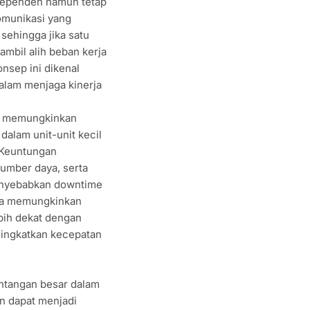
independen namun tetap
omunikasi yang
, sehingga jika satu
mbil alih beban kerja
nsep ini dikenal
dalam menjaga kinerja
memungkinkan
dalam unit-unit kecil
h.Keuntungan
 sumber daya, serta
nyebabkan downtime
juga memungkinkan
bih dekat dengan
ningkatkan kecepatan
antangan besar dalam
an dapat menjadi