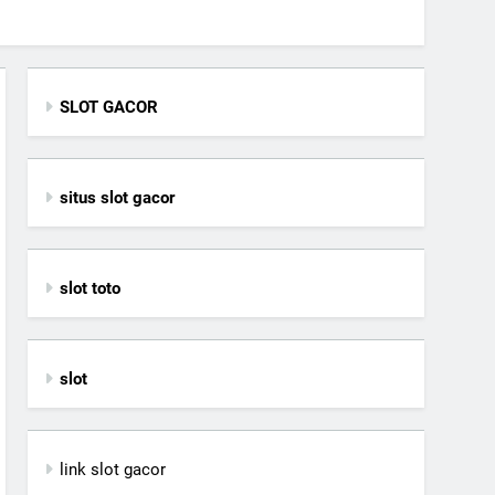
SLOT GACOR
situs slot gacor
slot toto
slot
link slot gacor