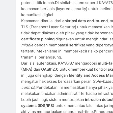
potensi titik lemah.Di sinilah sistem seperti KAYA
keamanan berlapis (layered security) untuk melindu
komunikasi digital.
Keamanan dimulai dari
enkripsi data end-to-end
, 
TLS (Transport Layer Security) untuk memastikan i
tidak dapat diakses oleh pihak yang tidak berwenang
certificate pinning
digunakan untuk menghindari s
middle
dengan membatasi sertifikat yang dipercay
tertentu.Mekanisme ini memperkecil risiko pencuri
transmisi berlangsung.
Dari sisi autentikasi, KAYA787 mengadopsi
multi-fa
(MFA)
dan
OAuth2.0
untuk memperkuat kontrol ak
ini juga dilengkapi dengan
Identity and Access M
mengatur hak akses berdasarkan peran (
role-base
control
).Pendekatan ini memastikan hanya pihak y
melakukan tindakan administratif terhadap infrastru
Lebih jauh lagi, sistem menerapkan
intrusion detec
systems (IDS/IPS)
untuk memantau lalu lintas jari
aktivitas mencurigakan secara real-time.Penggun