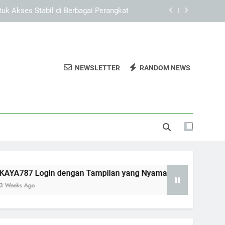
tuk Akses Stabil di Berbagai Perangkat
n yang Nyaman untuk Pengguna Mobile
nan saat Menggunakan KAYA787 Login
NEWSLETTER
RANDOM NEWS
uk Akses Stabil di Berbagai Perangkat
tuk Akses Stabil di Berbagai Perangkat
Estate.
n yang Nyaman untuk Pengguna Mobile
nan saat Menggunakan KAYA787 Login
gin dengan Tampilan yang Nyaman untuk Pengguna Mobile