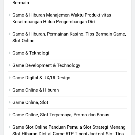
Bermain
Game & Hiburan Manajemen Waktu Produktivitas
Keseimbangan Hidup Pengembangan Diri
Game & Hiburan, Permainan Kasino, Tips Bermain Game,
Slot Online
Game & Teknologi
Game Development & Technology
Game Digital & UX/UI Design
Game Online & Hiburan
Game Online, Slot
Game Online, Slot Terpercaya, Promo dan Bonus
Game Slot Online Panduan Pemula Slot Strategi Menang
Slot Hiburan Digital Game RTP Tinggi Jackpot Slot Tips