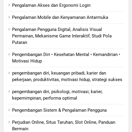
Pengalaman Akses dan Ergonomi Login
Pengalaman Mobile dan Kenyamanan Antarmuka
Pengalaman Pengguna Digital, Analisis Visual
Permainan, Mekanisme Game Interaktif, Studi Pola
Putaran
Pengembangan Diri • Kesehatan Mental • Kemandirian •
Motivasi Hidup
pengembangan diri, keuangan pribadi, karier dan
pekerjaan, produktivitas, motivasi hidup, strategi sukses
pengembangan diri, psikologi, motivasi, karier,
kepemimpinan, performa optimal
Pengembangan Sistem & Pengalaman Pengguna
Perjudian Online, Situs Taruhan, Slot Online, Panduan
Bermain