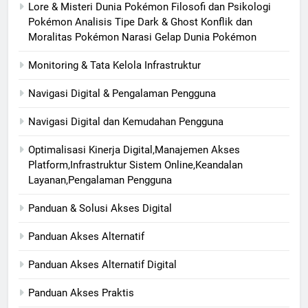
Lore & Misteri Dunia Pokémon Filosofi dan Psikologi
Pokémon Analisis Tipe Dark & Ghost Konflik dan
Moralitas Pokémon Narasi Gelap Dunia Pokémon
Monitoring & Tata Kelola Infrastruktur
Navigasi Digital & Pengalaman Pengguna
Navigasi Digital dan Kemudahan Pengguna
Optimalisasi Kinerja Digital,Manajemen Akses
Platform,Infrastruktur Sistem Online,Keandalan
Layanan,Pengalaman Pengguna
Panduan & Solusi Akses Digital
Panduan Akses Alternatif
Panduan Akses Alternatif Digital
Panduan Akses Praktis