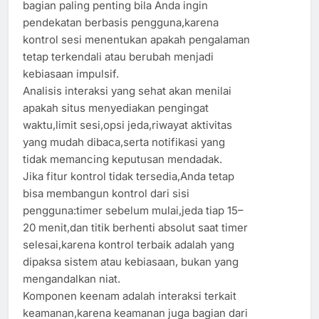
bagian paling penting bila Anda ingin
pendekatan berbasis pengguna,karena
kontrol sesi menentukan apakah pengalaman
tetap terkendali atau berubah menjadi
kebiasaan impulsif.
Analisis interaksi yang sehat akan menilai
apakah situs menyediakan pengingat
waktu,limit sesi,opsi jeda,riwayat aktivitas
yang mudah dibaca,serta notifikasi yang
tidak memancing keputusan mendadak.
Jika fitur kontrol tidak tersedia,Anda tetap
bisa membangun kontrol dari sisi
pengguna:timer sebelum mulai,jeda tiap 15–
20 menit,dan titik berhenti absolut saat timer
selesai,karena kontrol terbaik adalah yang
dipaksa sistem atau kebiasaan, bukan yang
mengandalkan niat.
Komponen keenam adalah interaksi terkait
keamanan,karena keamanan juga bagian dari