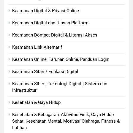
Keamanan Digital & Privasi Online
Keamanan Digital dan Ulasan Platform
Keamanan Dompet Digital & Literasi Akses
Keamanan Link Alternatif
Keamanan Online, Taruhan Online, Panduan Login
Keamanan Siber / Edukasi Digital
Keamanan Siber | Teknologi Digital | Sistem dan
Infrastruktur
Kesehatan & Gaya Hidup
Kesehatan & Kebugaran, Aktivitas Fisik, Gaya Hidup
Sehat, Kesehatan Mental, Motivasi Olahraga, Fitness &
Latihan