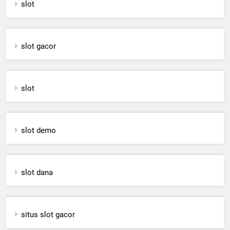
slot
slot gacor
slot
slot demo
slot dana
situs slot gacor