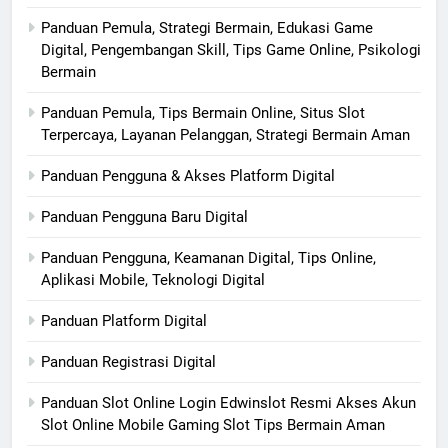
Panduan Pemula, Strategi Bermain, Edukasi Game
Digital, Pengembangan Skill, Tips Game Online, Psikologi
Bermain
Panduan Pemula, Tips Bermain Online, Situs Slot
Terpercaya, Layanan Pelanggan, Strategi Bermain Aman
Panduan Pengguna & Akses Platform Digital
Panduan Pengguna Baru Digital
Panduan Pengguna, Keamanan Digital, Tips Online,
Aplikasi Mobile, Teknologi Digital
Panduan Platform Digital
Panduan Registrasi Digital
Panduan Slot Online Login Edwinslot Resmi Akses Akun
Slot Online Mobile Gaming Slot Tips Bermain Aman