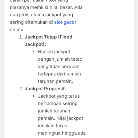
biasanya memiliki nilai besar. Ada
dua jenis utama jackpot yang
sering ditemukan di
slot gacor
online:
Jackpot Tetap (Fixed
Jackpot):
Hadiah jackpot
dengan jumlah tetap
yang tidak berubah,
terlepas dari jumlah
taruhan pemain.
Jackpot Progresif:
Jackpot yang terus
bertambah seiring
jumlah taruhan
pemain. Nilai jackpot
ini akan terus
meningkat hingga ada