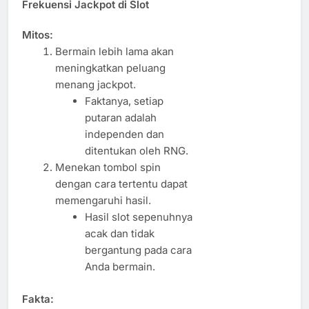
Frekuensi Jackpot di Slot
Mitos:
Bermain lebih lama akan
meningkatkan peluang
menang jackpot.
Faktanya, setiap
putaran adalah
independen dan
ditentukan oleh RNG.
Menekan tombol spin
dengan cara tertentu dapat
memengaruhi hasil.
Hasil slot sepenuhnya
acak dan tidak
bergantung pada cara
Anda bermain.
Fakta: