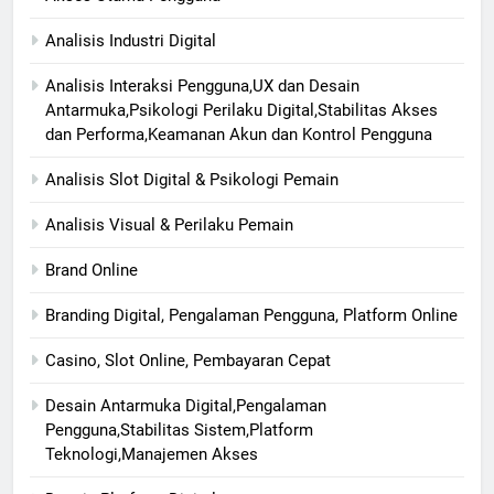
Analisis Industri Digital
Analisis Interaksi Pengguna,UX dan Desain
Antarmuka,Psikologi Perilaku Digital,Stabilitas Akses
dan Performa,Keamanan Akun dan Kontrol Pengguna
Analisis Slot Digital & Psikologi Pemain
Analisis Visual & Perilaku Pemain
Brand Online
Branding Digital, Pengalaman Pengguna, Platform Online
Casino, Slot Online, Pembayaran Cepat
Desain Antarmuka Digital,Pengalaman
Pengguna,Stabilitas Sistem,Platform
Teknologi,Manajemen Akses