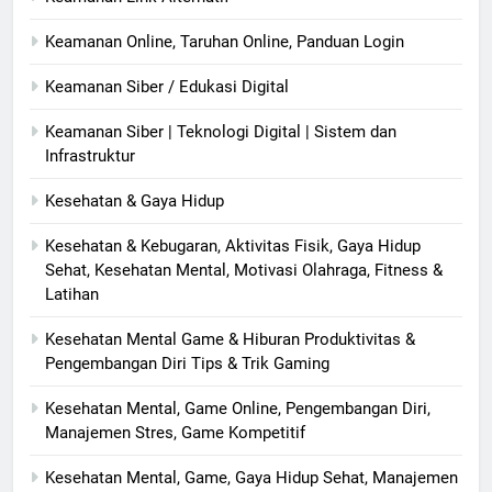
Keamanan Online, Taruhan Online, Panduan Login
Keamanan Siber / Edukasi Digital
Keamanan Siber | Teknologi Digital | Sistem dan
Infrastruktur
Kesehatan & Gaya Hidup
Kesehatan & Kebugaran, Aktivitas Fisik, Gaya Hidup
Sehat, Kesehatan Mental, Motivasi Olahraga, Fitness &
Latihan
Kesehatan Mental Game & Hiburan Produktivitas &
Pengembangan Diri Tips & Trik Gaming
Kesehatan Mental, Game Online, Pengembangan Diri,
Manajemen Stres, Game Kompetitif
Kesehatan Mental, Game, Gaya Hidup Sehat, Manajemen