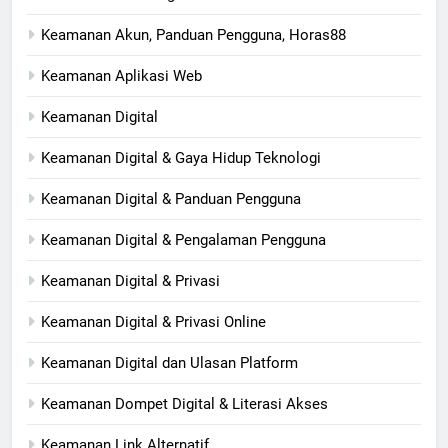
Keamanan Akun, Panduan Pengguna, Horas88
Keamanan Aplikasi Web
Keamanan Digital
Keamanan Digital & Gaya Hidup Teknologi
Keamanan Digital & Panduan Pengguna
Keamanan Digital & Pengalaman Pengguna
Keamanan Digital & Privasi
Keamanan Digital & Privasi Online
Keamanan Digital dan Ulasan Platform
Keamanan Dompet Digital & Literasi Akses
Keamanan Link Alternatif