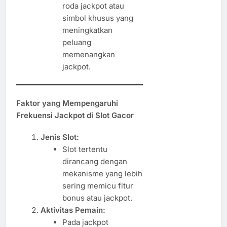
roda jackpot atau
simbol khusus yang
meningkatkan
peluang
memenangkan
jackpot.
Faktor yang Mempengaruhi
Frekuensi Jackpot di Slot Gacor
Jenis Slot:
Slot tertentu
dirancang dengan
mekanisme yang lebih
sering memicu fitur
bonus atau jackpot.
Aktivitas Pemain:
Pada jackpot