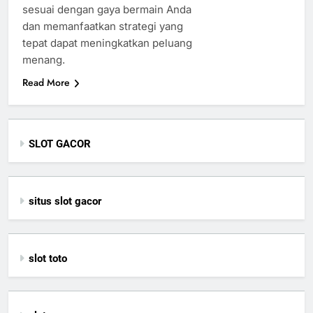
sesuai dengan gaya bermain Anda
dan memanfaatkan strategi yang
tepat dapat meningkatkan peluang
menang.
Read More
SLOT GACOR
situs slot gacor
slot toto