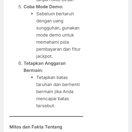
Coba Mode Demo:
Sebelum bertaruh
dengan uang
sungguhan, gunakan
mode demo untuk
memahami pola
pembayaran dan fitur
jackpot.
Tetapkan Anggaran
Bermain:
Tetapkan batas
taruhan dan berhenti
bermain jika Anda
mencapai batas
tersebut.
Mitos dan Fakta Tentang