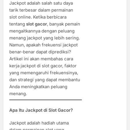
Jackpot adalah salah satu daya
tarik terbesar dalam permainan
slot online. Ketika berbicara
tentang
slot gacor
, banyak pemain
mengaitkannya dengan peluang
menang jackpot yang lebih sering.
Namun, apakah frekuensi jackpot
benar-benar dapat diprediksi?
Artikel ini akan membahas cara
kerja jackpot di slot gacor, faktor
yang memengaruhi frekuensinya,
dan strategi yang dapat membantu
Anda meningkatkan peluang
menang.
Apa Itu Jackpot di Slot Gacor?
Jackpot adalah hadiah utama
dalam permainan slot yang