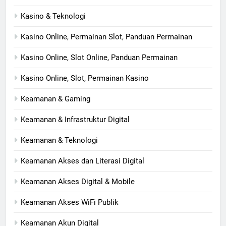
Kasino & Teknologi
Kasino Online, Permainan Slot, Panduan Permainan
Kasino Online, Slot Online, Panduan Permainan
Kasino Online, Slot, Permainan Kasino
Keamanan & Gaming
Keamanan & Infrastruktur Digital
Keamanan & Teknologi
Keamanan Akses dan Literasi Digital
Keamanan Akses Digital & Mobile
Keamanan Akses WiFi Publik
Keamanan Akun Digital