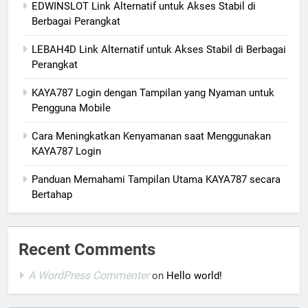
EDWINSLOT Link Alternatif untuk Akses Stabil di
Berbagai Perangkat
LEBAH4D Link Alternatif untuk Akses Stabil di Berbagai
Perangkat
KAYA787 Login dengan Tampilan yang Nyaman untuk
Pengguna Mobile
Cara Meningkatkan Kenyamanan saat Menggunakan
KAYA787 Login
Panduan Memahami Tampilan Utama KAYA787 secara
Bertahap
Recent Comments
A WordPress Commenter
on
Hello world!