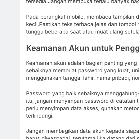
tersedia.Jangan membuka terlalu banyak bag
Pada perangkat mobile, membaca tampilan deng
kecil.Pastikan teks terbaca jelas dan tombo
tunggu beberapa saat atau muat ulang setelah
Keamanan Akun untuk Pengg
Keamanan akun adalah bagian penting yang 
sebaiknya membuat password yang kuat, unik
menggunakan tanggal lahir, nama pribadi, n
Password yang baik sebaiknya menggabungkan
itu, jangan menyimpan password di catatan t
perlu menyimpan data akses, gunakan metode
terlindungi.
Jangan membagikan data akun kepada siapa
harus diwaspadai, terutama jika datang dari