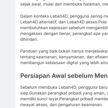
sejak awal, mulai dari membuka halaman, m
Dalam konteks Lebah4D, pengguna sering men
Lebah4D alternatif, dan Lebah4D akses.Pol
membutuhkan kejelasan sebelum mengambil 
mengakses dengan benar, perangkat apa yang
dihindari.
Panduan yang baik bukan hanya menjelaska
tentang keamanan, kenyamanan, dan efisien
membangun kebiasaan digital yang lebih ama
Persiapan Awal sebelum Me
Sebelum membuka Lebah4D, pengguna baru s
siap.Gunakan perangkat pribadi yang aman, s
memiliki kunci layar.Perangkat pribadi membe
riwayat akses, dan pengaturan keamanan.