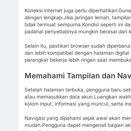
Koneksi internet juga perlu diperhatikan.Gun
dengan lengkap.Jika jaringan lemah, tampila
tidak termuat sempurna.Kondisi seperti ini
padahal penyebabnya mungkin berasal dari k
Selain itu, pastikan browser sudah diperbarui
dan lebih kompatibel dengan halaman digital 
perangkat bekerja lebih ringan saat membuk
Memahami Tampilan dan Navi
Setelah halaman terbuka, pengguna baru seb
atau memasukkan data akun.Luangkan waktu
kolom input, informasi yang muncul, serta in
Navigasi yang dipahami sejak awal akan me
mudah.Pengguna dapat mengenali bagian akun