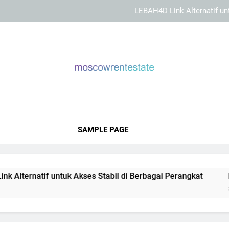
LEBAH4D Link Alternatif un
KAYA787 Login dengan Tampila
Cara Meningkatkan Kenyama
EDWINSLOT Link Alternatif unt
cow Rent Estate
LEBAH4D Link Alternatif un
erti Berkualitas Di Moskow Dengan Layanan Dari Moscow Rent 
KAYA787 Login dengan Tampila
SAMPLE PAGE
Cara Meningkatkan Kenyama
f untuk Akses Stabil di Berbagai Perangkat
KAYA787 Log
3 Weeks Ago