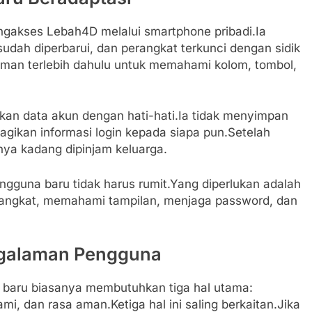
gakses Lebah4D melalui smartphone pribadi.Ia
sudah diperbarui, dan perangkat terkunci dengan sidik
laman terlebih dahulu untuk memahami kolom, tombol,
kan data akun dengan hati-hati.Ia tidak menyimpan
gikan informasi login kepada siapa pun.Setelah
tnya kadang dipinjam keluarga.
ngguna baru tidak harus rumit.Yang diperlukan adalah
rangkat, memahami tampilan, menjaga password, dan
engalaman Pengguna
a baru biasanya membutuhkan tiga hal utama:
i, dan rasa aman.Ketiga hal ini saling berkaitan.Jika