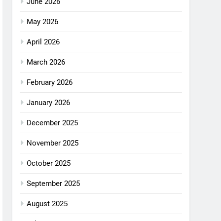
June 2026
May 2026
April 2026
March 2026
February 2026
January 2026
December 2025
November 2025
October 2025
September 2025
August 2025