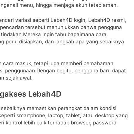
engenali menu, hingga menjaga akun tetap aman.
cari variasi seperti Lebah4D login, Lebah4D resmi,
a pencarian tersebut menunjukkan bahwa pengguna
tindakan.Mereka ingin tahu bagaimana cara
 perlu disiapkan, dan langkah apa yang sebaiknya
n cara masuk, tetapi juga memberi pemahaman
si penggunaan.Dengan begitu, pengguna baru dapat
n sejak awal.
ngakses Lebah4D
ebaiknya memastikan perangkat dalam kondisi
eperti smartphone, laptop, tablet, atau desktop yang
ri kontrol lebih baik terhadap browser, password,