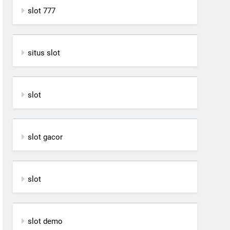
slot 777
situs slot
slot
slot gacor
slot
slot demo