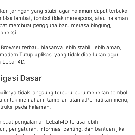
akan jaringan yang stabil agar halaman dapat terbuka
n bisa lambat, tombol tidak merespons, atau halaman
 dapat membuat pengguna baru merasa bingung,
oneksi.
.Browser terbaru biasanya lebih stabil, lebih aman,
modern.Tutup aplikasi yang tidak diperlukan agar
a Lebah4D.
gasi Dasar
aiknya tidak langsung terburu-buru menekan tombol
 untuk memahami tampilan utama.Perhatikan menu,
struksi pada halaman.
mbuat pengalaman Lebah4D terasa lebih
, pengaturan, informasi penting, dan bantuan jika