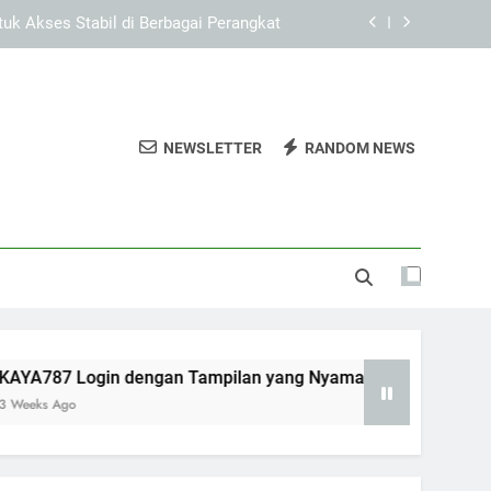
tuk Akses Stabil di Berbagai Perangkat
n yang Nyaman untuk Pengguna Mobile
nan saat Menggunakan KAYA787 Login
NEWSLETTER
RANDOM NEWS
uk Akses Stabil di Berbagai Perangkat
tuk Akses Stabil di Berbagai Perangkat
Estate.
n yang Nyaman untuk Pengguna Mobile
nan saat Menggunakan KAYA787 Login
in dengan Tampilan yang Nyaman untuk Pengguna Mobile