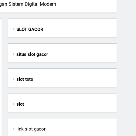
an Sistem Digital Modern
SLOT GACOR
situs slot gacor
slot toto
slot
link slot gacor