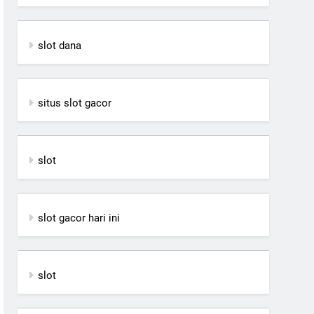
slot dana
situs slot gacor
slot
slot gacor hari ini
slot