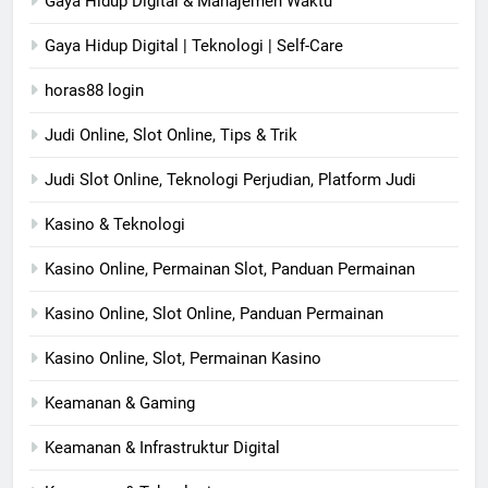
Gaya Hidup Digital & Manajemen Waktu
Gaya Hidup Digital | Teknologi | Self-Care
horas88 login
Judi Online, Slot Online, Tips & Trik
Judi Slot Online, Teknologi Perjudian, Platform Judi
Kasino & Teknologi
Kasino Online, Permainan Slot, Panduan Permainan
Kasino Online, Slot Online, Panduan Permainan
Kasino Online, Slot, Permainan Kasino
Keamanan & Gaming
Keamanan & Infrastruktur Digital