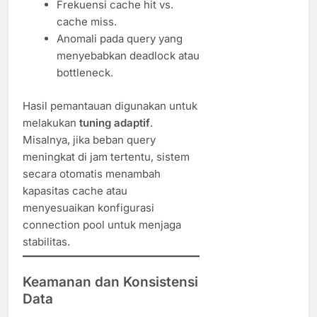
Frekuensi cache hit vs.
cache miss.
Anomali pada query yang
menyebabkan deadlock atau
bottleneck.
Hasil pemantauan digunakan untuk
melakukan
tuning adaptif
.
Misalnya, jika beban query
meningkat di jam tertentu, sistem
secara otomatis menambah
kapasitas cache atau
menyesuaikan konfigurasi
connection pool untuk menjaga
stabilitas.
Keamanan dan Konsistensi
Data