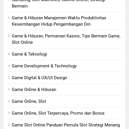
Bermain
Game & Hiburan Manajemen Waktu Produktivitas
Keseimbangan Hidup Pengembangan Diri
Game & Hiburan, Permainan Kasino, Tips Bermain Game,
Slot Online
Game & Teknologi
Game Development & Technology
Game Digital & UX/UI Design
Game Online & Hiburan
Game Online, Slot
Game Online, Slot Terpercaya, Promo dan Bonus
Game Slot Online Panduan Pemula Slot Strategi Menang