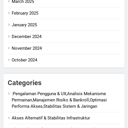
March 2025
February 2025
January 2025
December 2024
November 2024
October 2024
Categories
:Pengalaman Pengguna & UX,Analisis Mekanisme
Permainan,Manajemen Risiko & Bankroll,Optimasi
Performa Akses,Stabilitas Sistem & Jaringan
Akses Alternatif & Stabilitas Infrastruktur