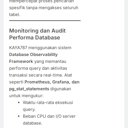
mempercepat proses pencarian
spesifik tanpa mengakses seluruh
tabel.
Monitoring dan Audit
Performa Database
KAYA787 menggunakan sistem
Database Observability
Framework
yang memantau
performa query dan aktivitas
transaksi secara real-time. Alat
seperti
Prometheus, Grafana, dan
pg_stat_statements
digunakan
untuk mengukur:
Waktu rata-rata eksekusi
query.
Beban CPU dan I/O server
database.