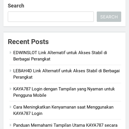
Search
SEARCH
Recent Posts
EDWINSLOT Link Alternatif untuk Akses Stabil di
Berbagai Perangkat
LEBAH4D Link Alternatif untuk Akses Stabil di Berbagai
Perangkat
KAYA787 Login dengan Tampilan yang Nyaman untuk
Pengguna Mobile
Cara Meningkatkan Kenyamanan saat Menggunakan
KAYA787 Login
Panduan Memahami Tampilan Utama KAYA787 secara