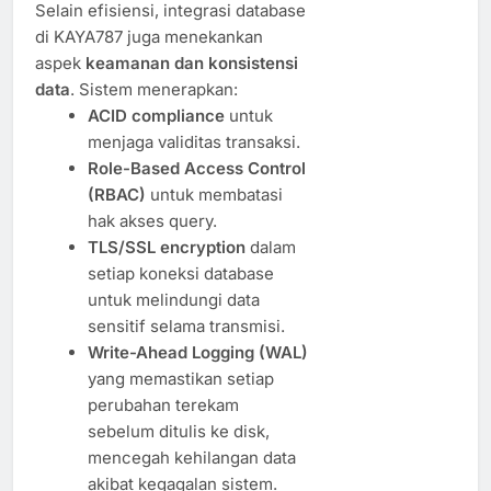
Selain efisiensi, integrasi database
di KAYA787 juga menekankan
aspek
keamanan dan konsistensi
data
. Sistem menerapkan:
ACID compliance
untuk
menjaga validitas transaksi.
Role-Based Access Control
(RBAC)
untuk membatasi
hak akses query.
TLS/SSL encryption
dalam
setiap koneksi database
untuk melindungi data
sensitif selama transmisi.
Write-Ahead Logging (WAL)
yang memastikan setiap
perubahan terekam
sebelum ditulis ke disk,
mencegah kehilangan data
akibat kegagalan sistem.