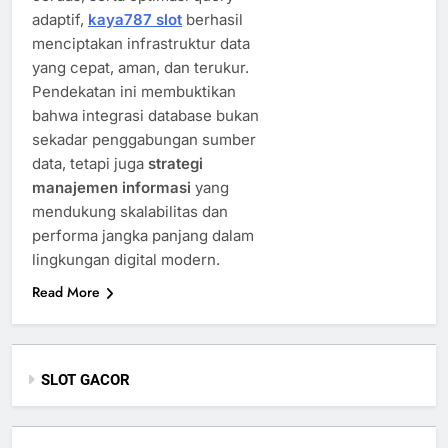
adaptif,
kaya787 slot
berhasil
menciptakan infrastruktur data
yang cepat, aman, dan terukur.
Pendekatan ini membuktikan
bahwa integrasi database bukan
sekadar penggabungan sumber
data, tetapi juga
strategi
manajemen informasi
yang
mendukung skalabilitas dan
performa jangka panjang dalam
lingkungan digital modern.
Read More
SLOT GACOR