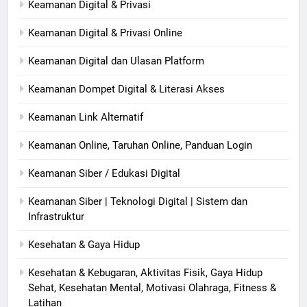
Keamanan Digital & Privasi
Keamanan Digital & Privasi Online
Keamanan Digital dan Ulasan Platform
Keamanan Dompet Digital & Literasi Akses
Keamanan Link Alternatif
Keamanan Online, Taruhan Online, Panduan Login
Keamanan Siber / Edukasi Digital
Keamanan Siber | Teknologi Digital | Sistem dan
Infrastruktur
Kesehatan & Gaya Hidup
Kesehatan & Kebugaran, Aktivitas Fisik, Gaya Hidup
Sehat, Kesehatan Mental, Motivasi Olahraga, Fitness &
Latihan