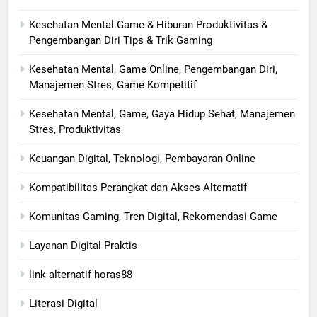
Kesehatan Mental Game & Hiburan Produktivitas &
Pengembangan Diri Tips & Trik Gaming
Kesehatan Mental, Game Online, Pengembangan Diri,
Manajemen Stres, Game Kompetitif
Kesehatan Mental, Game, Gaya Hidup Sehat, Manajemen
Stres, Produktivitas
Keuangan Digital, Teknologi, Pembayaran Online
Kompatibilitas Perangkat dan Akses Alternatif
Komunitas Gaming, Tren Digital, Rekomendasi Game
Layanan Digital Praktis
link alternatif horas88
Literasi Digital