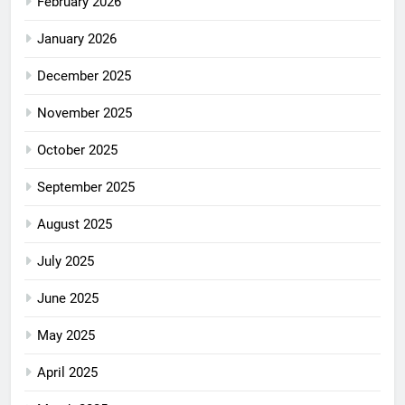
February 2026
January 2026
December 2025
November 2025
October 2025
September 2025
August 2025
July 2025
June 2025
May 2025
April 2025