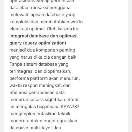
operasional. Setiap permintaan
data atau transaksi pengguna
melewati lapisan database yang
kompleks dan membutuhkan waktu
eksekusi optimal. Oleh karena itu,
integrasi database dan optimasi
query (query optimization)
menjadi dua komponen penting
yang harus dikelola dengan baik.
Tanpa sistem database yang
terintegrasi dan dioptimalkan,
performa platform akan menurun,
waktu respon meningkat, dan
efisiensi pemrosesan data
menurun secara signifikan. Studi
ini mengulas bagaimana KAYA787
mengimplementasikan teknik
modern untuk mengintegrasikan
database multi-layer dan