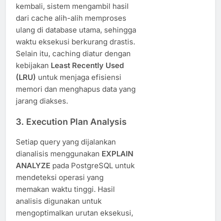
kembali, sistem mengambil hasil
dari cache alih-alih memproses
ulang di database utama, sehingga
waktu eksekusi berkurang drastis.
Selain itu, caching diatur dengan
kebijakan
Least Recently Used
(LRU)
untuk menjaga efisiensi
memori dan menghapus data yang
jarang diakses.
3.
Execution Plan Analysis
Setiap query yang dijalankan
dianalisis menggunakan
EXPLAIN
ANALYZE
pada PostgreSQL untuk
mendeteksi operasi yang
memakan waktu tinggi. Hasil
analisis digunakan untuk
mengoptimalkan urutan eksekusi,