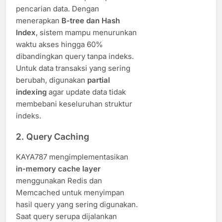
pencarian data. Dengan
menerapkan
B-tree dan Hash
Index
, sistem mampu menurunkan
waktu akses hingga 60%
dibandingkan query tanpa indeks.
Untuk data transaksi yang sering
berubah, digunakan
partial
indexing
agar update data tidak
membebani keseluruhan struktur
indeks.
2.
Query Caching
KAYA787 mengimplementasikan
in-memory cache layer
menggunakan Redis dan
Memcached untuk menyimpan
hasil query yang sering digunakan.
Saat query serupa dijalankan