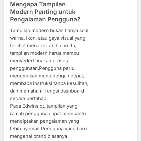
Mengapa Tampilan
Modern Penting untuk
Pengalaman Pengguna?
Tampilan modern bukan hanya soal
warna, ikon, atau gaya visual yang
terlihat menarik.Lebih dari itu,
tampilan modern harus mampu
menyederhanakan proses
penggunaan.Pengguna perlu
menemukan menu dengan cepat,
membaca instruksi tanpa kesulitan,
dan memahami fungsi dashboard
secara bertahap.
Pada Edwinslot, tampilan yang
ramah pengguna dapat membantu
menciptakan pengalaman yang
lebih nyaman.Pengguna yang baru
mengenal brand biasanya