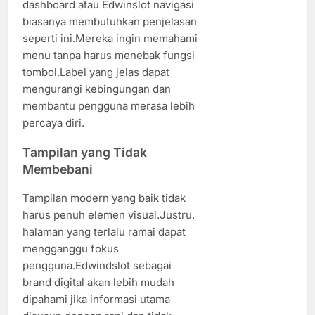
dashboard atau Edwinslot navigasi
biasanya membutuhkan penjelasan
seperti ini.Mereka ingin memahami
menu tanpa harus menebak fungsi
tombol.Label yang jelas dapat
mengurangi kebingungan dan
membantu pengguna merasa lebih
percaya diri.
Tampilan yang Tidak
Membebani
Tampilan modern yang baik tidak
harus penuh elemen visual.Justru,
halaman yang terlalu ramai dapat
mengganggu fokus
pengguna.Edwindslot sebagai
brand digital akan lebih mudah
dipahami jika informasi utama