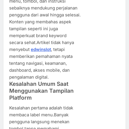
menu, tombol, dan instruksi
sebaiknya mendukung perjalanan
pengguna dari awal hingga selesai.
Konten yang membahas aspek
tampilan seperti ini juga
memperkuat brand keyword
secara sehat.Artikel tidak hanya
menyebut
edwinslot
, tetapi
memberikan pemahaman nyata
tentang navigasi, keamanan,
dashboard, akses mobile, dan
pengalaman digital.
Kesalahan Umum Saat
Menggunakan Tampilan
Platform
Kesalahan pertama adalah tidak
membaca label menu.Banyak
pengguna langsung menekan
tombol tanpa memahami