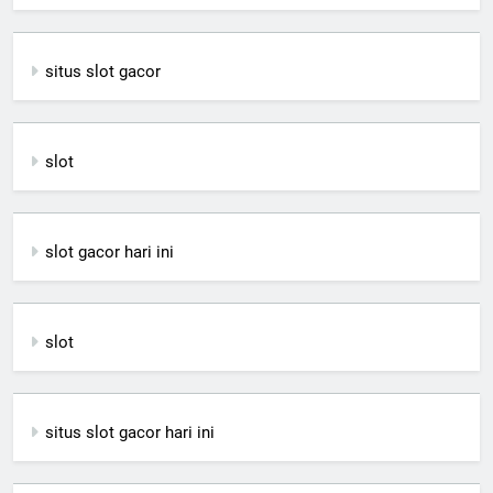
situs slot gacor
slot
slot gacor hari ini
slot
situs slot gacor hari ini