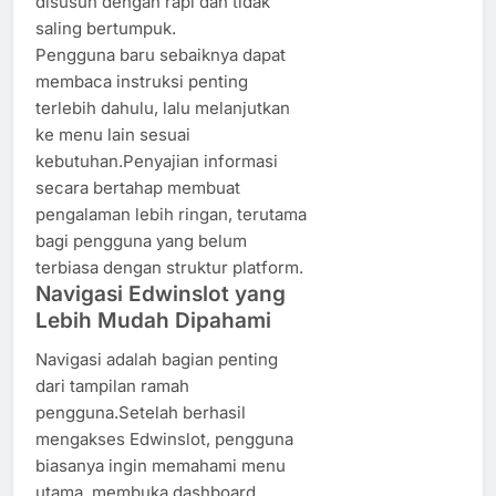
disusun dengan rapi dan tidak
saling bertumpuk.
Pengguna baru sebaiknya dapat
membaca instruksi penting
terlebih dahulu, lalu melanjutkan
ke menu lain sesuai
kebutuhan.Penyajian informasi
secara bertahap membuat
pengalaman lebih ringan, terutama
bagi pengguna yang belum
terbiasa dengan struktur platform.
Navigasi Edwinslot yang
Lebih Mudah Dipahami
Navigasi adalah bagian penting
dari tampilan ramah
pengguna.Setelah berhasil
mengakses Edwinslot, pengguna
biasanya ingin memahami menu
utama, membuka dashboard,