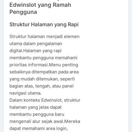
Edwinslot yang Ramah
Pengguna
Struktur Halaman yang Rapi
Struktur halaman menjadi elemen
utama dalam pengalaman
digital.Halaman yang rapi
membantu pengguna memahami
prioritas informasi.Menu penting
sebaiknya ditempatkan pada area
yang mudah ditemukan, seperti
bagian atas, tengah, atau panel
navigasi utama.
Dalam konteks Edwinslot, struktur
halaman yang jelas dapat
membantu pengguna baru
mengenali alur sejak awal.Mereka
dapat memahami area login,