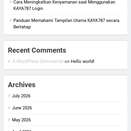
Cara Meningkatkan Kenyamanan saat Menggunakan
KAYA787 Login
Panduan Memahami Tampilan Utama KAYA787 secara
Bertahap
Recent Comments
A WordPress Commenter
on
Hello world!
Archives
July 2026
June 2026
May 2026