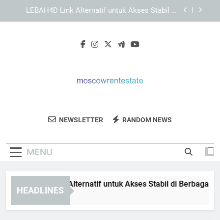
Skip
KAYA787 Login dengan Tampilan yang Nyaman
to
untuk Pengguna Mobile
content
Cara Meningkatkan Kenyamanan saat
Menggunakan KAYA787 Login
EDWINSLOT Link Alternatif untuk Akses Stabil di
Berbagai Perangkat
LEBAH4D Link Alternatif untuk Akses Stabil di
Berbagai Perangkat
KAYA787 Login dengan Tampilan yang Nyaman
untuk Pengguna Mobile
Moscow Rent
Sewa Properti Berkualitas Di Moskow
Cara Meningkatkan Kenyamanan saat
NEWSLETTER
RANDOM NEWS
Estate
Menggunakan KAYA787 Login
Dengan Layanan Dari Moscow Rent Estate.
MENU
WINSLOT Link Alternatif untuk Akses Stabil di Berbagai Peran
HEADLINES
Weeks Ago