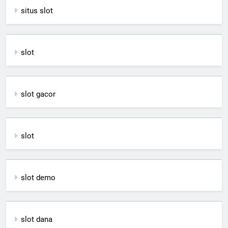
situs slot
slot
slot gacor
slot
slot demo
slot dana