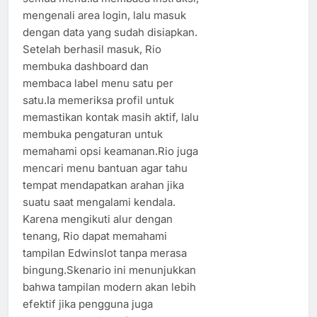
mengenali area login, lalu masuk
dengan data yang sudah disiapkan.
Setelah berhasil masuk, Rio
membuka dashboard dan
membaca label menu satu per
satu.Ia memeriksa profil untuk
memastikan kontak masih aktif, lalu
membuka pengaturan untuk
memahami opsi keamanan.Rio juga
mencari menu bantuan agar tahu
tempat mendapatkan arahan jika
suatu saat mengalami kendala.
Karena mengikuti alur dengan
tenang, Rio dapat memahami
tampilan Edwinslot tanpa merasa
bingung.Skenario ini menunjukkan
bahwa tampilan modern akan lebih
efektif jika pengguna juga