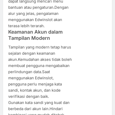
dapat langsung mencari menu
bantuan atau pengaturan.Dengan
alur yang jelas, pengalaman
menggunakan Edwinslot akan
terasa lebih terarah.
Keamanan Akun dalam
Tampilan Modern
Tampilan yang modern tetap harus
sejalan dengan keamanan
akun.Kemudahan akses tidak boleh
membuat pengguna mengabaikan
perlindungan data.Saat
menggunakan Edwinslot,
pengguna perlu menjaga kata
sandi, kontak akun, dan kode
verifikasi dengan baik.
Gunakan kata sandi yang kuat dan
berbeda dari akun lain.Hindari
kombinasi yang mudah ditebak