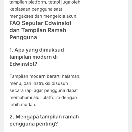
tampilan platform, tetapi juga oleh
kebiasaan pengguna saat
mengakses dan mengelola akun.
FAQ Seputar Edwinslot
dan Tampilan Ramah
Pengguna
1. Apa yang dimaksud
tampilan modern di
Edwinslot?
Tampilan modern berarti halaman,
menu, dan instruksi disusun
secara rapi agar pengguna dapat
memahami alur platform dengan
lebih mudah.
2. Mengapa tampilan ramah
pengguna penting?