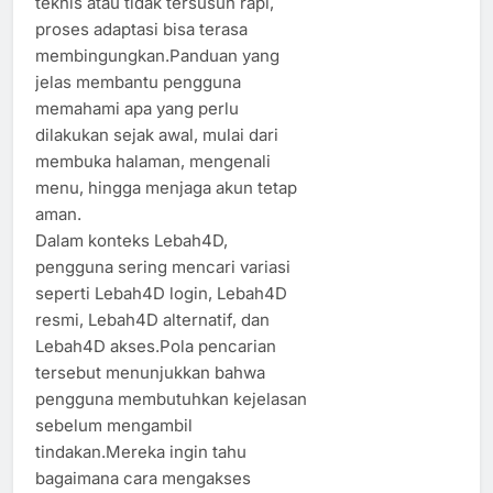
teknis atau tidak tersusun rapi,
proses adaptasi bisa terasa
membingungkan.Panduan yang
jelas membantu pengguna
memahami apa yang perlu
dilakukan sejak awal, mulai dari
membuka halaman, mengenali
menu, hingga menjaga akun tetap
aman.
Dalam konteks Lebah4D,
pengguna sering mencari variasi
seperti Lebah4D login, Lebah4D
resmi, Lebah4D alternatif, dan
Lebah4D akses.Pola pencarian
tersebut menunjukkan bahwa
pengguna membutuhkan kejelasan
sebelum mengambil
tindakan.Mereka ingin tahu
bagaimana cara mengakses