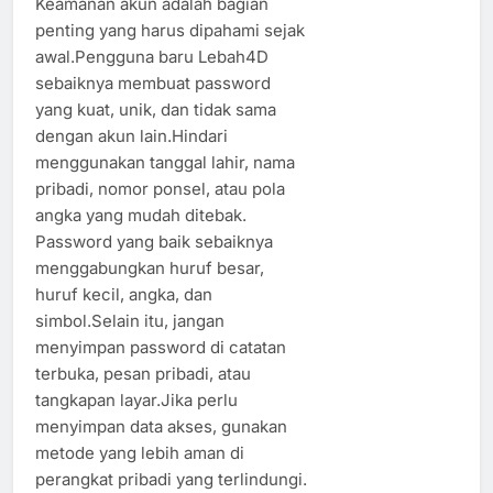
Keamanan akun adalah bagian
penting yang harus dipahami sejak
awal.Pengguna baru Lebah4D
sebaiknya membuat password
yang kuat, unik, dan tidak sama
dengan akun lain.Hindari
menggunakan tanggal lahir, nama
pribadi, nomor ponsel, atau pola
angka yang mudah ditebak.
Password yang baik sebaiknya
menggabungkan huruf besar,
huruf kecil, angka, dan
simbol.Selain itu, jangan
menyimpan password di catatan
terbuka, pesan pribadi, atau
tangkapan layar.Jika perlu
menyimpan data akses, gunakan
metode yang lebih aman di
perangkat pribadi yang terlindungi.