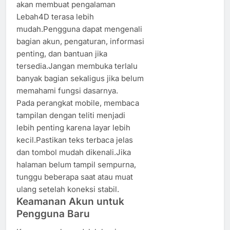
akan membuat pengalaman
Lebah4D terasa lebih
mudah.Pengguna dapat mengenali
bagian akun, pengaturan, informasi
penting, dan bantuan jika
tersedia.Jangan membuka terlalu
banyak bagian sekaligus jika belum
memahami fungsi dasarnya.
Pada perangkat mobile, membaca
tampilan dengan teliti menjadi
lebih penting karena layar lebih
kecil.Pastikan teks terbaca jelas
dan tombol mudah dikenali.Jika
halaman belum tampil sempurna,
tunggu beberapa saat atau muat
ulang setelah koneksi stabil.
Keamanan Akun untuk
Pengguna Baru