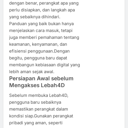
dengan benar, perangkat apa yang
perlu disiapkan, dan langkah apa
yang sebaiknya dihindari.
Panduan yang baik bukan hanya
menjelaskan cara masuk, tetapi
juga memberi pemahaman tentang
keamanan, kenyamanan, dan
efisiensi penggunaan.Dengan
begitu, pengguna baru dapat
membangun kebiasaan digital yang
lebih aman sejak awal.
Persiapan Awal sebelum
Mengakses Lebah4D
Sebelum membuka Lebah4D,
pengguna baru sebaiknya
memastikan perangkat dalam
kondisi siap.Gunakan perangkat
pribadi yang aman, seperti