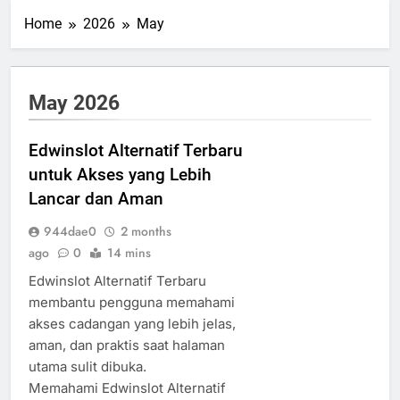
Home
2026
May
May 2026
Edwinslot Alternatif Terbaru
untuk Akses yang Lebih
Lancar dan Aman
944dae0
2 months
ago
0
14 mins
Edwinslot Alternatif Terbaru
membantu pengguna memahami
akses cadangan yang lebih jelas,
aman, dan praktis saat halaman
utama sulit dibuka.
Memahami Edwinslot Alternatif