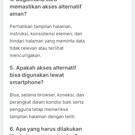
memastikan akses alternatif
aman?
Perhatikan tampilan halaman,
instruksi, konsistensi elemen, dan
hindari halaman yang meminta data
tidak relevan atau terlihat
mencurigakan.
5. Apakah akses alternatif
bisa digunakan lewat
smartphone?
Bisa, selama browser, koneksi, dan
perangkat dalam kondisi baik serta
pengguna tetap memeriksa
tampilan halaman dengan teliti.
6. Apa yang harus dilakukan