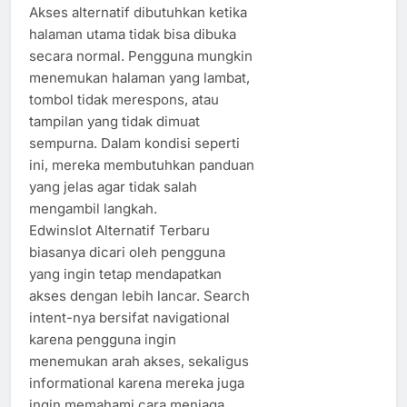
Akses alternatif dibutuhkan ketika
halaman utama tidak bisa dibuka
secara normal. Pengguna mungkin
menemukan halaman yang lambat,
tombol tidak merespons, atau
tampilan yang tidak dimuat
sempurna. Dalam kondisi seperti
ini, mereka membutuhkan panduan
yang jelas agar tidak salah
mengambil langkah.
Edwinslot Alternatif Terbaru
biasanya dicari oleh pengguna
yang ingin tetap mendapatkan
akses dengan lebih lancar. Search
intent-nya bersifat navigational
karena pengguna ingin
menemukan arah akses, sekaligus
informational karena mereka juga
ingin memahami cara menjaga