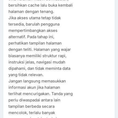
bersihkan cache lalu buka kembali
halaman dengan tenang.
Jika akses utama tetap tidak
tersedia, barulah pengguna
mempertimbangkan akses
alternatif. Pada tahap ini,
perhatikan tampilan halaman
dengan teliti. Halaman yang wajar
biasanya memiliki struktur rapi,
instruksi jelas, navigasi mudah
dipahami, dan tidak meminta data
yang tidak relevan.
Jangan langsung memasukkan
informasi akun jika halaman
terlihat mencurigakan. Tanda yang
perlu diwaspadai antara lain
tampilan berbeda secara
mencolok, terlalu banyak