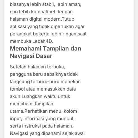
biasanya lebih stabil, lebih aman,
dan lebih kompatibel dengan
halaman digital modern.Tutup
aplikasi yang tidak diperlukan agar
perangkat bekerja lebih ringan saat
membuka Lebah4D.
Memahami Tampilan dan
Navigasi Dasar
Setelah halaman terbuka,
pengguna baru sebaiknya tidak
langsung terburu-buru menekan
tombol atau memasukkan data
akun.Luangkan waktu untuk
memahami tampilan
utama.Perhatikan menu, kolom
input, informasi yang muncul,
serta instruksi pada halaman.
Navigasi yang dipahami sejak awal