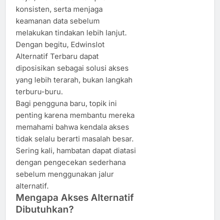
konsisten, serta menjaga
keamanan data sebelum
melakukan tindakan lebih lanjut.
Dengan begitu, Edwinslot
Alternatif Terbaru dapat
diposisikan sebagai solusi akses
yang lebih terarah, bukan langkah
terburu-buru.
Bagi pengguna baru, topik ini
penting karena membantu mereka
memahami bahwa kendala akses
tidak selalu berarti masalah besar.
Sering kali, hambatan dapat diatasi
dengan pengecekan sederhana
sebelum menggunakan jalur
alternatif.
Mengapa Akses Alternatif
Dibutuhkan?