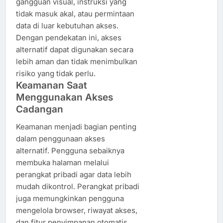
gangguan visual, instruksi yang
tidak masuk akal, atau permintaan
data di luar kebutuhan akses.
Dengan pendekatan ini, akses
alternatif dapat digunakan secara
lebih aman dan tidak menimbulkan
risiko yang tidak perlu.
Keamanan Saat
Menggunakan Akses
Cadangan
Keamanan menjadi bagian penting
dalam penggunaan akses
alternatif. Pengguna sebaiknya
membuka halaman melalui
perangkat pribadi agar data lebih
mudah dikontrol. Perangkat pribadi
juga memungkinkan pengguna
mengelola browser, riwayat akses,
dan fitur penyimpanan otomatis