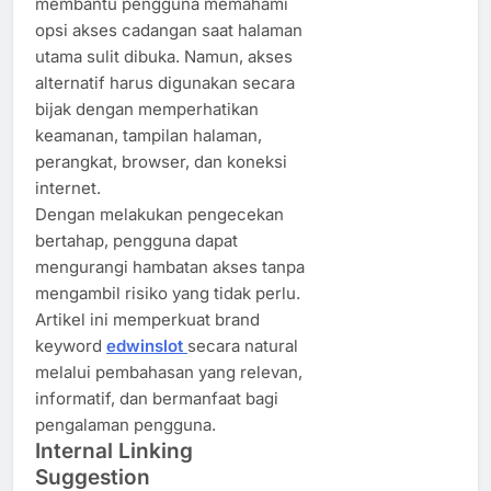
membantu pengguna memahami
opsi akses cadangan saat halaman
utama sulit dibuka. Namun, akses
alternatif harus digunakan secara
bijak dengan memperhatikan
keamanan, tampilan halaman,
perangkat, browser, dan koneksi
internet.
Dengan melakukan pengecekan
bertahap, pengguna dapat
mengurangi hambatan akses tanpa
mengambil risiko yang tidak perlu.
Artikel ini memperkuat brand
keyword
edwinslot
secara natural
melalui pembahasan yang relevan,
informatif, dan bermanfaat bagi
pengalaman pengguna.
Internal Linking
Suggestion