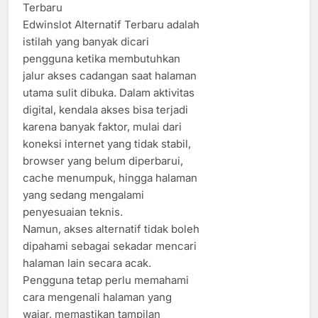
Terbaru
Edwinslot Alternatif Terbaru adalah
istilah yang banyak dicari
pengguna ketika membutuhkan
jalur akses cadangan saat halaman
utama sulit dibuka. Dalam aktivitas
digital, kendala akses bisa terjadi
karena banyak faktor, mulai dari
koneksi internet yang tidak stabil,
browser yang belum diperbarui,
cache menumpuk, hingga halaman
yang sedang mengalami
penyesuaian teknis.
Namun, akses alternatif tidak boleh
dipahami sebagai sekadar mencari
halaman lain secara acak.
Pengguna tetap perlu memahami
cara mengenali halaman yang
wajar, memastikan tampilan