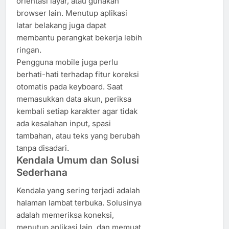
orientasi layar, atau gunakan
browser lain. Menutup aplikasi
latar belakang juga dapat
membantu perangkat bekerja lebih
ringan.
Pengguna mobile juga perlu
berhati-hati terhadap fitur koreksi
otomatis pada keyboard. Saat
memasukkan data akun, periksa
kembali setiap karakter agar tidak
ada kesalahan input, spasi
tambahan, atau teks yang berubah
tanpa disadari.
Kendala Umum dan Solusi
Sederhana
Kendala yang sering terjadi adalah
halaman lambat terbuka. Solusinya
adalah memeriksa koneksi,
menutup aplikasi lain, dan memuat