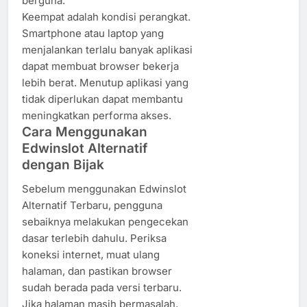
berguna.
Keempat adalah kondisi perangkat.
Smartphone atau laptop yang
menjalankan terlalu banyak aplikasi
dapat membuat browser bekerja
lebih berat. Menutup aplikasi yang
tidak diperlukan dapat membantu
meningkatkan performa akses.
Cara Menggunakan
Edwinslot Alternatif
dengan Bijak
Sebelum menggunakan Edwinslot
Alternatif Terbaru, pengguna
sebaiknya melakukan pengecekan
dasar terlebih dahulu. Periksa
koneksi internet, muat ulang
halaman, dan pastikan browser
sudah berada pada versi terbaru.
Jika halaman masih bermasalah,