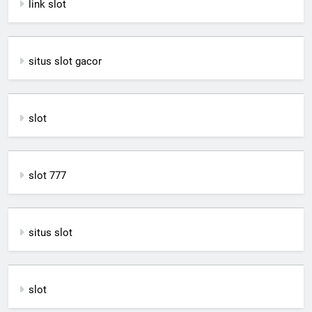
link slot
situs slot gacor
slot
slot 777
situs slot
slot