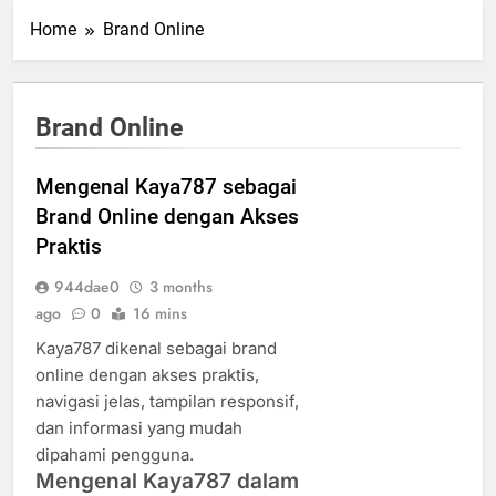
Home
Brand Online
Brand Online
Mengenal Kaya787 sebagai
Brand Online dengan Akses
Praktis
944dae0
3 months
ago
0
16 mins
Kaya787 dikenal sebagai brand
online dengan akses praktis,
navigasi jelas, tampilan responsif,
dan informasi yang mudah
dipahami pengguna.
Mengenal Kaya787 dalam