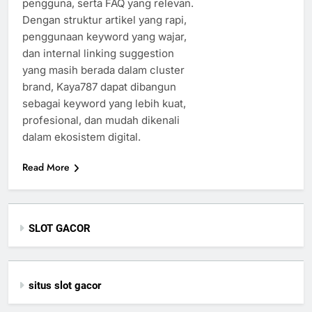
pengguna, serta FAQ yang relevan.
Dengan struktur artikel yang rapi,
penggunaan keyword yang wajar,
dan internal linking suggestion
yang masih berada dalam cluster
brand, Kaya787 dapat dibangun
sebagai keyword yang lebih kuat,
profesional, dan mudah dikenali
dalam ekosistem digital.
Read More
SLOT GACOR
situs slot gacor