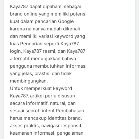
Kaya787 dapat dipahami sebagai
brand online yang memiliki potensi
kuat dalam pencarian Google
karena namanya mudah dikenali
dan memiliki variasi keyword yang
luas.Pencarian seperti Kaya787
login, Kaya787 resmi, dan Kaya787
alternatif menunjukkan bahwa
pengguna membutuhkan informasi
yang jelas, praktis, dan tidak
membingungkan.
Untuk memperkuat keyword
Kaya787, artikel perlu disusun
secara informatif, natural, dan
sesuai search intent.Pembahasan
harus mencakup identitas brand,
akses praktis, navigasi responsif,
keamanan informasi, pengalaman