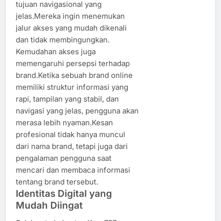
tujuan navigasional yang
jelas.Mereka ingin menemukan
jalur akses yang mudah dikenali
dan tidak membingungkan.
Kemudahan akses juga
memengaruhi persepsi terhadap
brand.Ketika sebuah brand online
memiliki struktur informasi yang
rapi, tampilan yang stabil, dan
navigasi yang jelas, pengguna akan
merasa lebih nyaman.Kesan
profesional tidak hanya muncul
dari nama brand, tetapi juga dari
pengalaman pengguna saat
mencari dan membaca informasi
tentang brand tersebut.
Identitas Digital yang
Mudah Diingat