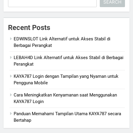
SEARCH
Recent Posts
EDWINSLOT Link Alternatif untuk Akses Stabil di
Berbagai Perangkat
LEBAH4D Link Alternatif untuk Akses Stabil di Berbagai
Perangkat
KAYA787 Login dengan Tampilan yang Nyaman untuk
Pengguna Mobile
Cara Meningkatkan Kenyamanan saat Menggunakan
KAYA787 Login
Panduan Memahami Tampilan Utama KAYA787 secara
Bertahap