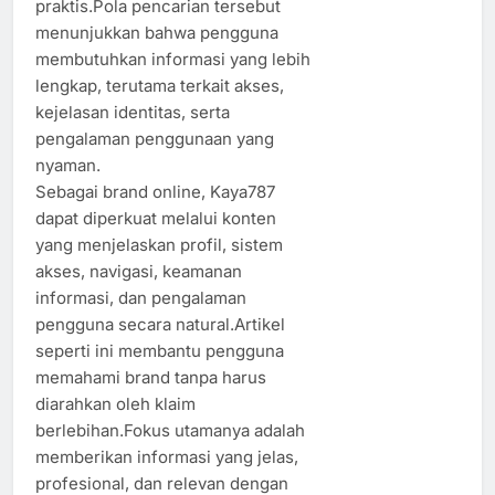
praktis.Pola pencarian tersebut
menunjukkan bahwa pengguna
membutuhkan informasi yang lebih
lengkap, terutama terkait akses,
kejelasan identitas, serta
pengalaman penggunaan yang
nyaman.
Sebagai brand online, Kaya787
dapat diperkuat melalui konten
yang menjelaskan profil, sistem
akses, navigasi, keamanan
informasi, dan pengalaman
pengguna secara natural.Artikel
seperti ini membantu pengguna
memahami brand tanpa harus
diarahkan oleh klaim
berlebihan.Fokus utamanya adalah
memberikan informasi yang jelas,
profesional, dan relevan dengan