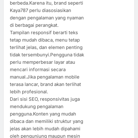
berbeda.Karena itu, brand seperti
Kaya787 perlu diasosiasikan
dengan pengalaman yang nyaman
di berbagai perangkat.
Tampilan responsif berarti teks
tetap mudah dibaca, menu tetap
terlihat jelas, dan elemen penting
tidak tersembunyi.Pengguna tidak
perlu memperbesar layar atau
mencari informasi secara
manual.Jika pengalaman mobile
terasa lancar, brand akan terlihat
lebih profesional.
Dari sisi SEO, responsivitas juga
mendukung pengalaman
pengguna.Konten yang mudah
dibaca dan memiliki struktur yang
jelas akan lebih mudah dipahami
oleh pengunjung maupun mesin