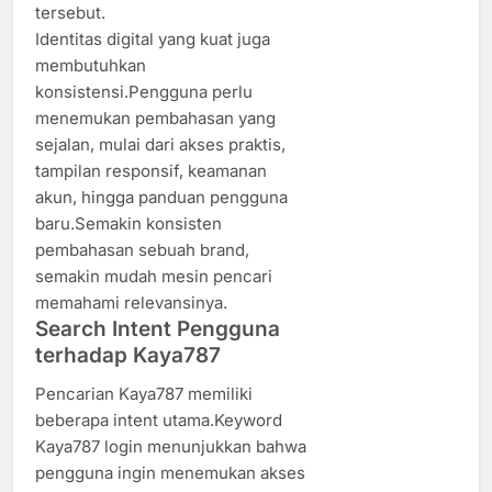
tersebut.
Identitas digital yang kuat juga
membutuhkan
konsistensi.Pengguna perlu
menemukan pembahasan yang
sejalan, mulai dari akses praktis,
tampilan responsif, keamanan
akun, hingga panduan pengguna
baru.Semakin konsisten
pembahasan sebuah brand,
semakin mudah mesin pencari
memahami relevansinya.
Search Intent Pengguna
terhadap Kaya787
Pencarian Kaya787 memiliki
beberapa intent utama.Keyword
Kaya787 login menunjukkan bahwa
pengguna ingin menemukan akses