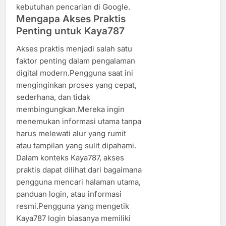
kebutuhan pencarian di Google.
Mengapa Akses Praktis
Penting untuk Kaya787
Akses praktis menjadi salah satu
faktor penting dalam pengalaman
digital modern.Pengguna saat ini
menginginkan proses yang cepat,
sederhana, dan tidak
membingungkan.Mereka ingin
menemukan informasi utama tanpa
harus melewati alur yang rumit
atau tampilan yang sulit dipahami.
Dalam konteks Kaya787, akses
praktis dapat dilihat dari bagaimana
pengguna mencari halaman utama,
panduan login, atau informasi
resmi.Pengguna yang mengetik
Kaya787 login biasanya memiliki