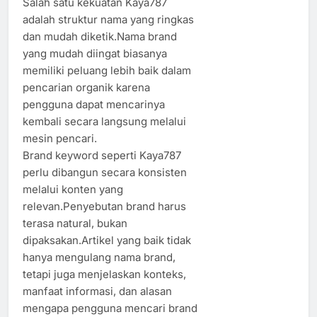
Salah satu kekuatan Kaya787
adalah struktur nama yang ringkas
dan mudah diketik.Nama brand
yang mudah diingat biasanya
memiliki peluang lebih baik dalam
pencarian organik karena
pengguna dapat mencarinya
kembali secara langsung melalui
mesin pencari.
Brand keyword seperti Kaya787
perlu dibangun secara konsisten
melalui konten yang
relevan.Penyebutan brand harus
terasa natural, bukan
dipaksakan.Artikel yang baik tidak
hanya mengulang nama brand,
tetapi juga menjelaskan konteks,
manfaat informasi, dan alasan
mengapa pengguna mencari brand