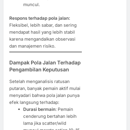
muncul.
Respons terhadap pola jalan:
Fleksibel, lebih sabar, dan sering
mendapat hasil yang lebih stabil
karena mengandalkan observasi
dan manajemen risiko.
Dampak Pola Jalan Terhadap
Pengambilan Keputusan
Setelah menganalisis ratusan
putaran, banyak pemain aktif mulai
menyadari bahwa pola jalan punya
efek langsung terhadap:
Durasi bermain
: Pemain
cenderung bertahan lebih
lama jika scatter/wild