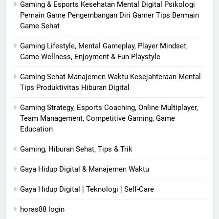
Gaming & Esports Kesehatan Mental Digital Psikologi
Pemain Game Pengembangan Diri Gamer Tips Bermain
Game Sehat
Gaming Lifestyle, Mental Gameplay, Player Mindset,
Game Wellness, Enjoyment & Fun Playstyle
Gaming Sehat Manajemen Waktu Kesejahteraan Mental
Tips Produktivitas Hiburan Digital
Gaming Strategy, Esports Coaching, Online Multiplayer,
Team Management, Competitive Gaming, Game
Education
Gaming, Hiburan Sehat, Tips & Trik
Gaya Hidup Digital & Manajemen Waktu
Gaya Hidup Digital | Teknologi | Self-Care
horas88 login