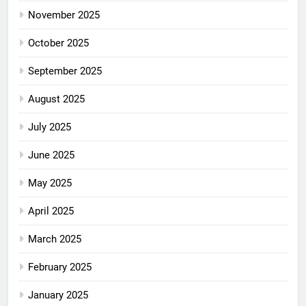
November 2025
October 2025
September 2025
August 2025
July 2025
June 2025
May 2025
April 2025
March 2025
February 2025
January 2025