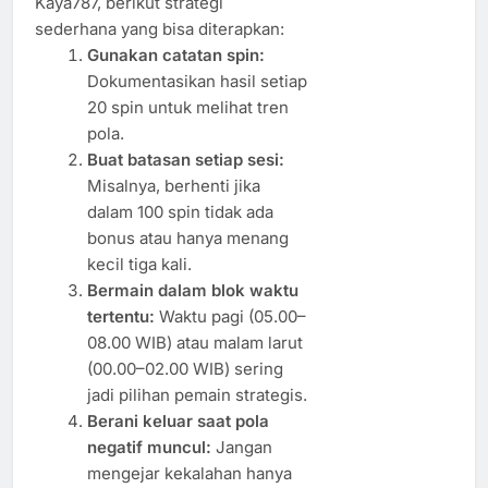
Kaya787, berikut strategi
sederhana yang bisa diterapkan:
Gunakan catatan spin:
Dokumentasikan hasil setiap
20 spin untuk melihat tren
pola.
Buat batasan setiap sesi:
Misalnya, berhenti jika
dalam 100 spin tidak ada
bonus atau hanya menang
kecil tiga kali.
Bermain dalam blok waktu
tertentu:
Waktu pagi (05.00–
08.00 WIB) atau malam larut
(00.00–02.00 WIB) sering
jadi pilihan pemain strategis.
Berani keluar saat pola
negatif muncul:
Jangan
mengejar kekalahan hanya