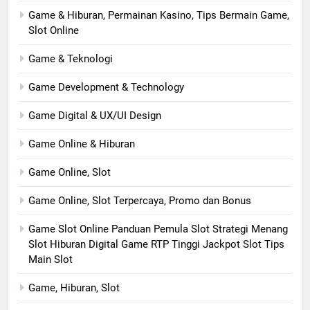
Game & Hiburan, Permainan Kasino, Tips Bermain Game,
Slot Online
Game & Teknologi
Game Development & Technology
Game Digital & UX/UI Design
Game Online & Hiburan
Game Online, Slot
Game Online, Slot Terpercaya, Promo dan Bonus
Game Slot Online Panduan Pemula Slot Strategi Menang
Slot Hiburan Digital Game RTP Tinggi Jackpot Slot Tips
Main Slot
Game, Hiburan, Slot