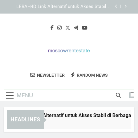
Skip
KAYA787 Login dengan Tampilan yang Nyaman
to
untuk Pengguna Mobile
content
Cara Meningkatkan Kenyamanan saat
Menggunakan KAYA787 Login
EDWINSLOT Link Alternatif untuk Akses Stabil di
Berbagai Perangkat
LEBAH4D Link Alternatif untuk Akses Stabil di
Berbagai Perangkat
KAYA787 Login dengan Tampilan yang Nyaman
untuk Pengguna Mobile
Moscow Rent
Sewa Properti Berkualitas Di Moskow
Cara Meningkatkan Kenyamanan saat
NEWSLETTER
RANDOM NEWS
Estate
Menggunakan KAYA787 Login
Dengan Layanan Dari Moscow Rent Estate.
MENU
WINSLOT Link Alternatif untuk Akses Stabil di Berbagai Pera
HEADLINES
Weeks Ago