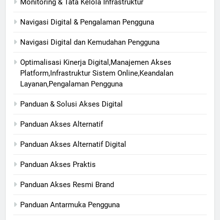
Monitoring & Tata Kelola Infrastruktur
Navigasi Digital & Pengalaman Pengguna
Navigasi Digital dan Kemudahan Pengguna
Optimalisasi Kinerja Digital,Manajemen Akses
Platform,Infrastruktur Sistem Online,Keandalan
Layanan,Pengalaman Pengguna
Panduan & Solusi Akses Digital
Panduan Akses Alternatif
Panduan Akses Alternatif Digital
Panduan Akses Praktis
Panduan Akses Resmi Brand
Panduan Antarmuka Pengguna