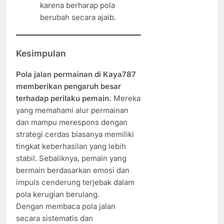
karena berharap pola
berubah secara ajaib.
Kesimpulan
Pola jalan permainan di Kaya787
memberikan pengaruh besar
terhadap perilaku pemain.
Mereka
yang memahami alur permainan
dan mampu merespons dengan
strategi cerdas biasanya memiliki
tingkat keberhasilan yang lebih
stabil. Sebaliknya, pemain yang
bermain berdasarkan emosi dan
impuls cenderung terjebak dalam
pola kerugian berulang.
Dengan membaca pola jalan
secara sistematis dan