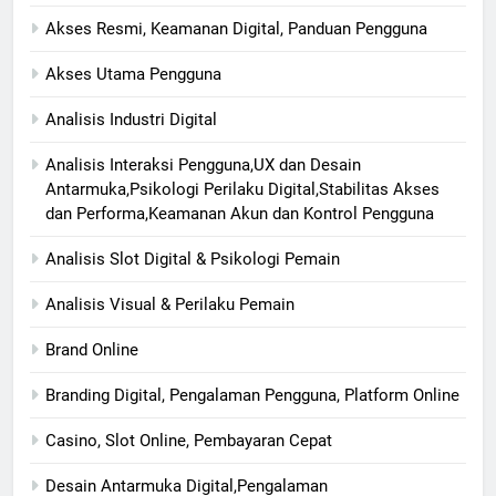
Akses Resmi, Keamanan Digital, Panduan Pengguna
Akses Utama Pengguna
Analisis Industri Digital
Analisis Interaksi Pengguna,UX dan Desain
Antarmuka,Psikologi Perilaku Digital,Stabilitas Akses
dan Performa,Keamanan Akun dan Kontrol Pengguna
Analisis Slot Digital & Psikologi Pemain
Analisis Visual & Perilaku Pemain
Brand Online
Branding Digital, Pengalaman Pengguna, Platform Online
Casino, Slot Online, Pembayaran Cepat
Desain Antarmuka Digital,Pengalaman