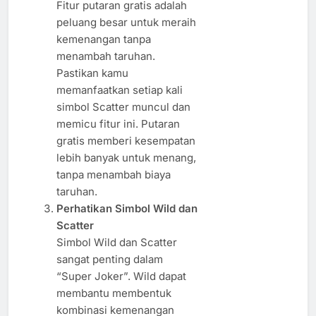
Fitur putaran gratis adalah
peluang besar untuk meraih
kemenangan tanpa
menambah taruhan.
Pastikan kamu
memanfaatkan setiap kali
simbol Scatter muncul dan
memicu fitur ini. Putaran
gratis memberi kesempatan
lebih banyak untuk menang,
tanpa menambah biaya
taruhan.
Perhatikan Simbol Wild dan
Scatter
Simbol Wild dan Scatter
sangat penting dalam
“Super Joker”. Wild dapat
membantu membentuk
kombinasi kemenangan