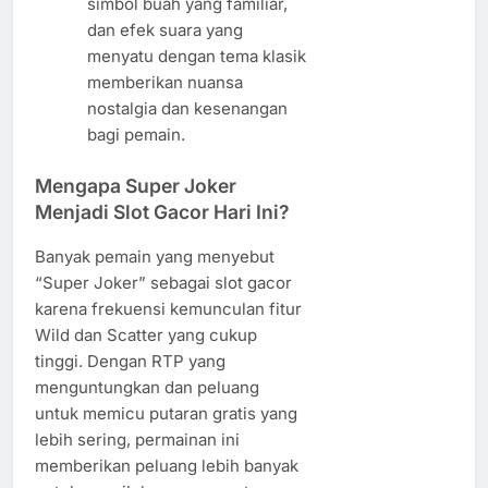
simbol buah yang familiar,
dan efek suara yang
menyatu dengan tema klasik
memberikan nuansa
nostalgia dan kesenangan
bagi pemain.
Mengapa Super Joker
Menjadi Slot Gacor Hari Ini?
Banyak pemain yang menyebut
“Super Joker” sebagai slot gacor
karena frekuensi kemunculan fitur
Wild dan Scatter yang cukup
tinggi. Dengan RTP yang
menguntungkan dan peluang
untuk memicu putaran gratis yang
lebih sering, permainan ini
memberikan peluang lebih banyak