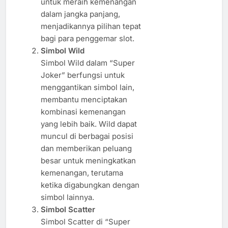
untuk meraih kemenangan
dalam jangka panjang,
menjadikannya pilihan tepat
bagi para penggemar slot.
Simbol Wild
Simbol Wild dalam “Super
Joker” berfungsi untuk
menggantikan simbol lain,
membantu menciptakan
kombinasi kemenangan
yang lebih baik. Wild dapat
muncul di berbagai posisi
dan memberikan peluang
besar untuk meningkatkan
kemenangan, terutama
ketika digabungkan dengan
simbol lainnya.
Simbol Scatter
Simbol Scatter di “Super