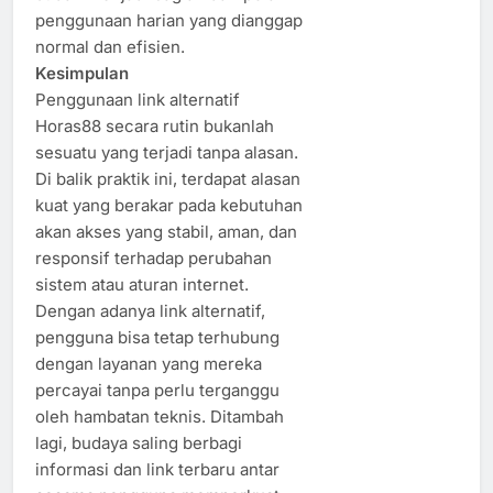
penggunaan harian yang dianggap
normal dan efisien.
Kesimpulan
Penggunaan link alternatif
Horas88 secara rutin bukanlah
sesuatu yang terjadi tanpa alasan.
Di balik praktik ini, terdapat alasan
kuat yang berakar pada kebutuhan
akan akses yang stabil, aman, dan
responsif terhadap perubahan
sistem atau aturan internet.
Dengan adanya link alternatif,
pengguna bisa tetap terhubung
dengan layanan yang mereka
percayai tanpa perlu terganggu
oleh hambatan teknis. Ditambah
lagi, budaya saling berbagi
informasi dan link terbaru antar