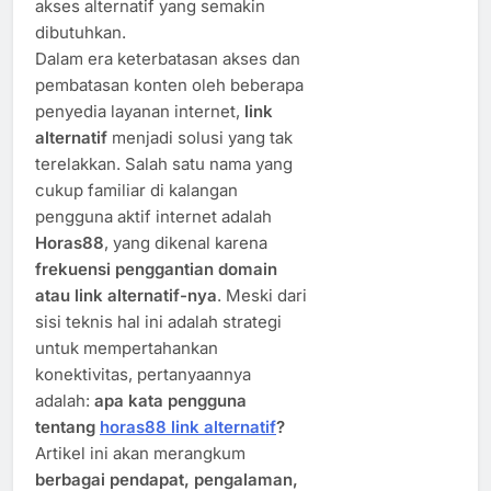
akses alternatif yang semakin
dibutuhkan.
Dalam era keterbatasan akses dan
pembatasan konten oleh beberapa
penyedia layanan internet,
link
alternatif
menjadi solusi yang tak
terelakkan. Salah satu nama yang
cukup familiar di kalangan
pengguna aktif internet adalah
Horas88
, yang dikenal karena
frekuensi penggantian domain
atau link alternatif-nya
. Meski dari
sisi teknis hal ini adalah strategi
untuk mempertahankan
konektivitas, pertanyaannya
adalah:
apa kata pengguna
tentang
horas88 link alternatif
?
Artikel ini akan merangkum
berbagai pendapat, pengalaman,