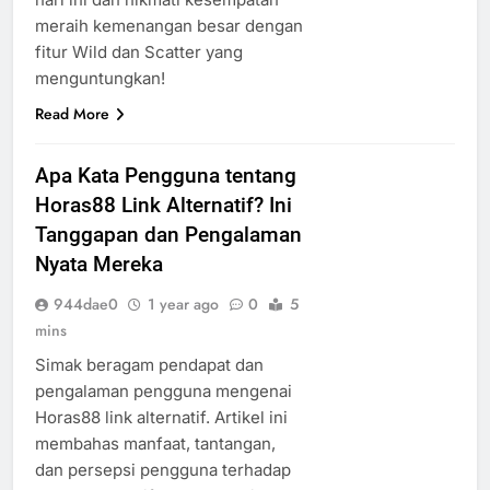
meraih kemenangan besar dengan
fitur Wild dan Scatter yang
menguntungkan!
Read More
Apa Kata Pengguna tentang
Horas88 Link Alternatif? Ini
Tanggapan dan Pengalaman
Nyata Mereka
944dae0
1 year ago
0
5
mins
Simak beragam pendapat dan
pengalaman pengguna mengenai
Horas88 link alternatif. Artikel ini
membahas manfaat, tantangan,
dan persepsi pengguna terhadap