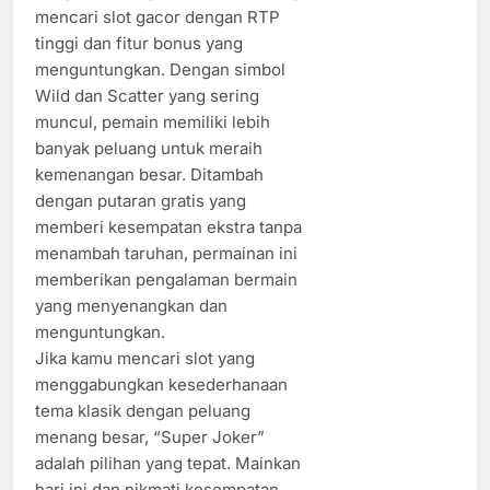
mencari slot gacor dengan RTP
tinggi dan fitur bonus yang
menguntungkan. Dengan simbol
Wild dan Scatter yang sering
muncul, pemain memiliki lebih
banyak peluang untuk meraih
kemenangan besar. Ditambah
dengan putaran gratis yang
memberi kesempatan ekstra tanpa
menambah taruhan, permainan ini
memberikan pengalaman bermain
yang menyenangkan dan
menguntungkan.
Jika kamu mencari slot yang
menggabungkan kesederhanaan
tema klasik dengan peluang
menang besar, “Super Joker”
adalah pilihan yang tepat. Mainkan
hari ini dan nikmati kesempatan