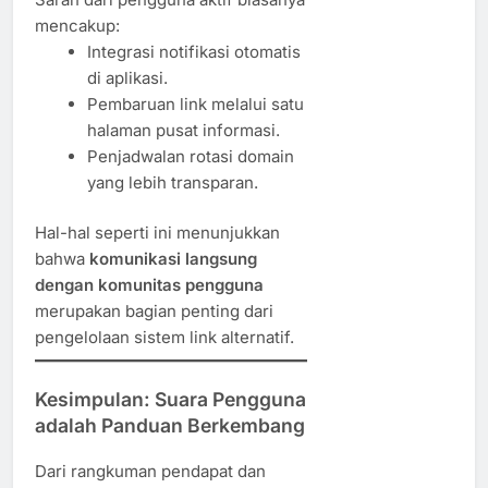
mencakup:
Integrasi notifikasi otomatis
di aplikasi.
Pembaruan link melalui satu
halaman pusat informasi.
Penjadwalan rotasi domain
yang lebih transparan.
Hal-hal seperti ini menunjukkan
bahwa
komunikasi langsung
dengan komunitas pengguna
merupakan bagian penting dari
pengelolaan sistem link alternatif.
Kesimpulan: Suara Pengguna
adalah Panduan Berkembang
Dari rangkuman pendapat dan