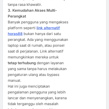
tanpa rasa khawatir.
3. Kemudahan Akses Multi-
Perangkat
Banyak pengguna yang mengakses
platform seperti
link alternatif
horas88
bukan hanya dari satu
perangkat. Ada yang menggunakan
laptop saat di rumah, atau ponsel
saat di perjalanan. Link alternatif
memungkinkan mereka untuk
tetap terhubung
dengan layanan
yang sama tanpa harus melakukan
pengaturan ulang atau bypass
manual.
Hal ini juga menciptakan
pengalaman pengguna yang lebih
lancar dan menyenangkan, karena
tidak terganggu oleh masalah