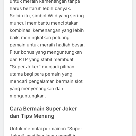
untuk meraih kemenangan tanpa
harus bertaruh lebih banyak.
Selain itu, simbol Wild yang sering
muncul membantu menciptakan
kombinasi kemenangan yang lebih
baik, meningkatkan peluang
pemain untuk meraih hadiah besar.
Fitur bonus yang menguntungkan
dan RTP yang stabil membuat
“Super Joker” menjadi pilihan
utama bagi para pemain yang
mencari pengalaman bermain slot
yang menyenangkan dan
menguntungkan.
Cara Bermain Super Joker
dan Tips Menang
Untuk memulai permainan “Super
Joker”, pastikan kamu memilih