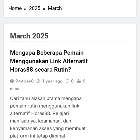
Home
2025
March
March 2025
Mengapa Beberapa Pemain
Menggunakan Link Alternatif
Horas88 secara Rutin?
944dae0
1 year ago
0
6
mins
Cari tahu alasan utama mengapa
pemain rutin menggunakan link
alternatif Horas88. Pelajari
manfaatnya, keamanan, dan
kenyamanan akses yang membuat
platform ini tetap diminati