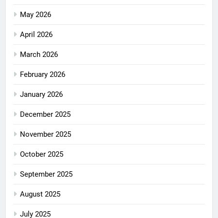
May 2026
April 2026
March 2026
February 2026
January 2026
December 2025
November 2025
October 2025
September 2025
August 2025
July 2025