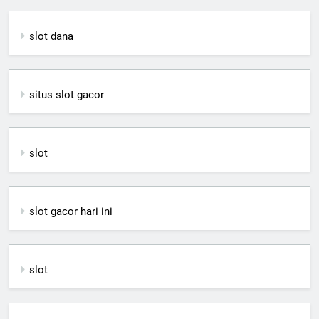
slot dana
situs slot gacor
slot
slot gacor hari ini
slot