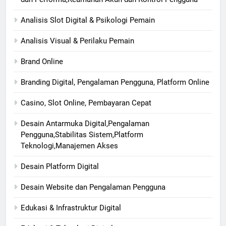
Analisis Slot Digital & Psikologi Pemain
Analisis Visual & Perilaku Pemain
Brand Online
Branding Digital, Pengalaman Pengguna, Platform Online
Casino, Slot Online, Pembayaran Cepat
Desain Antarmuka Digital,Pengalaman
Pengguna,Stabilitas Sistem,Platform
Teknologi,Manajemen Akses
Desain Platform Digital
Desain Website dan Pengalaman Pengguna
Edukasi & Infrastruktur Digital