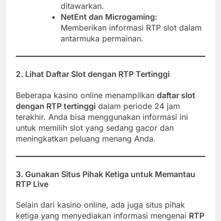
ditawarkan.
NetEnt dan Microgaming:
Memberikan informasi RTP slot dalam
antarmuka permainan.
2. Lihat Daftar Slot dengan RTP Tertinggi
Beberapa kasino online menampilkan
daftar slot
dengan RTP tertinggi
dalam periode 24 jam
terakhir. Anda bisa menggunakan informasi ini
untuk memilih slot yang sedang gacor dan
meningkatkan peluang menang Anda.
3. Gunakan Situs Pihak Ketiga untuk Memantau
RTP Live
Selain dari kasino online, ada juga situs pihak
ketiga yang menyediakan informasi mengenai
RTP