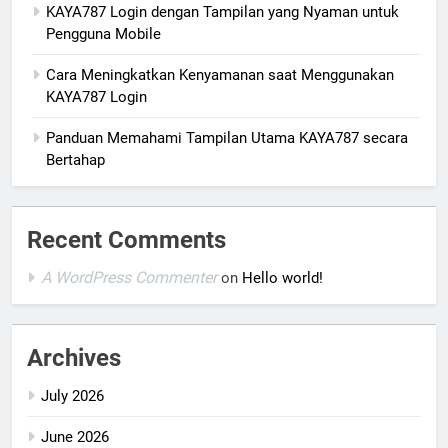
KAYA787 Login dengan Tampilan yang Nyaman untuk
Pengguna Mobile
Cara Meningkatkan Kenyamanan saat Menggunakan
KAYA787 Login
Panduan Memahami Tampilan Utama KAYA787 secara
Bertahap
Recent Comments
A WordPress Commenter
on
Hello world!
Archives
July 2026
June 2026