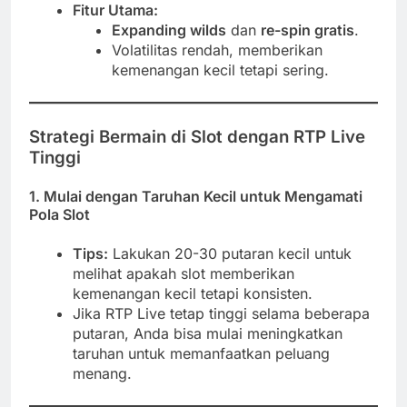
Fitur Utama:
Expanding wilds
dan
re-spin gratis
.
Volatilitas rendah, memberikan
kemenangan kecil tetapi sering.
Strategi Bermain di Slot dengan RTP Live
Tinggi
1. Mulai dengan Taruhan Kecil untuk Mengamati
Pola Slot
Tips:
Lakukan 20-30 putaran kecil untuk
melihat apakah slot memberikan
kemenangan kecil tetapi konsisten.
Jika RTP Live tetap tinggi selama beberapa
putaran, Anda bisa mulai meningkatkan
taruhan untuk memanfaatkan peluang
menang.