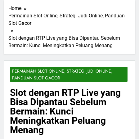
Home
Permainan Slot Online, Strategi Judi Online, Panduan
Slot Gacor
Slot dengan RTP Live yang Bisa Dipantau Sebelum
Bermain: Kunci Meningkatkan Peluang Menang
PERMAINAN SLOT ONLINE, STRATEGI JUDI ONLINE,
PANDUAN SLOT GACOR
Slot dengan RTP Live yang
Bisa Dipantau Sebelum
Bermain: Kunci
Meningkatkan Peluang
Menang