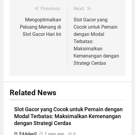
Previous:
Next:
Post
navigation
Mengoptimalkan
Slot Gacor yang
Peluang Menang di
Cocok untuk Pemain
Slot Gacor Hari Ini
dengan Modal
Terbatas:
Maksimalkan
Kemenangan dengan
Strategi Cerdas
Related News
Slot Gacor yang Cocok untuk Pemain dengan
Modal Terbatas: Maksimalkan Kemenangan
dengan Strategi Cerdas
944dae0
1 year ago
0