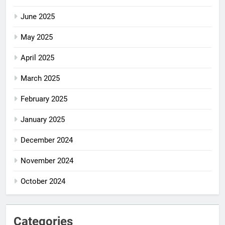
June 2025
May 2025
April 2025
March 2025
February 2025
January 2025
December 2024
November 2024
October 2024
Categories