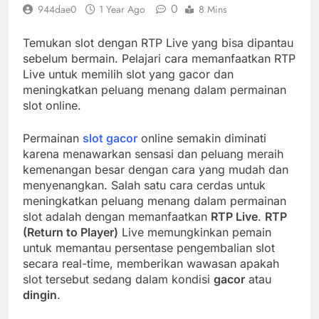
0
944dae0
1 Year Ago
8 Mins
Temukan slot dengan RTP Live yang bisa dipantau
sebelum bermain. Pelajari cara memanfaatkan RTP
Live untuk memilih slot yang gacor dan
meningkatkan peluang menang dalam permainan
slot online.
Permainan
slot gacor
online semakin diminati
karena menawarkan sensasi dan peluang meraih
kemenangan besar dengan cara yang mudah dan
menyenangkan. Salah satu cara cerdas untuk
meningkatkan peluang menang dalam permainan
slot adalah dengan memanfaatkan
RTP Live
.
RTP
(Return to Player)
Live memungkinkan pemain
untuk memantau persentase pengembalian slot
secara real-time, memberikan wawasan apakah
slot tersebut sedang dalam kondisi
gacor
atau
dingin
.