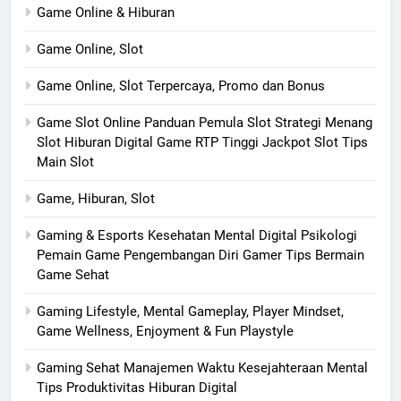
Game Online & Hiburan
Game Online, Slot
Game Online, Slot Terpercaya, Promo dan Bonus
Game Slot Online Panduan Pemula Slot Strategi Menang
Slot Hiburan Digital Game RTP Tinggi Jackpot Slot Tips
Main Slot
Game, Hiburan, Slot
Gaming & Esports Kesehatan Mental Digital Psikologi
Pemain Game Pengembangan Diri Gamer Tips Bermain
Game Sehat
Gaming Lifestyle, Mental Gameplay, Player Mindset,
Game Wellness, Enjoyment & Fun Playstyle
Gaming Sehat Manajemen Waktu Kesejahteraan Mental
Tips Produktivitas Hiburan Digital