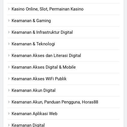
Kasino Online, Slot, Permainan Kasino
Keamanan & Gaming
Keamanan & Infrastruktur Digital
Keamanan & Teknologi
Keamanan Akses dan Literasi Digital
Keamanan Akses Digital & Mobile
Keamanan Akses WiFi Publik
Keamanan Akun Digital
Keamanan Akun, Panduan Pengguna, Horas88
Keamanan Aplikasi Web
Keamanan Digital