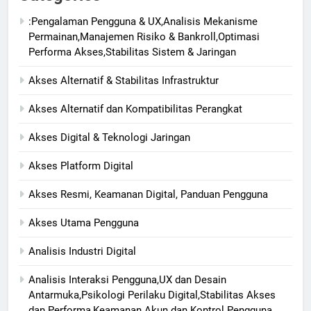
:Pengalaman Pengguna & UX,Analisis Mekanisme
Permainan,Manajemen Risiko & Bankroll,Optimasi
Performa Akses,Stabilitas Sistem & Jaringan
Akses Alternatif & Stabilitas Infrastruktur
Akses Alternatif dan Kompatibilitas Perangkat
Akses Digital & Teknologi Jaringan
Akses Platform Digital
Akses Resmi, Keamanan Digital, Panduan Pengguna
Akses Utama Pengguna
Analisis Industri Digital
Analisis Interaksi Pengguna,UX dan Desain
Antarmuka,Psikologi Perilaku Digital,Stabilitas Akses
dan Performa,Keamanan Akun dan Kontrol Pengguna