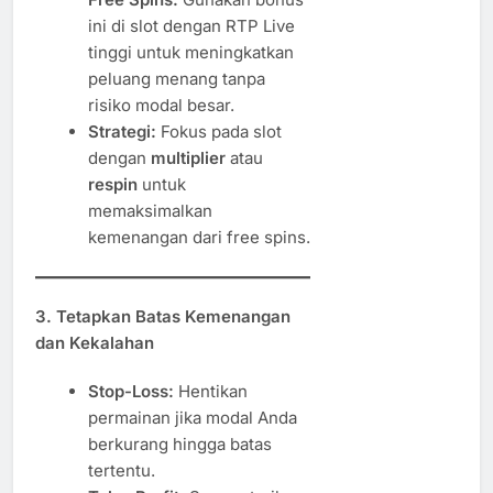
ini di slot dengan RTP Live
tinggi untuk meningkatkan
peluang menang tanpa
risiko modal besar.
Strategi:
Fokus pada slot
dengan
multiplier
atau
respin
untuk
memaksimalkan
kemenangan dari free spins.
3. Tetapkan Batas Kemenangan
dan Kekalahan
Stop-Loss:
Hentikan
permainan jika modal Anda
berkurang hingga batas
tertentu.