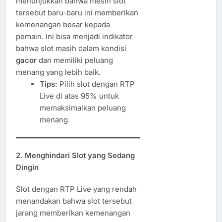
menunjukkan bahwa mesin slot
tersebut baru-baru ini memberikan
kemenangan besar kepada
pemain. Ini bisa menjadi indikator
bahwa slot masih dalam kondisi
gacor
dan memiliki peluang
menang yang lebih baik.
Tips:
Pilih slot dengan RTP
Live di atas 95% untuk
memaksimalkan peluang
menang.
2. Menghindari Slot yang Sedang
Dingin
Slot dengan RTP Live yang rendah
menandakan bahwa slot tersebut
jarang memberikan kemenangan