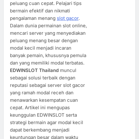
peluang cuan cepat. Pelajari tips
bermain efektif dan nikmati
pengalaman menang
slot gacor
.
Dalam dunia permainan slot online,
mencari server yang menyediakan
peluang menang besar dengan
modal kecil menjadi incaran
banyak pemain, khususnya pemula
dan yang memiliki modal terbatas.
EDWINSLOT Thailand
muncul
sebagai solusi terbaik dengan
reputasi sebagai server slot gacor
yang ramah modal receh dan
menawarkan kesempatan cuan
cepat. Artikel ini mengupas
keunggulan EDWINSLOT serta
strategi bermain agar modal kecil
dapat berkembang menjadi
keuntungan besar dalam waktu