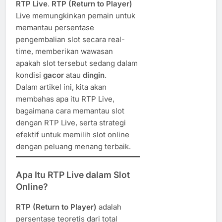
RTP Live
.
RTP (Return to Player)
Live memungkinkan pemain untuk
memantau persentase
pengembalian slot secara real-
time, memberikan wawasan
apakah slot tersebut sedang dalam
kondisi
gacor
atau
dingin
.
Dalam artikel ini, kita akan
membahas apa itu RTP Live,
bagaimana cara memantau slot
dengan RTP Live, serta strategi
efektif untuk memilih slot online
dengan peluang menang terbaik.
Apa Itu RTP Live dalam Slot
Online?
RTP (Return to Player)
adalah
persentase teoretis dari total