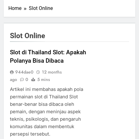
Home
Slot Online
Slot Online
Slot di Thailand Slot: Apakah
Polanya Bisa Dibaca
944dae0
12 months
ago
0
5 mins
Artikel ini membahas apakah pola
permainan slot di Thailand Slot
benar-benar bisa dibaca oleh
pemain, dengan meninjau aspek
teknis, psikologis, dan pengaruh
komunitas dalam membentuk
persepsi tersebut.