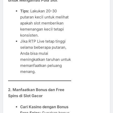
untuk Mengamati Pola Slot
Tips:
Lakukan 20-30
putaran kecil untuk melihat
apakah slot memberikan
kemenangan kecil tetapi
konsisten.
Jika RTP Live tetap tinggi
selama beberapa putaran,
Anda bisa mulai
meningkatkan taruhan untuk
memanfaatkan peluang
menang.
2. Manfaatkan Bonus dan Free
Spins di Slot Gacor
Cari Kasino dengan Bonus
Free Spins:
Gunakan bonus