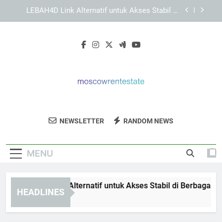
Skip
KAYA787 Login dengan Tampilan yang Nyaman
to
untuk Pengguna Mobile
content
Cara Meningkatkan Kenyamanan saat
Menggunakan KAYA787 Login
EDWINSLOT Link Alternatif untuk Akses Stabil di
Berbagai Perangkat
LEBAH4D Link Alternatif untuk Akses Stabil di
Berbagai Perangkat
KAYA787 Login dengan Tampilan yang Nyaman
untuk Pengguna Mobile
Moscow Rent
Sewa Properti Berkualitas Di Moskow
Cara Meningkatkan Kenyamanan saat
NEWSLETTER
RANDOM NEWS
Estate
Menggunakan KAYA787 Login
Dengan Layanan Dari Moscow Rent Estate.
MENU
WINSLOT Link Alternatif untuk Akses Stabil di Berbagai Peran
HEADLINES
Weeks Ago