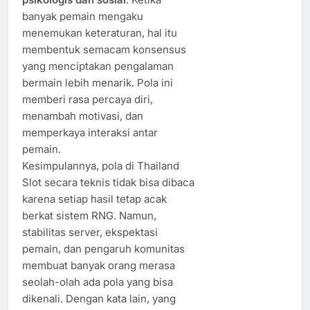
banyak pemain mengaku
menemukan keteraturan, hal itu
membentuk semacam konsensus
yang menciptakan pengalaman
bermain lebih menarik. Pola ini
memberi rasa percaya diri,
menambah motivasi, dan
memperkaya interaksi antar
pemain.
Kesimpulannya, pola di Thailand
Slot secara teknis tidak bisa dibaca
karena setiap hasil tetap acak
berkat sistem RNG. Namun,
stabilitas server, ekspektasi
pemain, dan pengaruh komunitas
membuat banyak orang merasa
seolah-olah ada pola yang bisa
dikenali. Dengan kata lain, yang