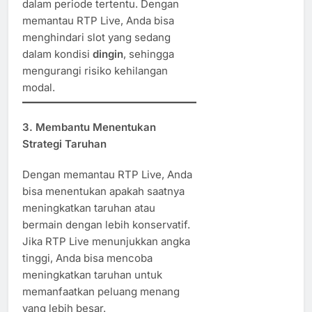
dalam periode tertentu. Dengan
memantau RTP Live, Anda bisa
menghindari slot yang sedang
dalam kondisi
dingin
, sehingga
mengurangi risiko kehilangan
modal.
3. Membantu Menentukan
Strategi Taruhan
Dengan memantau RTP Live, Anda
bisa menentukan apakah saatnya
meningkatkan taruhan atau
bermain dengan lebih konservatif.
Jika RTP Live menunjukkan angka
tinggi, Anda bisa mencoba
meningkatkan taruhan untuk
memanfaatkan peluang menang
yang lebih besar.