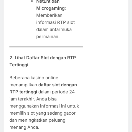
NetEnt dan
Microgaming:
Memberikan
informasi RTP slot
dalam antarmuka
permainan.
2. Lihat Daftar Slot dengan RTP
Tertinggi
Beberapa kasino online
menampilkan
daftar slot dengan
RTP tertinggi
dalam periode 24
jam terakhir. Anda bisa
menggunakan informasi ini untuk
memilih slot yang sedang gacor
dan meningkatkan peluang
menang Anda.