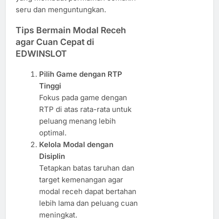
seru dan menguntungkan.
Tips Bermain Modal Receh
agar Cuan Cepat di
EDWINSLOT
Pilih Game dengan RTP
Tinggi
Fokus pada game dengan
RTP di atas rata-rata untuk
peluang menang lebih
optimal.
Kelola Modal dengan
Disiplin
Tetapkan batas taruhan dan
target kemenangan agar
modal receh dapat bertahan
lebih lama dan peluang cuan
meningkat.