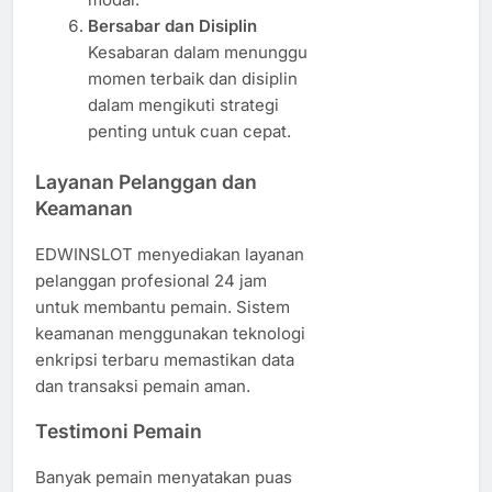
Bersabar dan Disiplin
Kesabaran dalam menunggu
momen terbaik dan disiplin
dalam mengikuti strategi
penting untuk cuan cepat.
Layanan Pelanggan dan
Keamanan
EDWINSLOT menyediakan layanan
pelanggan profesional 24 jam
untuk membantu pemain. Sistem
keamanan menggunakan teknologi
enkripsi terbaru memastikan data
dan transaksi pemain aman.
Testimoni Pemain
Banyak pemain menyatakan puas