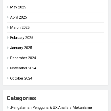
May 2025
April 2025
March 2025
February 2025
January 2025
December 2024
November 2024
October 2024
Categories
:Pengalaman Pengguna & UX,Analisis Mekanisme