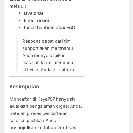
melalui:
Live chat
Email resmi
Pusat bantuan atau FAQ
Respons cepat dari tim
support akan membantu
Anda menyelesaikan
masalah tanpa menunda
aktivitas Anda di platform.
Kesimpulan
Mendaftar di Kaya787 hanyalah
awal dari pengalaman digital Anda.
Setelah proses pendaftaran
selesai, pastikan Anda
melanjutkan ke tahap verifikasi,