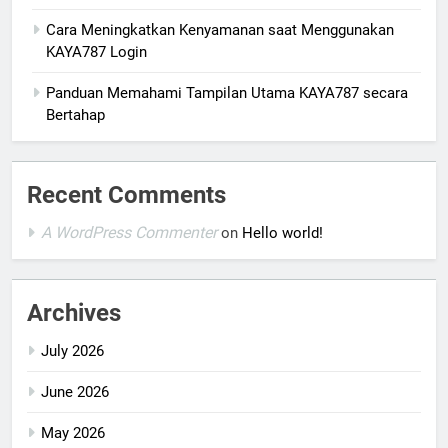
Cara Meningkatkan Kenyamanan saat Menggunakan
KAYA787 Login
Panduan Memahami Tampilan Utama KAYA787 secara
Bertahap
Recent Comments
A WordPress Commenter
on
Hello world!
Archives
July 2026
June 2026
May 2026