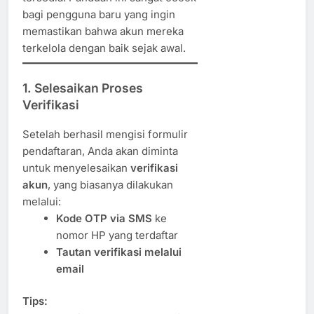
bagi pengguna baru yang ingin
memastikan bahwa akun mereka
terkelola dengan baik sejak awal.
1. Selesaikan Proses
Verifikasi
Setelah berhasil mengisi formulir
pendaftaran, Anda akan diminta
untuk menyelesaikan
verifikasi
akun
, yang biasanya dilakukan
melalui:
Kode OTP via SMS
ke
nomor HP yang terdaftar
Tautan verifikasi melalui
email
Tips: