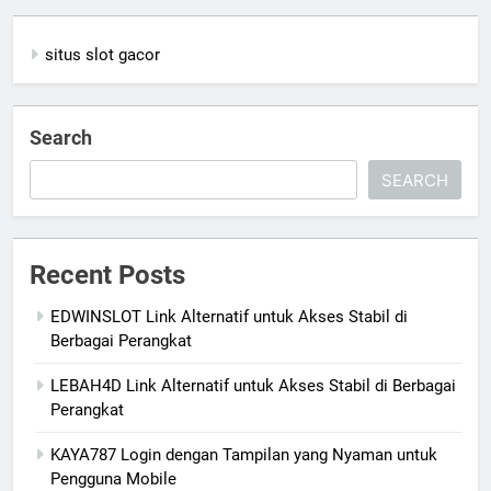
situs slot gacor
Search
SEARCH
Recent Posts
EDWINSLOT Link Alternatif untuk Akses Stabil di
Berbagai Perangkat
LEBAH4D Link Alternatif untuk Akses Stabil di Berbagai
Perangkat
KAYA787 Login dengan Tampilan yang Nyaman untuk
Pengguna Mobile