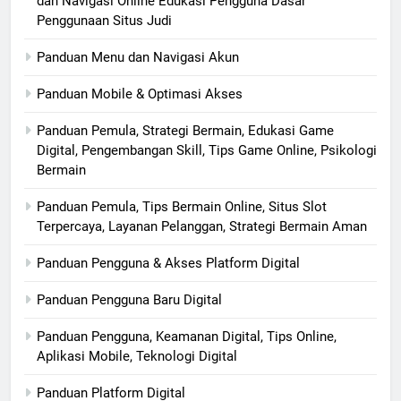
dan Navigasi Online Edukasi Pengguna Dasar
Penggunaan Situs Judi
Panduan Menu dan Navigasi Akun
Panduan Mobile & Optimasi Akses
Panduan Pemula, Strategi Bermain, Edukasi Game
Digital, Pengembangan Skill, Tips Game Online, Psikologi
Bermain
Panduan Pemula, Tips Bermain Online, Situs Slot
Terpercaya, Layanan Pelanggan, Strategi Bermain Aman
Panduan Pengguna & Akses Platform Digital
Panduan Pengguna Baru Digital
Panduan Pengguna, Keamanan Digital, Tips Online,
Aplikasi Mobile, Teknologi Digital
Panduan Platform Digital