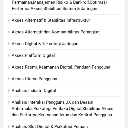
Permainan,Manajemen Risiko & Bankroll,Optimasi
Performa Akses,Stabilitas Sistem & Jaringan
Akses Alternatif & Stabilitas Infrastruktur
Akses Alternatif dan Kompatibilitas Perangkat
Akses Digital & Teknologi Jaringan
Akses Platform Digital
Akses Resmi, Keamanan Digital, Panduan Pengguna
Akses Utama Pengguna
Analisis Industri Digital
Analisis Interaksi Pengguna,UX dan Desain
Antarmuka,Psikologi Perilaku Digital,Stabilitas Akses
dan Performa,Keamanan Akun dan Kontrol Pengguna
Analisis Slot Digital & Psikologi Pemain