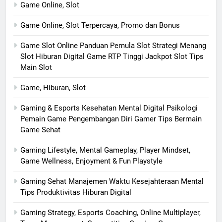
Game Online, Slot
Game Online, Slot Terpercaya, Promo dan Bonus
Game Slot Online Panduan Pemula Slot Strategi Menang
Slot Hiburan Digital Game RTP Tinggi Jackpot Slot Tips
Main Slot
Game, Hiburan, Slot
Gaming & Esports Kesehatan Mental Digital Psikologi
Pemain Game Pengembangan Diri Gamer Tips Bermain
Game Sehat
Gaming Lifestyle, Mental Gameplay, Player Mindset,
Game Wellness, Enjoyment & Fun Playstyle
Gaming Sehat Manajemen Waktu Kesejahteraan Mental
Tips Produktivitas Hiburan Digital
Gaming Strategy, Esports Coaching, Online Multiplayer,