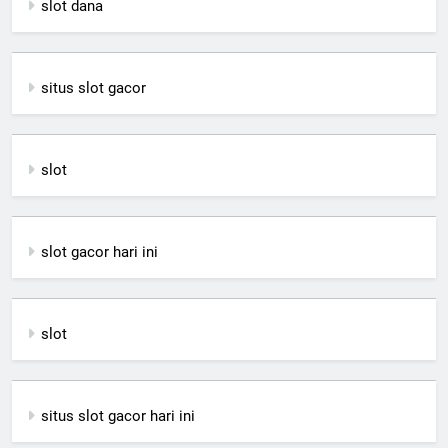
slot dana
situs slot gacor
slot
slot gacor hari ini
slot
situs slot gacor hari ini