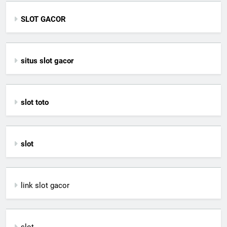
SLOT GACOR
situs slot gacor
slot toto
slot
link slot gacor
slot