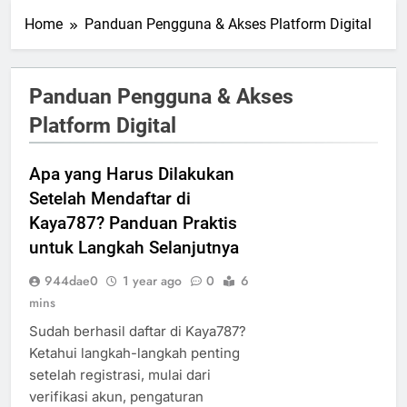
Home
Panduan Pengguna & Akses Platform Digital
Panduan Pengguna & Akses
Platform Digital
Apa yang Harus Dilakukan
Setelah Mendaftar di
Kaya787? Panduan Praktis
untuk Langkah Selanjutnya
944dae0
1 year ago
0
6
mins
Sudah berhasil daftar di Kaya787?
Ketahui langkah-langkah penting
setelah registrasi, mulai dari
verifikasi akun, pengaturan