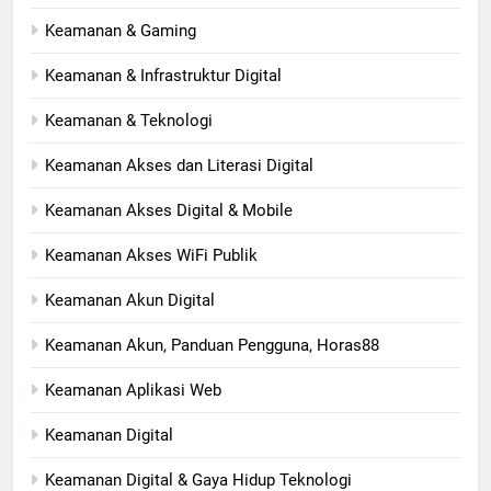
Keamanan & Gaming
Keamanan & Infrastruktur Digital
Keamanan & Teknologi
Keamanan Akses dan Literasi Digital
Keamanan Akses Digital & Mobile
Keamanan Akses WiFi Publik
Keamanan Akun Digital
Keamanan Akun, Panduan Pengguna, Horas88
Keamanan Aplikasi Web
Keamanan Digital
Keamanan Digital & Gaya Hidup Teknologi