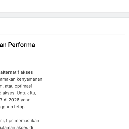
gan Performa
n
alternatif akses
utamakan kenyamanan
m, atau optimasi
iakses. Untuk itu,
87 di 2026
yang
gguna tetap
smi, tips memastikan
alaman akses di