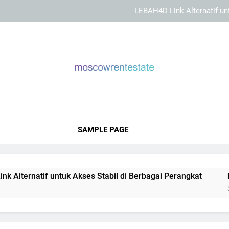
LEBAH4D Link Alternatif un
KAYA787 Login dengan Tampila
Cara Meningkatkan Kenyama
EDWINSLOT Link Alternatif unt
cow Rent Estate
LEBAH4D Link Alternatif un
erti Berkualitas Di Moskow Dengan Layanan Dari Moscow Rent 
KAYA787 Login dengan Tampila
SAMPLE PAGE
Cara Meningkatkan Kenyama
f untuk Akses Stabil di Berbagai Perangkat
KAYA787 Log
3 Weeks Ago