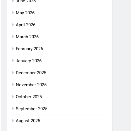
June 2026
May 2026
April 2026
March 2026
February 2026
January 2026
December 2025
November 2025
October 2025
September 2025
August 2025