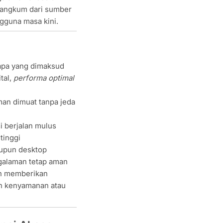
rangkum dari sumber
gguna masa kini.
apa yang dimaksud
tal,
performa optimal
man dimuat tanpa jeda
i berjalan mulus
tinggi
aupun desktop
galaman tetap aman
kan memberikan
an kenyamanan atau