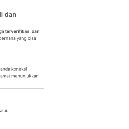
li dan
uga
terverifikasi dan
derhana yang bisa
tanda koneksi
 alamat menunjukkan
alui: