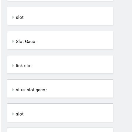
slot
Slot Gacor
link slot
situs slot gacor
slot