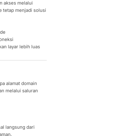
n akses melalui
 tetap menjadi solusi
ode
oneksi
an layar lebih luas
pa alamat domain
an melalui saluran
al langsung dari
 aman.