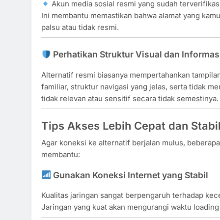
Akun media sosial resmi yang sudah terverifikas
Ini membantu memastikan bahwa alamat yang kamu
palsu atau tidak resmi.
Perhatikan Struktur Visual dan Informas
Alternatif resmi biasanya mempertahankan tampila
familiar, struktur navigasi yang jelas, serta tidak 
tidak relevan atau sensitif secara tidak semestinya.
Tips Akses Lebih Cepat dan Stabi
Agar koneksi ke alternatif berjalan mulus, beberapa 
membantu:
Gunakan Koneksi Internet yang Stabil
Kualitas jaringan sangat berpengaruh terhadap kec
Jaringan yang kuat akan mengurangi waktu loading 