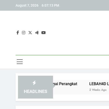
Skip
August 7, 2026
6:07:14 PM
to
content
Mos
Sewa Prop
es Stabil di Berbagai Perangkat
LEBAH4D Link Alternati
2 Weeks Ago
HEADLINES