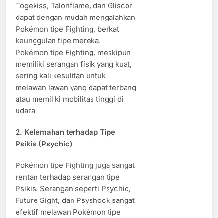
Togekiss, Talonflame, dan Gliscor
dapat dengan mudah mengalahkan
Pokémon tipe Fighting, berkat
keunggulan tipe mereka.
Pokémon tipe Fighting, meskipun
memiliki serangan fisik yang kuat,
sering kali kesulitan untuk
melawan lawan yang dapat terbang
atau memiliki mobilitas tinggi di
udara.
2.
Kelemahan terhadap Tipe
Psikis (Psychic)
Pokémon tipe Fighting juga sangat
rentan terhadap serangan tipe
Psikis. Serangan seperti Psychic,
Future Sight, dan Psyshock sangat
efektif melawan Pokémon tipe