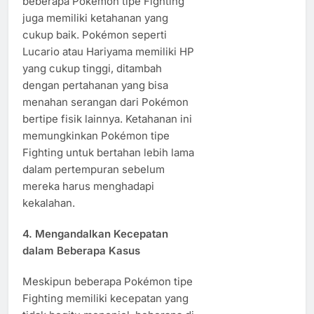
beberapa Pokémon tipe Fighting
juga memiliki ketahanan yang
cukup baik. Pokémon seperti
Lucario atau Hariyama memiliki HP
yang cukup tinggi, ditambah
dengan pertahanan yang bisa
menahan serangan dari Pokémon
bertipe fisik lainnya. Ketahanan ini
memungkinkan Pokémon tipe
Fighting untuk bertahan lebih lama
dalam pertempuran sebelum
mereka harus menghadapi
kekalahan.
4.
Mengandalkan Kecepatan
dalam Beberapa Kasus
Meskipun beberapa Pokémon tipe
Fighting memiliki kecepatan yang