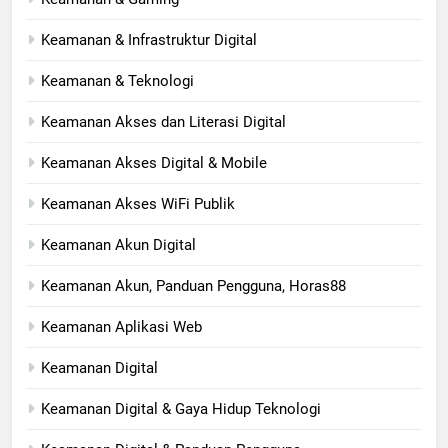
Keamanan & Infrastruktur Digital
Keamanan & Teknologi
Keamanan Akses dan Literasi Digital
Keamanan Akses Digital & Mobile
Keamanan Akses WiFi Publik
Keamanan Akun Digital
Keamanan Akun, Panduan Pengguna, Horas88
Keamanan Aplikasi Web
Keamanan Digital
Keamanan Digital & Gaya Hidup Teknologi