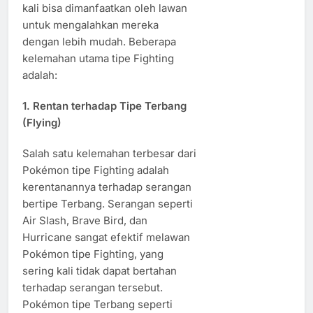
kali bisa dimanfaatkan oleh lawan
untuk mengalahkan mereka
dengan lebih mudah. Beberapa
kelemahan utama tipe Fighting
adalah:
1.
Rentan terhadap Tipe Terbang
(Flying)
Salah satu kelemahan terbesar dari
Pokémon tipe Fighting adalah
kerentanannya terhadap serangan
bertipe Terbang. Serangan seperti
Air Slash, Brave Bird, dan
Hurricane sangat efektif melawan
Pokémon tipe Fighting, yang
sering kali tidak dapat bertahan
terhadap serangan tersebut.
Pokémon tipe Terbang seperti