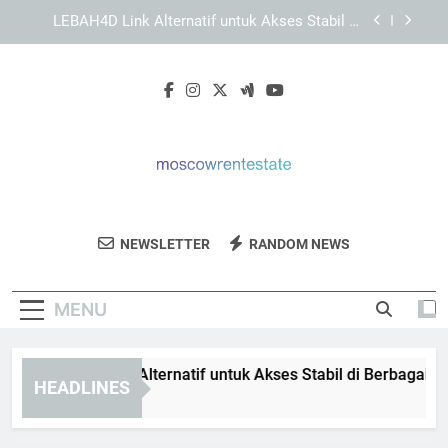
Skip
KAYA787 Login dengan Tampilan yang Nyaman
to
untuk Pengguna Mobile
content
Cara Meningkatkan Kenyamanan saat
Menggunakan KAYA787 Login
EDWINSLOT Link Alternatif untuk Akses Stabil di
Berbagai Perangkat
LEBAH4D Link Alternatif untuk Akses Stabil di
Berbagai Perangkat
KAYA787 Login dengan Tampilan yang Nyaman
untuk Pengguna Mobile
Moscow Rent
Sewa Properti Berkualitas Di Moskow
Cara Meningkatkan Kenyamanan saat
NEWSLETTER
RANDOM NEWS
Estate
Menggunakan KAYA787 Login
Dengan Layanan Dari Moscow Rent Estate.
MENU
WINSLOT Link Alternatif untuk Akses Stabil di Berbagai Peran
HEADLINES
Weeks Ago