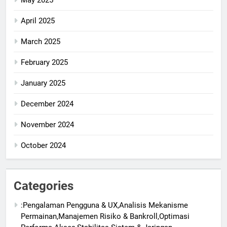
April 2025
March 2025
February 2025
January 2025
December 2024
November 2024
October 2024
Categories
:Pengalaman Pengguna & UX,Analisis Mekanisme
Permainan,Manajemen Risiko & Bankroll,Optimasi