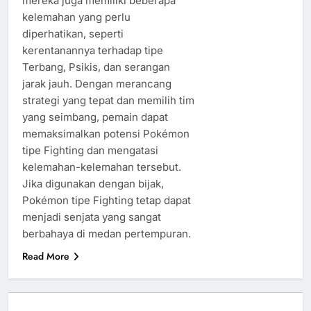
mereka juga memiliki beberapa
kelemahan yang perlu
diperhatikan, seperti
kerentanannya terhadap tipe
Terbang, Psikis, dan serangan
jarak jauh. Dengan merancang
strategi yang tepat dan memilih tim
yang seimbang, pemain dapat
memaksimalkan potensi Pokémon
tipe Fighting dan mengatasi
kelemahan-kelemahan tersebut.
Jika digunakan dengan bijak,
Pokémon tipe Fighting tetap dapat
menjadi senjata yang sangat
berbahaya di medan pertempuran.
Read More