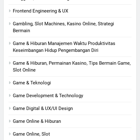
Frontend Engineering & UX
Gambling, Slot Machines, Kasino Online, Strategi
Bermain
Game & Hiburan Manajemen Waktu Produktivitas
Keseimbangan Hidup Pengembangan Diri
Game & Hiburan, Permainan Kasino, Tips Bermain Game,
Slot Online
Game & Teknologi
Game Development & Technology
Game Digital & UX/UI Design
Game Online & Hiburan
Game Online, Slot