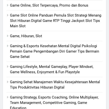
Game Online, Slot Terpercaya, Promo dan Bonus
Game Slot Online Panduan Pemula Slot Strategi Menang
Slot Hiburan Digital Game RTP Tinggi Jackpot Slot Tips
Main Slot
Game, Hiburan, Slot
Gaming & Esports Kesehatan Mental Digital Psikologi
Pemain Game Pengembangan Diri Gamer Tips Bermain
Game Sehat
Gaming Lifestyle, Mental Gameplay, Player Mindset,
Game Wellness, Enjoyment & Fun Playstyle
Gaming Sehat Manajemen Waktu Kesejahteraan Mental
Tips Produktivitas Hiburan Digital
Gaming Strategy, Esports Coaching, Online Multiplayer,
Team Management, Competitive Gaming, Game
Education