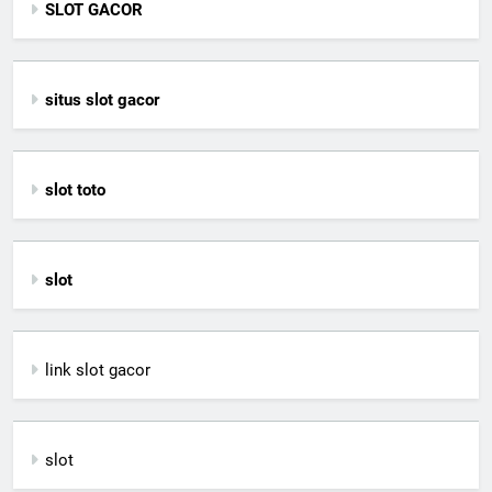
SLOT GACOR
situs slot gacor
slot toto
slot
link slot gacor
slot