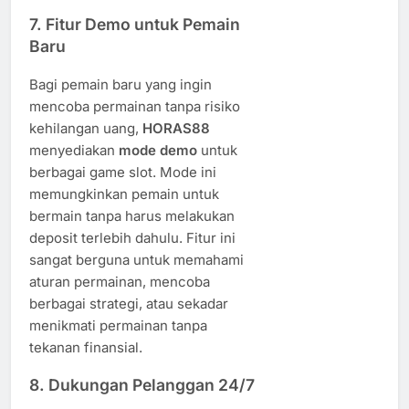
7.
Fitur Demo untuk Pemain
Baru
Bagi pemain baru yang ingin
mencoba permainan tanpa risiko
kehilangan uang,
HORAS88
menyediakan
mode demo
untuk
berbagai game slot. Mode ini
memungkinkan pemain untuk
bermain tanpa harus melakukan
deposit terlebih dahulu. Fitur ini
sangat berguna untuk memahami
aturan permainan, mencoba
berbagai strategi, atau sekadar
menikmati permainan tanpa
tekanan finansial.
8.
Dukungan Pelanggan 24/7