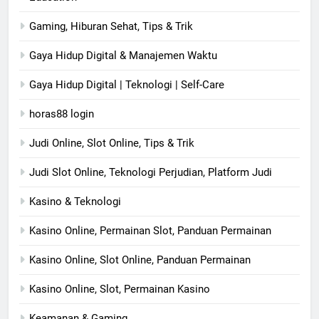
Gaming, Hiburan Sehat, Tips & Trik
Gaya Hidup Digital & Manajemen Waktu
Gaya Hidup Digital | Teknologi | Self-Care
horas88 login
Judi Online, Slot Online, Tips & Trik
Judi Slot Online, Teknologi Perjudian, Platform Judi
Kasino & Teknologi
Kasino Online, Permainan Slot, Panduan Permainan
Kasino Online, Slot Online, Panduan Permainan
Kasino Online, Slot, Permainan Kasino
Keamanan & Gaming