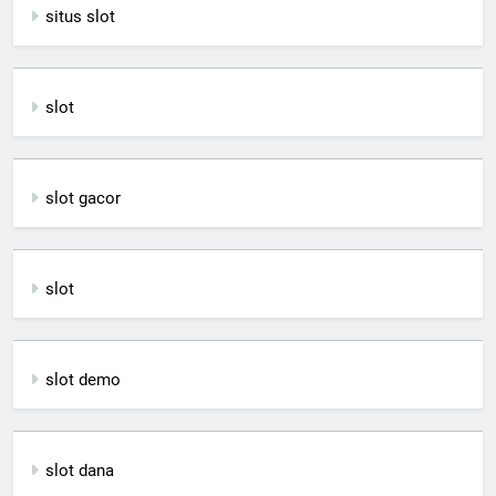
situs slot
slot
slot gacor
slot
slot demo
slot dana