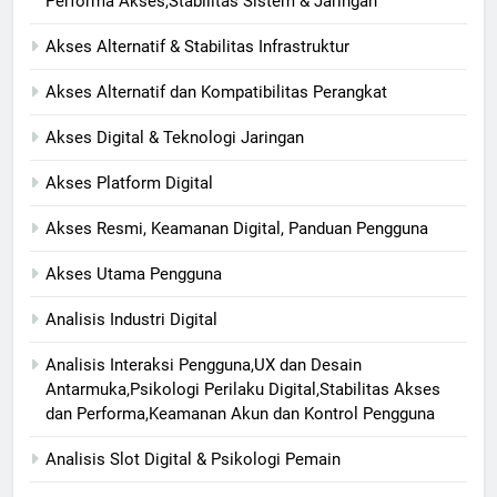
Performa Akses,Stabilitas Sistem & Jaringan
Akses Alternatif & Stabilitas Infrastruktur
Akses Alternatif dan Kompatibilitas Perangkat
Akses Digital & Teknologi Jaringan
Akses Platform Digital
Akses Resmi, Keamanan Digital, Panduan Pengguna
Akses Utama Pengguna
Analisis Industri Digital
Analisis Interaksi Pengguna,UX dan Desain
Antarmuka,Psikologi Perilaku Digital,Stabilitas Akses
dan Performa,Keamanan Akun dan Kontrol Pengguna
Analisis Slot Digital & Psikologi Pemain