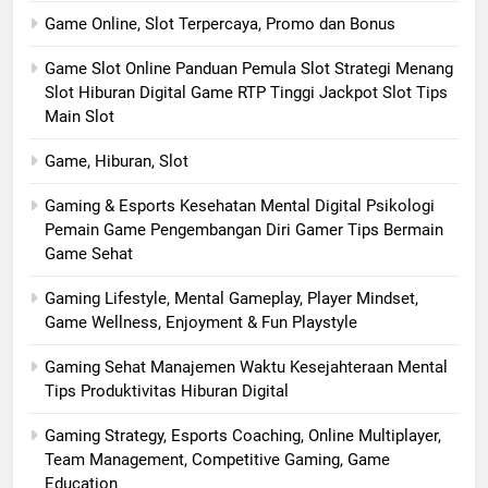
Game Online, Slot Terpercaya, Promo dan Bonus
Game Slot Online Panduan Pemula Slot Strategi Menang
Slot Hiburan Digital Game RTP Tinggi Jackpot Slot Tips
Main Slot
Game, Hiburan, Slot
Gaming & Esports Kesehatan Mental Digital Psikologi
Pemain Game Pengembangan Diri Gamer Tips Bermain
Game Sehat
Gaming Lifestyle, Mental Gameplay, Player Mindset,
Game Wellness, Enjoyment & Fun Playstyle
Gaming Sehat Manajemen Waktu Kesejahteraan Mental
Tips Produktivitas Hiburan Digital
Gaming Strategy, Esports Coaching, Online Multiplayer,
Team Management, Competitive Gaming, Game
Education