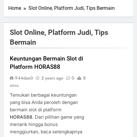
Home
Slot Online, Platform Judi, Tips Bermain
Slot Online, Platform Judi, Tips
Bermain
Keuntungan Bermain Slot di
Platform HORAS88
944dae0
2 years ago
0
8
mins
Temukan berbagai keuntungan
yang bisa Anda peroleh dengan
bermain slot di platform
HORAS88
. Dari pilihan game yang
menarik hingga bonus
menggiurkan, baca selengkapnya