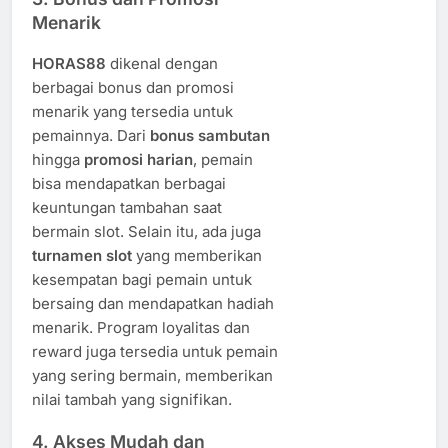
Menarik
HORAS88
dikenal dengan
berbagai bonus dan promosi
menarik yang tersedia untuk
pemainnya. Dari
bonus sambutan
hingga
promosi harian
, pemain
bisa mendapatkan berbagai
keuntungan tambahan saat
bermain slot. Selain itu, ada juga
turnamen slot
yang memberikan
kesempatan bagi pemain untuk
bersaing dan mendapatkan hadiah
menarik. Program loyalitas dan
reward juga tersedia untuk pemain
yang sering bermain, memberikan
nilai tambah yang signifikan.
4.
Akses Mudah dan