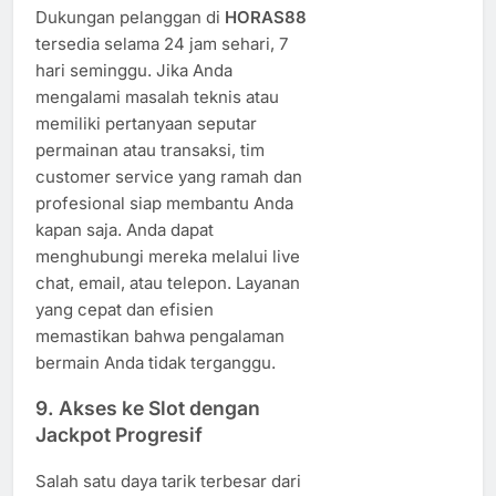
Dukungan pelanggan di
HORAS88
tersedia selama 24 jam sehari, 7
hari seminggu. Jika Anda
mengalami masalah teknis atau
memiliki pertanyaan seputar
permainan atau transaksi, tim
customer service yang ramah dan
profesional siap membantu Anda
kapan saja. Anda dapat
menghubungi mereka melalui live
chat, email, atau telepon. Layanan
yang cepat dan efisien
memastikan bahwa pengalaman
bermain Anda tidak terganggu.
9.
Akses ke Slot dengan
Jackpot Progresif
Salah satu daya tarik terbesar dari