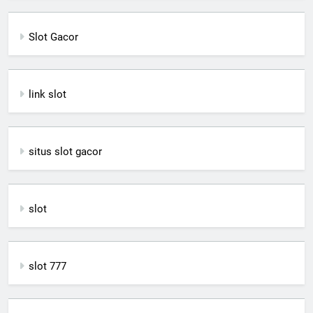
Slot Gacor
link slot
situs slot gacor
slot
slot 777