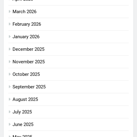
March 2026
February 2026
January 2026
December 2025
November 2025
October 2025
September 2025
August 2025
July 2025
June 2025