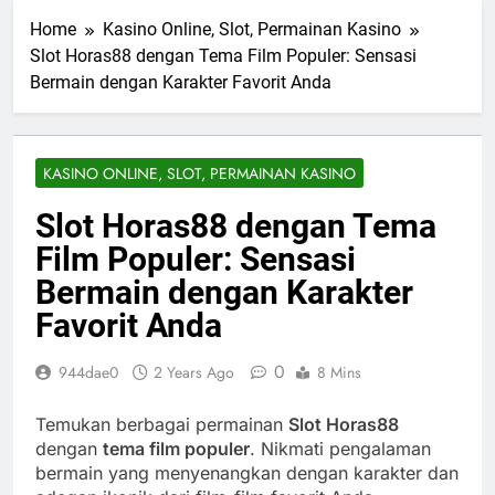
Home
Kasino Online, Slot, Permainan Kasino
Slot Horas88 dengan Tema Film Populer: Sensasi
Bermain dengan Karakter Favorit Anda
KASINO ONLINE, SLOT, PERMAINAN KASINO
Slot Horas88 dengan Tema
Film Populer: Sensasi
Bermain dengan Karakter
Favorit Anda
0
944dae0
2 Years Ago
8 Mins
Temukan berbagai permainan
Slot Horas88
dengan
tema film populer
. Nikmati pengalaman
bermain yang menyenangkan dengan karakter dan