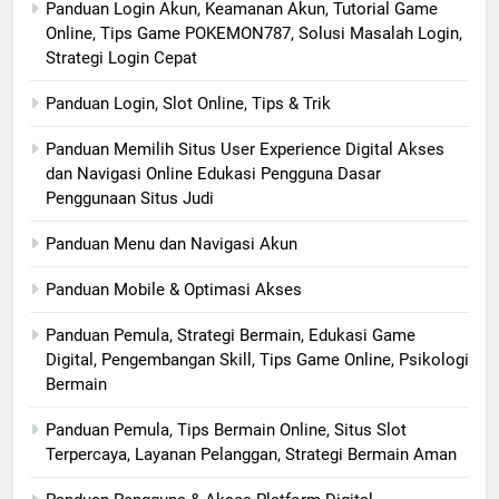
Panduan Login Akun, Keamanan Akun, Tutorial Game
Online, Tips Game POKEMON787, Solusi Masalah Login,
Strategi Login Cepat
Panduan Login, Slot Online, Tips & Trik
Panduan Memilih Situs User Experience Digital Akses
dan Navigasi Online Edukasi Pengguna Dasar
Penggunaan Situs Judi
Panduan Menu dan Navigasi Akun
Panduan Mobile & Optimasi Akses
Panduan Pemula, Strategi Bermain, Edukasi Game
Digital, Pengembangan Skill, Tips Game Online, Psikologi
Bermain
Panduan Pemula, Tips Bermain Online, Situs Slot
Terpercaya, Layanan Pelanggan, Strategi Bermain Aman