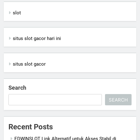
slot
situs slot gacor hari ini
situs slot gacor
Search
SEARCH
Recent Posts
EDWINSLOT Link Alternatif untuk Akses Stabil di