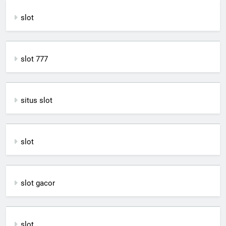
slot
slot 777
situs slot
slot
slot gacor
slot