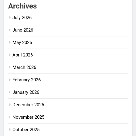
Archives
July 2026
June 2026
May 2026
April 2026
March 2026
February 2026
January 2026
December 2025
November 2025
October 2025