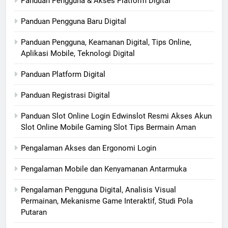
Panduan Pengguna & Akses Platform Digital
Panduan Pengguna Baru Digital
Panduan Pengguna, Keamanan Digital, Tips Online,
Aplikasi Mobile, Teknologi Digital
Panduan Platform Digital
Panduan Registrasi Digital
Panduan Slot Online Login Edwinslot Resmi Akses Akun
Slot Online Mobile Gaming Slot Tips Bermain Aman
Pengalaman Akses dan Ergonomi Login
Pengalaman Mobile dan Kenyamanan Antarmuka
Pengalaman Pengguna Digital, Analisis Visual
Permainan, Mekanisme Game Interaktif, Studi Pola
Putaran