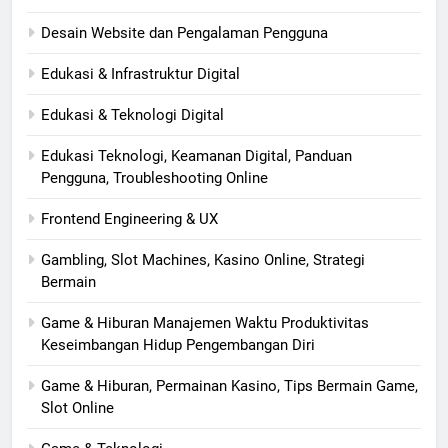
Desain Website dan Pengalaman Pengguna
Edukasi & Infrastruktur Digital
Edukasi & Teknologi Digital
Edukasi Teknologi, Keamanan Digital, Panduan
Pengguna, Troubleshooting Online
Frontend Engineering & UX
Gambling, Slot Machines, Kasino Online, Strategi
Bermain
Game & Hiburan Manajemen Waktu Produktivitas
Keseimbangan Hidup Pengembangan Diri
Game & Hiburan, Permainan Kasino, Tips Bermain Game,
Slot Online