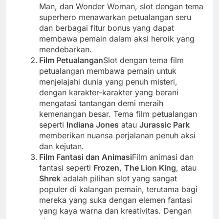
Man, dan Wonder Woman, slot dengan tema
superhero menawarkan petualangan seru
dan berbagai fitur bonus yang dapat
membawa pemain dalam aksi heroik yang
mendebarkan.
Film Petualangan
Slot dengan tema film
petualangan membawa pemain untuk
menjelajahi dunia yang penuh misteri,
dengan karakter-karakter yang berani
mengatasi tantangan demi meraih
kemenangan besar. Tema film petualangan
seperti
Indiana Jones
atau
Jurassic Park
memberikan nuansa perjalanan penuh aksi
dan kejutan.
Film Fantasi dan Animasi
Film animasi dan
fantasi seperti
Frozen
,
The Lion King
, atau
Shrek
adalah pilihan slot yang sangat
populer di kalangan pemain, terutama bagi
mereka yang suka dengan elemen fantasi
yang kaya warna dan kreativitas. Dengan