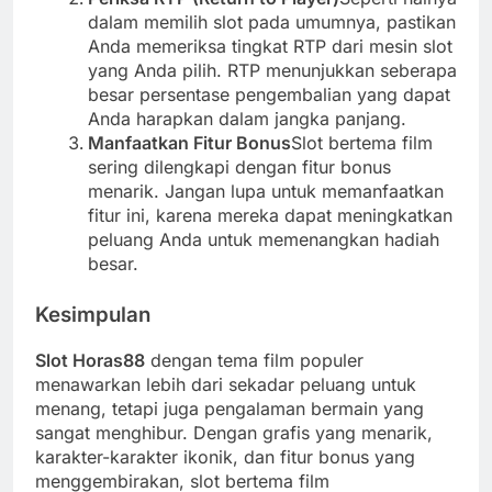
dalam memilih slot pada umumnya, pastikan
Anda memeriksa tingkat RTP dari mesin slot
yang Anda pilih. RTP menunjukkan seberapa
besar persentase pengembalian yang dapat
Anda harapkan dalam jangka panjang.
Manfaatkan Fitur Bonus
Slot bertema film
sering dilengkapi dengan fitur bonus
menarik. Jangan lupa untuk memanfaatkan
fitur ini, karena mereka dapat meningkatkan
peluang Anda untuk memenangkan hadiah
besar.
Kesimpulan
Slot Horas88
dengan tema film populer
menawarkan lebih dari sekadar peluang untuk
menang, tetapi juga pengalaman bermain yang
sangat menghibur. Dengan grafis yang menarik,
karakter-karakter ikonik, dan fitur bonus yang
menggembirakan, slot bertema film