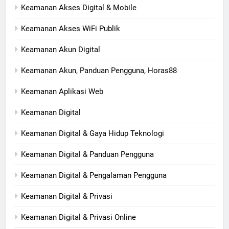
Keamanan Akses Digital & Mobile
Keamanan Akses WiFi Publik
Keamanan Akun Digital
Keamanan Akun, Panduan Pengguna, Horas88
Keamanan Aplikasi Web
Keamanan Digital
Keamanan Digital & Gaya Hidup Teknologi
Keamanan Digital & Panduan Pengguna
Keamanan Digital & Pengalaman Pengguna
Keamanan Digital & Privasi
Keamanan Digital & Privasi Online