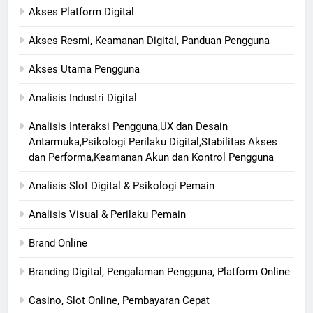
Akses Platform Digital
Akses Resmi, Keamanan Digital, Panduan Pengguna
Akses Utama Pengguna
Analisis Industri Digital
Analisis Interaksi Pengguna,UX dan Desain
Antarmuka,Psikologi Perilaku Digital,Stabilitas Akses
dan Performa,Keamanan Akun dan Kontrol Pengguna
Analisis Slot Digital & Psikologi Pemain
Analisis Visual & Perilaku Pemain
Brand Online
Branding Digital, Pengalaman Pengguna, Platform Online
Casino, Slot Online, Pembayaran Cepat