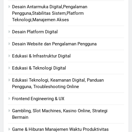
Desain Antarmuka Digital,Pengalaman
Pengguna,Stabilitas Sistem,Platform
Teknologi,Manajemen Akses
Desain Platform Digital
Desain Website dan Pengalaman Pengguna
Edukasi & Infrastruktur Digital
Edukasi & Teknologi Digital
Edukasi Teknologi, Keamanan Digital, Panduan
Pengguna, Troubleshooting Online
Frontend Engineering & UX
Gambling, Slot Machines, Kasino Online, Strategi
Bermain
Game & Hiburan Manajemen Waktu Produktivitas