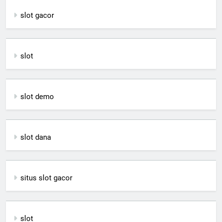
slot gacor
slot
slot demo
slot dana
situs slot gacor
slot