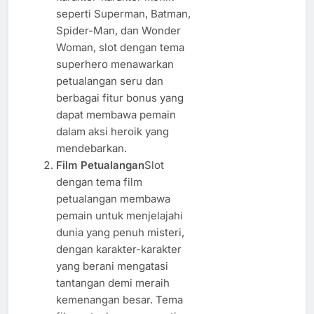
seperti Superman, Batman,
Spider-Man, dan Wonder
Woman, slot dengan tema
superhero menawarkan
petualangan seru dan
berbagai fitur bonus yang
dapat membawa pemain
dalam aksi heroik yang
mendebarkan.
Film Petualangan
Slot
dengan tema film
petualangan membawa
pemain untuk menjelajahi
dunia yang penuh misteri,
dengan karakter-karakter
yang berani mengatasi
tantangan demi meraih
kemenangan besar. Tema