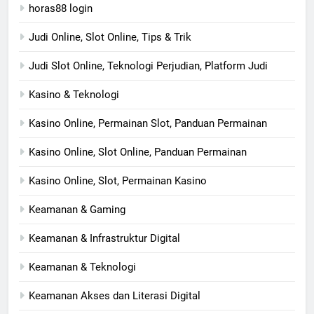
horas88 login
Judi Online, Slot Online, Tips & Trik
Judi Slot Online, Teknologi Perjudian, Platform Judi
Kasino & Teknologi
Kasino Online, Permainan Slot, Panduan Permainan
Kasino Online, Slot Online, Panduan Permainan
Kasino Online, Slot, Permainan Kasino
Keamanan & Gaming
Keamanan & Infrastruktur Digital
Keamanan & Teknologi
Keamanan Akses dan Literasi Digital