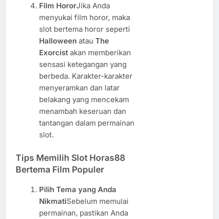
Film Horor
Jika Anda
menyukai film horor, maka
slot bertema horor seperti
Halloween
atau
The
Exorcist
akan memberikan
sensasi ketegangan yang
berbeda. Karakter-karakter
menyeramkan dan latar
belakang yang mencekam
menambah keseruan dan
tantangan dalam permainan
slot.
Tips Memilih Slot Horas88
Bertema Film Populer
Pilih Tema yang Anda
Nikmati
Sebelum memulai
permainan, pastikan Anda