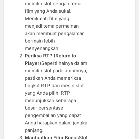
memilih slot dengan tema
film yang Anda sukai.
Menikmati film yang
menjadi tema permainan
akan membuat pengalaman
bermain lebih
menyenangkan.
Periksa RTP (Return to
Player)
Seperti halnya dalam
memilih slot pada umumnya,
pastikan Anda memeriksa
tingkat RTP dari mesin slot
yang Anda pilih. RTP
menunjukkan seberapa
besar persentase
pengembalian yang dapat
Anda harapkan dalam jangka
panjang.
Manfaatkan Fitur Bonus
Slot