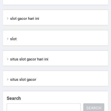
slot gacor hari ini
slot
situs slot gacor hari ini
situs slot gacor
Search
SEARCH