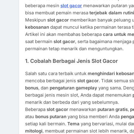
beberapa mesin
slot gacor
menawarkan putaran yan
bisa membuat pemain merasa
terjebak dalam rutin
Meskipun
slot gacor
memberikan banyak peluang 
kebosanan
dapat muncul ketika permainan terasa t
Artikel ini akan membahas beberapa
cara untuk m
saat bermain
slot gacor
, serta bagaimana menjaga
permainan tetap menarik dan menguntungkan.
1.
Cobalah Berbagai Jenis Slot Gacor
Salah satu cara terbaik untuk
menghindari kebosa
mencoba berbagai jenis
slot gacor
. Tidak semua sl
bonus
, dan
pengaturan gameplay
yang sama. Den
berbagai jenis mesin slot, Anda dapat menemukan
menarik dan berbeda dari yang sebelumnya.
Beberapa
slot gacor
menawarkan
putaran gratis
,
p
atau
bonus putaran
yang bisa memberi Anda
penga
setiap kali bermain.
Tema
yang bervariasi, mulai da
mitologi
, membuat permainan slot lebih menarik, d