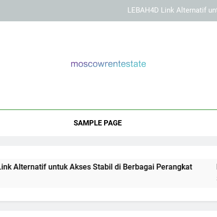
LEBAH4D Link Alternatif un
KAYA787 Login dengan Tampila
Cara Meningkatkan Kenyama
EDWINSLOT Link Alternatif unt
cow Rent Estate
LEBAH4D Link Alternatif un
erti Berkualitas Di Moskow Dengan Layanan Dari Moscow Rent 
KAYA787 Login dengan Tampila
SAMPLE PAGE
Cara Meningkatkan Kenyama
 untuk Akses Stabil di Berbagai Perangkat
KAYA787 Log
3 Weeks Ago