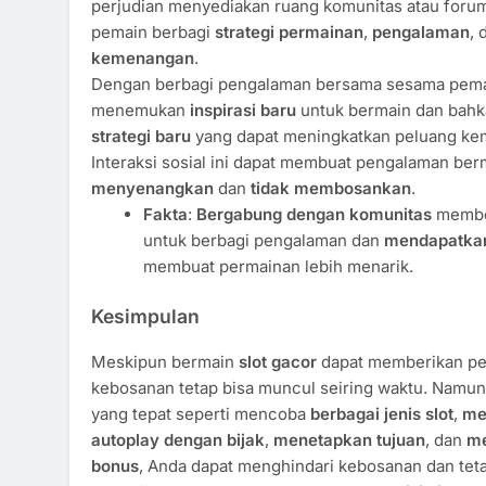
perjudian menyediakan ruang komunitas atau for
pemain berbagi
strategi permainan
,
pengalaman
,
kemenangan
.
Dengan berbagi pengalaman bersama sesama pema
menemukan
inspirasi baru
untuk bermain dan bahk
strategi baru
yang dapat meningkatkan peluang ke
Interaksi sosial ini dapat membuat pengalaman ber
menyenangkan
dan
tidak membosankan
.
Fakta
:
Bergabung dengan komunitas
membe
untuk berbagi pengalaman dan
mendapatka
membuat permainan lebih menarik.
Kesimpulan
Meskipun bermain
slot gacor
dapat memberikan pe
kebosanan tetap bisa muncul seiring waktu. Namun
yang tepat seperti mencoba
berbagai jenis slot
,
me
autoplay dengan bijak
,
menetapkan tujuan
, dan
me
bonus
, Anda dapat menghindari kebosanan dan tet