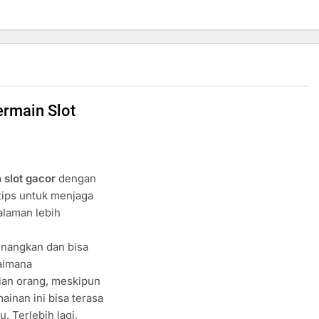
rmain Slot
 slot gacor
dengan
tips untuk menjaga
alaman lebih
nangkan dan bisa
aimana
ian orang, meskipun
mainan ini bisa terasa
 Terlebih lagi,