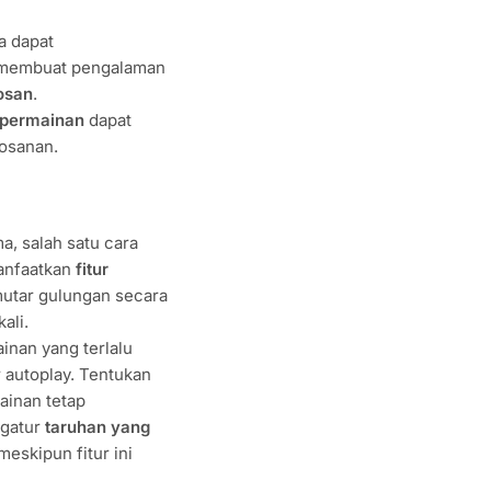
a dapat
 membuat pengalaman
osan
.
r permainan
dapat
osanan.
a, salah satu cara
anfaatkan
fitur
mutar gulungan secara
ali.
inan yang terlalu
r autoplay. Tentukan
ainan tetap
ngatur
taruhan yang
eskipun fitur ini