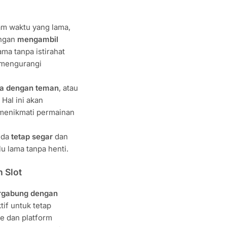
am waktu yang lama,
engan
mengambil
ama tanpa istirahat
mengurangi
ra dengan teman
, atau
Hal ini akan
menikmati permainan
nda
tetap segar
dan
u lama tanpa henti.
 Slot
rgabung dengan
tif untuk tetap
e dan platform