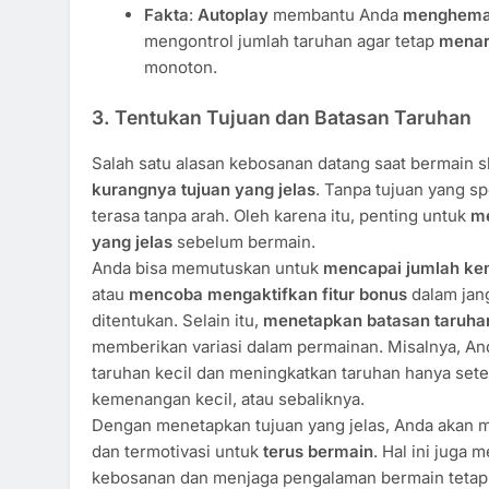
Fakta
:
Autoplay
membantu Anda
menghema
mengontrol jumlah taruhan agar tetap
menar
monoton.
3.
Tentukan Tujuan dan Batasan Taruhan
Salah satu alasan kebosanan datang saat bermain s
kurangnya tujuan yang jelas
. Tanpa tujuan yang sp
terasa tanpa arah. Oleh karena itu, penting untuk
me
yang jelas
sebelum bermain.
Anda bisa memutuskan untuk
mencapai jumlah ke
atau
mencoba mengaktifkan fitur bonus
dalam jan
ditentukan. Selain itu,
menetapkan batasan taruha
memberikan variasi dalam permainan. Misalnya, An
taruhan kecil dan meningkatkan taruhan hanya sete
kemenangan kecil, atau sebaliknya.
Dengan menetapkan tujuan yang jelas, Anda akan m
dan termotivasi untuk
terus bermain
. Hal ini juga
kebosanan dan menjaga pengalaman bermain teta