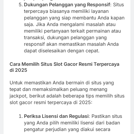
Dukungan Pelanggan yang Responsif
: Situs
terpercaya biasanya memiliki layanan
pelanggan yang siap membantu Anda kapan
saja. Jika Anda mengalami masalah atau
memiliki pertanyaan terkait permainan atau
transaksi, dukungan pelanggan yang
responsif akan memastikan masalah Anda
dapat diselesaikan dengan cepat.
Cara Memilih Situs Slot Gacor Resmi Terpercaya
di 2025
Untuk memastikan Anda bermain di situs yang
tepat dan memaksimalkan peluang menang
jackpot, berikut adalah beberapa tips memilih situs
slot gacor resmi terpercaya di 2025:
Periksa Lisensi dan Regulasi
: Pastikan situs
yang Anda pilih memiliki lisensi dari badan
pengatur perjudian yang diakui secara