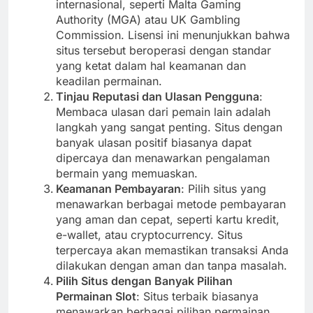
internasional, seperti Malta Gaming
Authority (MGA) atau UK Gambling
Commission. Lisensi ini menunjukkan bahwa
situs tersebut beroperasi dengan standar
yang ketat dalam hal keamanan dan
keadilan permainan.
Tinjau Reputasi dan Ulasan Pengguna
:
Membaca ulasan dari pemain lain adalah
langkah yang sangat penting. Situs dengan
banyak ulasan positif biasanya dapat
dipercaya dan menawarkan pengalaman
bermain yang memuaskan.
Keamanan Pembayaran
: Pilih situs yang
menawarkan berbagai metode pembayaran
yang aman dan cepat, seperti kartu kredit,
e-wallet, atau cryptocurrency. Situs
terpercaya akan memastikan transaksi Anda
dilakukan dengan aman dan tanpa masalah.
Pilih Situs dengan Banyak Pilihan
Permainan Slot
: Situs terbaik biasanya
menawarkan berbagai pilihan permainan