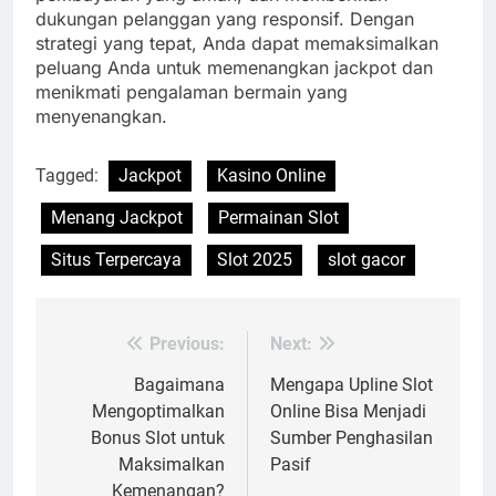
dukungan pelanggan yang responsif. Dengan
strategi yang tepat, Anda dapat memaksimalkan
peluang Anda untuk memenangkan jackpot dan
menikmati pengalaman bermain yang
menyenangkan.
Tagged:
Jackpot
Kasino Online
Menang Jackpot
Permainan Slot
Situs Terpercaya
Slot 2025
slot gacor
Previous:
Next:
Post
navigation
Bagaimana
Mengapa Upline Slot
Mengoptimalkan
Online Bisa Menjadi
Bonus Slot untuk
Sumber Penghasilan
Maksimalkan
Pasif
Kemenangan?