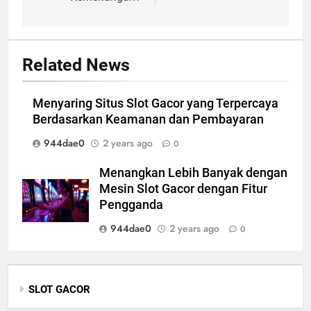
Related News
Menyaring Situs Slot Gacor yang Terpercaya
Berdasarkan Keamanan dan Pembayaran
944dae0
2 years ago
0
Menangkan Lebih Banyak dengan
Mesin Slot Gacor dengan Fitur
Pengganda
944dae0
2 years ago
0
SLOT GACOR