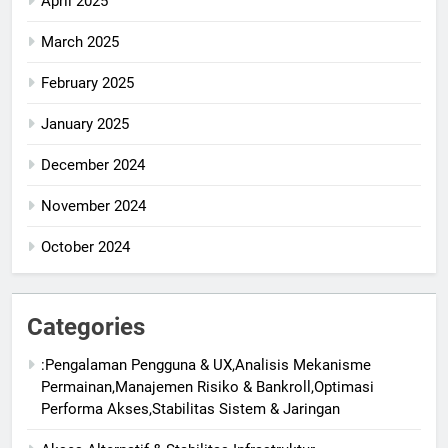
April 2025
March 2025
February 2025
January 2025
December 2024
November 2024
October 2024
Categories
:Pengalaman Pengguna & UX,Analisis Mekanisme
Permainan,Manajemen Risiko & Bankroll,Optimasi
Performa Akses,Stabilitas Sistem & Jaringan