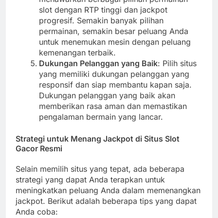
slot dengan RTP tinggi dan jackpot
progresif. Semakin banyak pilihan
permainan, semakin besar peluang Anda
untuk menemukan mesin dengan peluang
kemenangan terbaik.
Dukungan Pelanggan yang Baik
: Pilih situs
yang memiliki dukungan pelanggan yang
responsif dan siap membantu kapan saja.
Dukungan pelanggan yang baik akan
memberikan rasa aman dan memastikan
pengalaman bermain yang lancar.
Strategi untuk Menang Jackpot di Situs Slot
Gacor Resmi
Selain memilih situs yang tepat, ada beberapa
strategi yang dapat Anda terapkan untuk
meningkatkan peluang Anda dalam memenangkan
jackpot. Berikut adalah beberapa tips yang dapat
Anda coba: