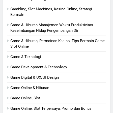
Gambling, Slot Machines, Kasino Online, Strategi
Bermain
Game & Hiburan Manajemen Waktu Produktivitas
Keseimbangan Hidup Pengembangan Diri
Game & Hiburan, Permainan Kasino, Tips Bermain Game,
Slot Online
Game & Teknologi
Game Development & Technology
Game Digital & UX/UI Design
Game Online & Hiburan
Game Online, Slot
Game Online, Slot Terpercaya, Promo dan Bonus