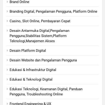
Brand Online
Branding Digital, Pengalaman Pengguna, Platform Online
Casino, Slot Online, Pembayaran Cepat
Desain Antarmuka Digital,Pengalaman
Pengguna,Stabilitas Sistem,Platform
Teknologi,Manajemen Akses
Desain Platform Digital
Desain Website dan Pengalaman Pengguna
Edukasi & Infrastruktur Digital
Edukasi & Teknologi Digital
Edukasi Teknologi, Keamanan Digital, Panduan
Pengguna, Troubleshooting Online
Frontend Engineering & UX