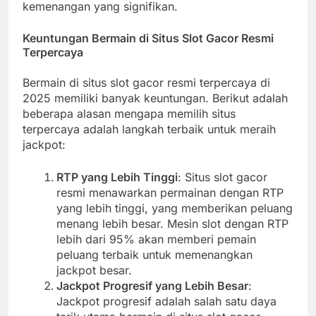
kemenangan yang signifikan.
Keuntungan Bermain di Situs Slot Gacor Resmi
Terpercaya
Bermain di situs slot gacor resmi terpercaya di
2025 memiliki banyak keuntungan. Berikut adalah
beberapa alasan mengapa memilih situs
terpercaya adalah langkah terbaik untuk meraih
jackpot:
RTP yang Lebih Tinggi
: Situs slot gacor
resmi menawarkan permainan dengan RTP
yang lebih tinggi, yang memberikan peluang
menang lebih besar. Mesin slot dengan RTP
lebih dari 95% akan memberi pemain
peluang terbaik untuk memenangkan
jackpot besar.
Jackpot Progresif yang Lebih Besar
:
Jackpot progresif adalah salah satu daya