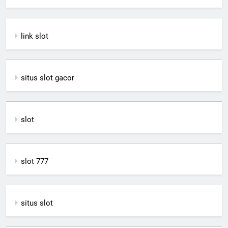
link slot
situs slot gacor
slot
slot 777
situs slot