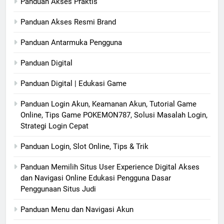
Panduan Akses Praktis
Panduan Akses Resmi Brand
Panduan Antarmuka Pengguna
Panduan Digital
Panduan Digital | Edukasi Game
Panduan Login Akun, Keamanan Akun, Tutorial Game
Online, Tips Game POKEMON787, Solusi Masalah Login,
Strategi Login Cepat
Panduan Login, Slot Online, Tips & Trik
Panduan Memilih Situs User Experience Digital Akses
dan Navigasi Online Edukasi Pengguna Dasar
Penggunaan Situs Judi
Panduan Menu dan Navigasi Akun