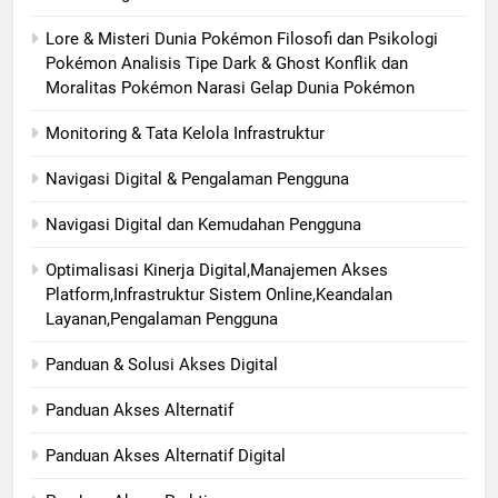
Lore & Misteri Dunia Pokémon Filosofi dan Psikologi
Pokémon Analisis Tipe Dark & Ghost Konflik dan
Moralitas Pokémon Narasi Gelap Dunia Pokémon
Monitoring & Tata Kelola Infrastruktur
Navigasi Digital & Pengalaman Pengguna
Navigasi Digital dan Kemudahan Pengguna
Optimalisasi Kinerja Digital,Manajemen Akses
Platform,Infrastruktur Sistem Online,Keandalan
Layanan,Pengalaman Pengguna
Panduan & Solusi Akses Digital
Panduan Akses Alternatif
Panduan Akses Alternatif Digital