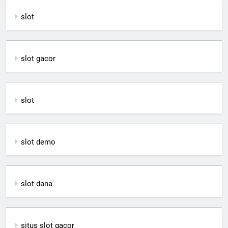
slot
slot gacor
slot
slot demo
slot dana
situs slot gacor