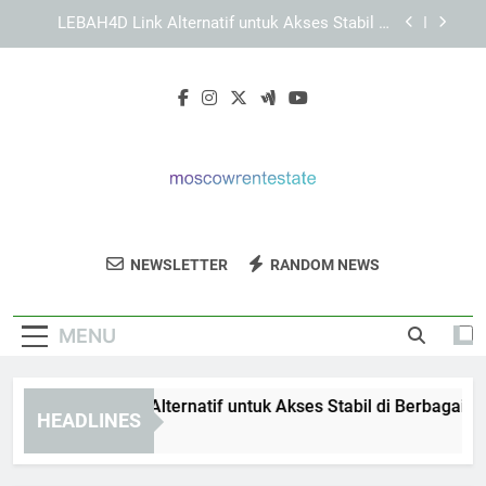
Skip
KAYA787 Login dengan Tampilan yang Nyaman
to
untuk Pengguna Mobile
content
Cara Meningkatkan Kenyamanan saat
Menggunakan KAYA787 Login
EDWINSLOT Link Alternatif untuk Akses Stabil di
Berbagai Perangkat
LEBAH4D Link Alternatif untuk Akses Stabil di
Berbagai Perangkat
KAYA787 Login dengan Tampilan yang Nyaman
untuk Pengguna Mobile
Moscow Rent
Sewa Properti Berkualitas Di Moskow
Cara Meningkatkan Kenyamanan saat
NEWSLETTER
RANDOM NEWS
Estate
Menggunakan KAYA787 Login
Dengan Layanan Dari Moscow Rent Estate.
MENU
WINSLOT Link Alternatif untuk Akses Stabil di Berbagai Peran
HEADLINES
Weeks Ago