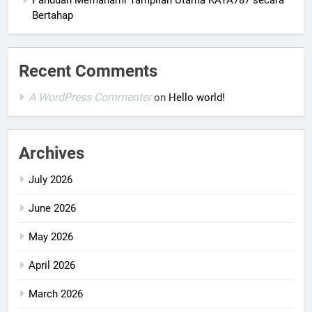
Bertahap
Recent Comments
A WordPress Commenter
on
Hello world!
Archives
July 2026
June 2026
May 2026
April 2026
March 2026