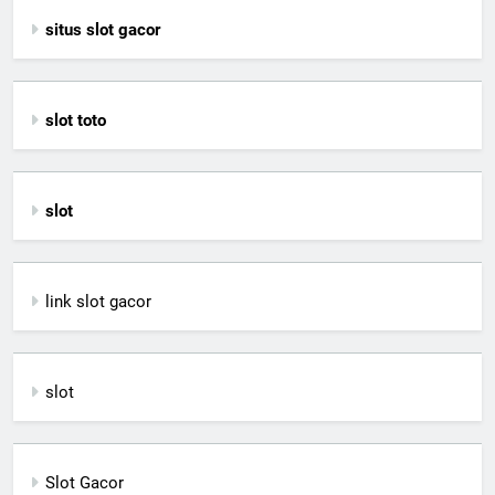
situs slot gacor
slot toto
slot
link slot gacor
slot
Slot Gacor