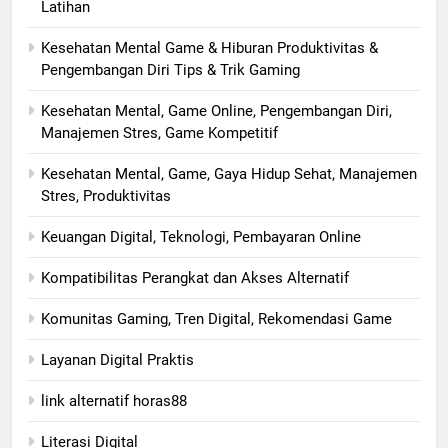
Latihan
Kesehatan Mental Game & Hiburan Produktivitas &
Pengembangan Diri Tips & Trik Gaming
Kesehatan Mental, Game Online, Pengembangan Diri,
Manajemen Stres, Game Kompetitif
Kesehatan Mental, Game, Gaya Hidup Sehat, Manajemen
Stres, Produktivitas
Keuangan Digital, Teknologi, Pembayaran Online
Kompatibilitas Perangkat dan Akses Alternatif
Komunitas Gaming, Tren Digital, Rekomendasi Game
Layanan Digital Praktis
link alternatif horas88
Literasi Digital