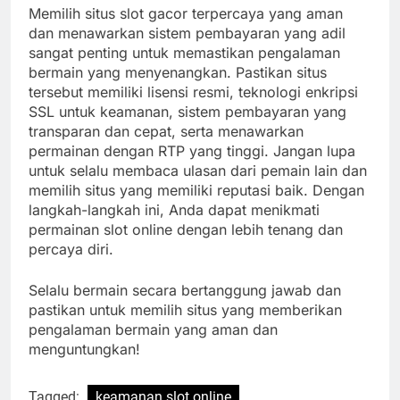
Memilih situs slot gacor terpercaya yang aman
dan menawarkan sistem pembayaran yang adil
sangat penting untuk memastikan pengalaman
bermain yang menyenangkan. Pastikan situs
tersebut memiliki lisensi resmi, teknologi enkripsi
SSL untuk keamanan, sistem pembayaran yang
transparan dan cepat, serta menawarkan
permainan dengan RTP yang tinggi. Jangan lupa
untuk selalu membaca ulasan dari pemain lain dan
memilih situs yang memiliki reputasi baik. Dengan
langkah-langkah ini, Anda dapat menikmati
permainan slot online dengan lebih tenang dan
percaya diri.
Selalu bermain secara bertanggung jawab dan
pastikan untuk memilih situs yang memberikan
pengalaman bermain yang aman dan
menguntungkan!
Tagged:
keamanan slot online