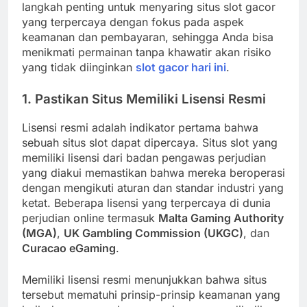
langkah penting untuk menyaring situs slot gacor
yang terpercaya dengan fokus pada aspek
keamanan dan pembayaran, sehingga Anda bisa
menikmati permainan tanpa khawatir akan risiko
yang tidak diinginkan
slot gacor hari ini
.
1.
Pastikan Situs Memiliki Lisensi Resmi
Lisensi resmi adalah indikator pertama bahwa
sebuah situs slot dapat dipercaya. Situs slot yang
memiliki lisensi dari badan pengawas perjudian
yang diakui memastikan bahwa mereka beroperasi
dengan mengikuti aturan dan standar industri yang
ketat. Beberapa lisensi yang terpercaya di dunia
perjudian online termasuk
Malta Gaming Authority
(MGA)
,
UK Gambling Commission (UKGC)
, dan
Curacao eGaming
.
Memiliki lisensi resmi menunjukkan bahwa situs
tersebut mematuhi prinsip-prinsip keamanan yang