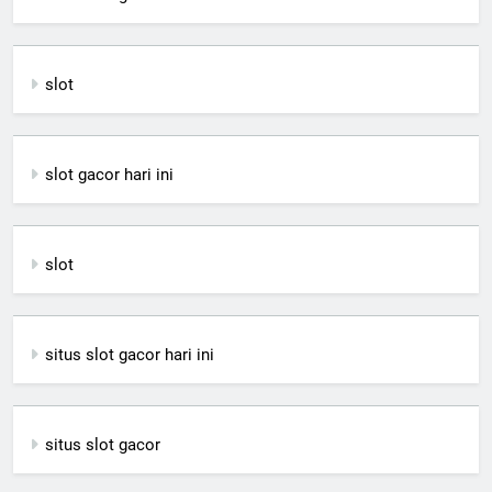
slot
slot gacor hari ini
slot
situs slot gacor hari ini
situs slot gacor