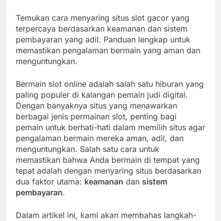
Temukan cara menyaring situs slot gacor yang
terpercaya berdasarkan keamanan dan sistem
pembayaran yang adil. Panduan lengkap untuk
memastikan pengalaman bermain yang aman dan
menguntungkan.
Bermain slot online adalah salah satu hiburan yang
paling populer di kalangan pemain judi digital.
Dengan banyaknya situs yang menawarkan
berbagai jenis permainan slot, penting bagi
pemain untuk berhati-hati dalam memilih situs agar
pengalaman bermain mereka aman, adil, dan
menguntungkan. Salah satu cara untuk
memastikan bahwa Anda bermain di tempat yang
tepat adalah dengan menyaring situs berdasarkan
dua faktor utama:
keamanan
dan
sistem
pembayaran
.
Dalam artikel ini, kami akan membahas langkah-