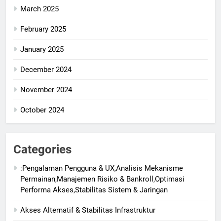
March 2025
February 2025
January 2025
December 2024
November 2024
October 2024
Categories
:Pengalaman Pengguna & UX,Analisis Mekanisme
Permainan,Manajemen Risiko & Bankroll,Optimasi
Performa Akses,Stabilitas Sistem & Jaringan
Akses Alternatif & Stabilitas Infrastruktur