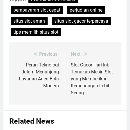
pembayaran slot cepat
perjudian online
situs slot aman
situs slot gacor terpercaya
tips memilih situs slot
Previous:
Next:
Post
navigation
Peran Teknologi
Slot Gacor Hari Ini:
dalam Menunjang
Temukan Mesin Slot
Layanan Agen Bola
yang Memberikan
Modern
Kemenangan Lebih
Sering
Related News