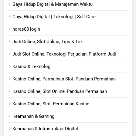
Gaya Hidup Digital & Manajemen Waktu
Gaya Hidup Digital | Teknologi | Self-Care
horas88 login
Judi Online, Slot Online, Tips & Trik
Judi Slot Online, Teknologi Perjudian, Platform Judi
Kasino & Teknologi
Kasino Online, Permainan Slot, Panduan Permainan
Kasino Online, Slot Online, Panduan Permainan
Kasino Online, Slot, Permainan Kasino
Keamanan & Gaming
Keamanan & Infrastruktur Digital