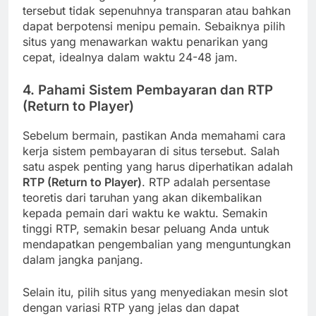
tersebut tidak sepenuhnya transparan atau bahkan
dapat berpotensi menipu pemain. Sebaiknya pilih
situs yang menawarkan waktu penarikan yang
cepat, idealnya dalam waktu 24-48 jam.
4.
Pahami Sistem Pembayaran dan RTP
(Return to Player)
Sebelum bermain, pastikan Anda memahami cara
kerja sistem pembayaran di situs tersebut. Salah
satu aspek penting yang harus diperhatikan adalah
RTP (Return to Player)
. RTP adalah persentase
teoretis dari taruhan yang akan dikembalikan
kepada pemain dari waktu ke waktu. Semakin
tinggi RTP, semakin besar peluang Anda untuk
mendapatkan pengembalian yang menguntungkan
dalam jangka panjang.
Selain itu, pilih situs yang menyediakan mesin slot
dengan variasi RTP yang jelas dan dapat