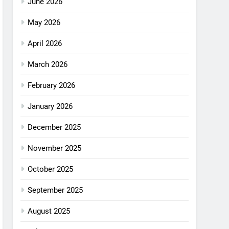
June 2026
May 2026
April 2026
March 2026
February 2026
January 2026
December 2025
November 2025
October 2025
September 2025
August 2025