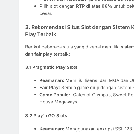
Pilih slot dengan
RTP di atas 96%
untuk pel
besar.
3. Rekomendasi Situs Slot dengan Sistem 
Play Terbaik
Berikut beberapa situs yang dikenal memiliki
siste
dan fair play terbaik
:
3.1 Pragmatic Play Slots
Keamanan:
Memiliki lisensi dari MGA dan 
Fair Play:
Semua game diuji dengan sistem 
Game Populer:
Gates of Olympus, Sweet Bo
House Megaways.
3.2 Play’n GO Slots
Keamanan:
Menggunakan enkripsi SSL 128-b