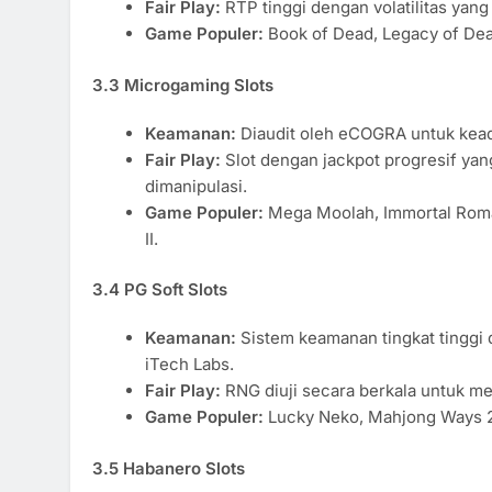
Fair Play:
RTP tinggi dengan volatilitas yang
Game Populer:
Book of Dead, Legacy of Dea
3.3 Microgaming Slots
Keamanan:
Diaudit oleh eCOGRA untuk kead
Fair Play:
Slot dengan jackpot progresif yang
dimanipulasi.
Game Populer:
Mega Moolah, Immortal Rom
II.
3.4 PG Soft Slots
Keamanan:
Sistem keamanan tingkat tinggi d
iTech Labs.
Fair Play:
RNG diuji secara berkala untuk me
Game Populer:
Lucky Neko, Mahjong Ways 2
3.5 Habanero Slots