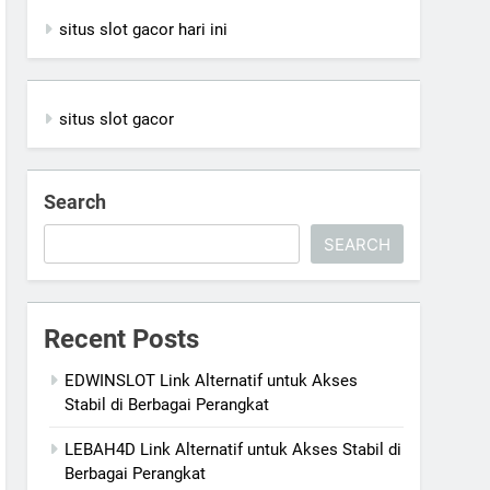
situs slot gacor hari ini
situs slot gacor
Search
SEARCH
Recent Posts
EDWINSLOT Link Alternatif untuk Akses
Stabil di Berbagai Perangkat
LEBAH4D Link Alternatif untuk Akses Stabil di
Berbagai Perangkat