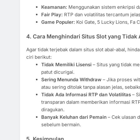
Keamanan:
Menggunakan sistem enkripsi da
Fair Play:
RTP dan volatilitas tercantum jelas
Game Populer:
Koi Gate, 5 Lucky Lions, Fa C
4. Cara Menghindari Situs Slot yang Tida
Agar tidak terjebak dalam situs slot abal-abal, hinda
ciri berikut:
Tidak Memiliki Lisensi
– Situs yang tidak mem
patut dicurigai.
Sering Menunda Withdraw
– Jika proses wit
atau sering ditolak tanpa alasan jelas, sebaik
Tidak Ada Informasi RTP dan Volatilitas
– Si
transparan dalam memberikan informasi RTP d
diragukan.
Banyak Keluhan dari Pemain
– Cek ulasan di
sebelum bermain.
5. Kesimpulan