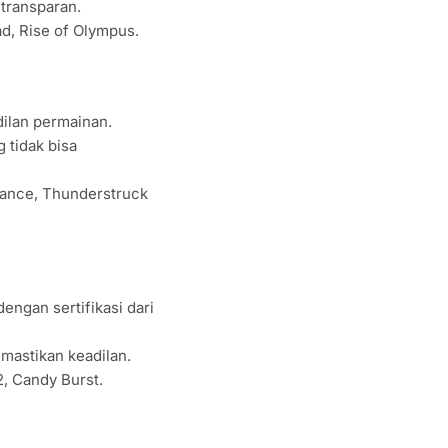
 transparan.
d, Rise of Olympus.
ilan permainan.
 tidak bisa
ance, Thunderstruck
engan sertifikasi dari
mastikan keadilan.
, Candy Burst.