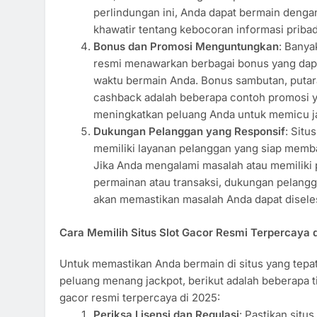
perlindungan ini, Anda dapat bermain denga
khawatir tentang kebocoran informasi pribad
Bonus dan Promosi Menguntungkan
: Banya
resmi menawarkan berbagai bonus yang da
waktu bermain Anda. Bonus sambutan, putara
cashback adalah beberapa contoh promosi 
meningkatkan peluang Anda untuk memicu ja
Dukungan Pelanggan yang Responsif
: Situ
memiliki layanan pelanggan yang siap memba
Jika Anda mengalami masalah atau memiliki p
permainan atau transaksi, dukungan pelangg
akan memastikan masalah Anda dapat disele
Cara Memilih Situs Slot Gacor Resmi Terpercaya 
Untuk memastikan Anda bermain di situs yang tep
peluang menang jackpot, berikut adalah beberapa ti
gacor resmi terpercaya di 2025:
Periksa Lisensi dan Regulasi
: Pastikan situs