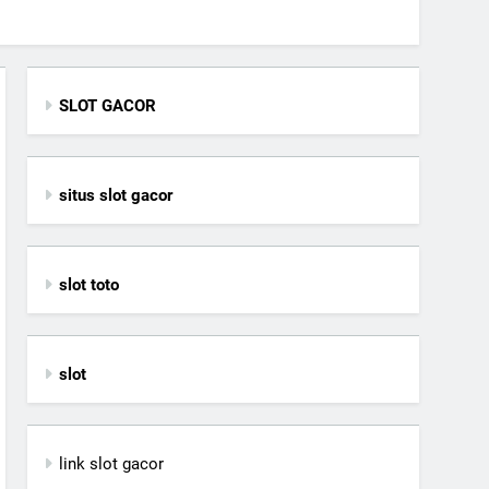
SLOT GACOR
situs slot gacor
slot toto
slot
link slot gacor