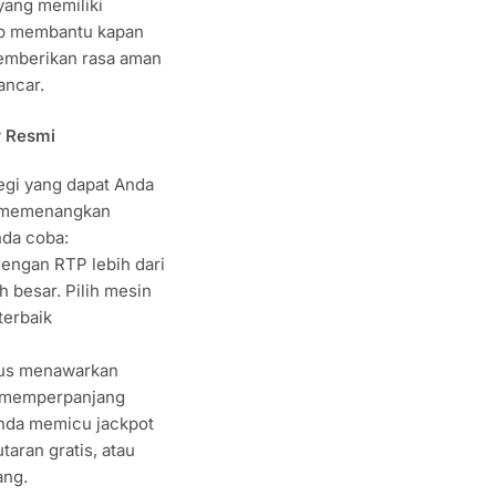
s yang memiliki
ap membantu kapan
emberikan rasa aman
ancar.
r Resmi
tegi yang dapat Anda
m memenangkan
nda coba:
dengan RTP lebih dari
besar. Pilih mesin
terbaik
tus menawarkan
 memperpanjang
nda memicu jackpot
aran gratis, atau
ang.