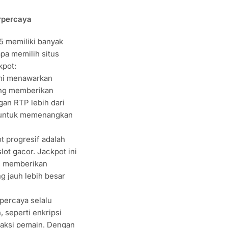
erpercaya
25 memiliki banyak
pa memilih situs
kpot:
smi menawarkan
ang memberikan
gan RTP lebih dari
 untuk memenangkan
t progresif adalah
lot gacor. Jackpot ini
h, memberikan
 jauh lebih besar
rpercaya selalu
 seperti enkripsi
saksi pemain. Dengan