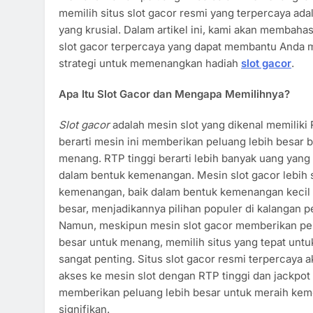
memilih situs slot gacor resmi yang terpercaya ad
yang krusial. Dalam artikel ini, kami akan membahas
slot gacor terpercaya yang dapat membantu Anda m
strategi untuk memenangkan hadiah
slot gacor
.
Apa Itu Slot Gacor dan Mengapa Memilihnya?
Slot gacor
adalah mesin slot yang dikenal memiliki 
berarti mesin ini memberikan peluang lebih besar 
menang. RTP tinggi berarti lebih banyak uang yang
dalam bentuk kemenangan. Mesin slot gacor lebih
kemenangan, baik dalam bentuk kemenangan kecil
besar, menjadikannya pilihan populer di kalangan p
Namun, meskipun mesin slot gacor memberikan pel
besar untuk menang, memilih situs yang tepat untu
sangat penting. Situs slot gacor resmi terpercaya
akses ke mesin slot dengan RTP tinggi dan jackpot 
memberikan peluang lebih besar untuk meraih ke
signifikan.