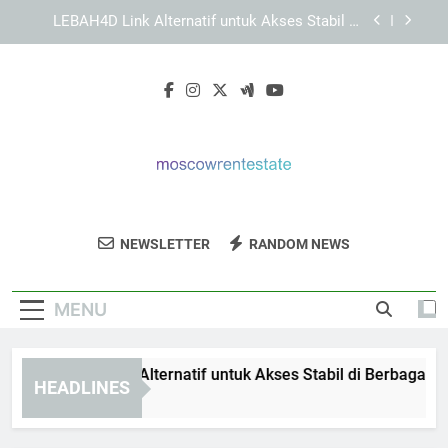
Skip
KAYA787 Login dengan Tampilan yang Nyaman
to
untuk Pengguna Mobile
content
Cara Meningkatkan Kenyamanan saat
Menggunakan KAYA787 Login
EDWINSLOT Link Alternatif untuk Akses Stabil di
Berbagai Perangkat
LEBAH4D Link Alternatif untuk Akses Stabil di
Berbagai Perangkat
KAYA787 Login dengan Tampilan yang Nyaman
untuk Pengguna Mobile
Moscow Rent
Sewa Properti Berkualitas Di Moskow
Cara Meningkatkan Kenyamanan saat
NEWSLETTER
RANDOM NEWS
Estate
Menggunakan KAYA787 Login
Dengan Layanan Dari Moscow Rent Estate.
MENU
WINSLOT Link Alternatif untuk Akses Stabil di Berbagai Pera
HEADLINES
Weeks Ago