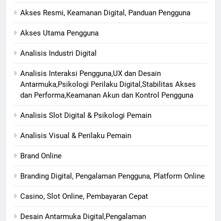
Akses Resmi, Keamanan Digital, Panduan Pengguna
Akses Utama Pengguna
Analisis Industri Digital
Analisis Interaksi Pengguna,UX dan Desain
Antarmuka,Psikologi Perilaku Digital,Stabilitas Akses
dan Performa,Keamanan Akun dan Kontrol Pengguna
Analisis Slot Digital & Psikologi Pemain
Analisis Visual & Perilaku Pemain
Brand Online
Branding Digital, Pengalaman Pengguna, Platform Online
Casino, Slot Online, Pembayaran Cepat
Desain Antarmuka Digital,Pengalaman