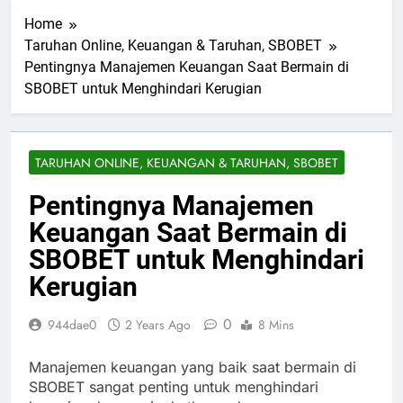
Home
Taruhan Online, Keuangan & Taruhan, SBOBET
Pentingnya Manajemen Keuangan Saat Bermain di
SBOBET untuk Menghindari Kerugian
TARUHAN ONLINE, KEUANGAN & TARUHAN, SBOBET
Pentingnya Manajemen
Keuangan Saat Bermain di
SBOBET untuk Menghindari
Kerugian
0
944dae0
2 Years Ago
8 Mins
Manajemen keuangan yang baik saat bermain di
SBOBET sangat penting untuk menghindari