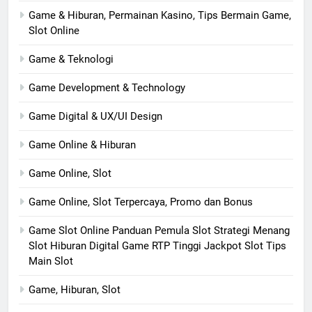
Game & Hiburan, Permainan Kasino, Tips Bermain Game,
Slot Online
Game & Teknologi
Game Development & Technology
Game Digital & UX/UI Design
Game Online & Hiburan
Game Online, Slot
Game Online, Slot Terpercaya, Promo dan Bonus
Game Slot Online Panduan Pemula Slot Strategi Menang
Slot Hiburan Digital Game RTP Tinggi Jackpot Slot Tips
Main Slot
Game, Hiburan, Slot