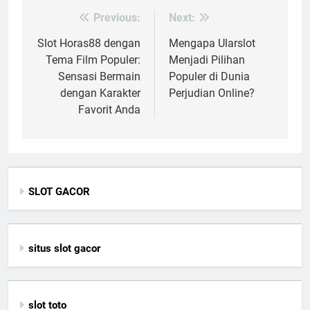
Previous:
Next:
Post
navigation
Slot Horas88 dengan
Mengapa Ularslot
Tema Film Populer:
Menjadi Pilihan
Sensasi Bermain
Populer di Dunia
dengan Karakter
Perjudian Online?
Favorit Anda
SLOT GACOR
situs slot gacor
slot toto