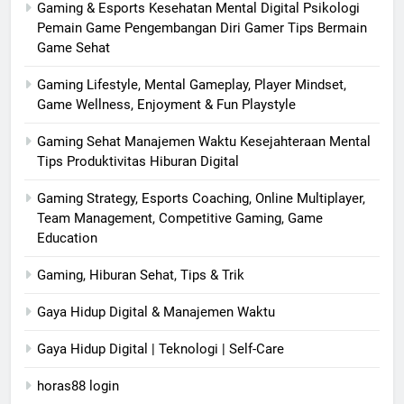
Gaming & Esports Kesehatan Mental Digital Psikologi
Pemain Game Pengembangan Diri Gamer Tips Bermain
Game Sehat
Gaming Lifestyle, Mental Gameplay, Player Mindset,
Game Wellness, Enjoyment & Fun Playstyle
Gaming Sehat Manajemen Waktu Kesejahteraan Mental
Tips Produktivitas Hiburan Digital
Gaming Strategy, Esports Coaching, Online Multiplayer,
Team Management, Competitive Gaming, Game
Education
Gaming, Hiburan Sehat, Tips & Trik
Gaya Hidup Digital & Manajemen Waktu
Gaya Hidup Digital | Teknologi | Self-Care
horas88 login