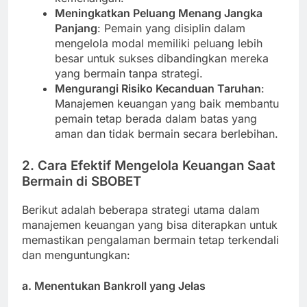
Meningkatkan Peluang Menang Jangka
Panjang
: Pemain yang disiplin dalam
mengelola modal memiliki peluang lebih
besar untuk sukses dibandingkan mereka
yang bermain tanpa strategi.
Mengurangi Risiko Kecanduan Taruhan
:
Manajemen keuangan yang baik membantu
pemain tetap berada dalam batas yang
aman dan tidak bermain secara berlebihan.
2. Cara Efektif Mengelola Keuangan Saat
Bermain di SBOBET
Berikut adalah beberapa strategi utama dalam
manajemen keuangan yang bisa diterapkan untuk
memastikan pengalaman bermain tetap terkendali
dan menguntungkan:
a. Menentukan Bankroll yang Jelas