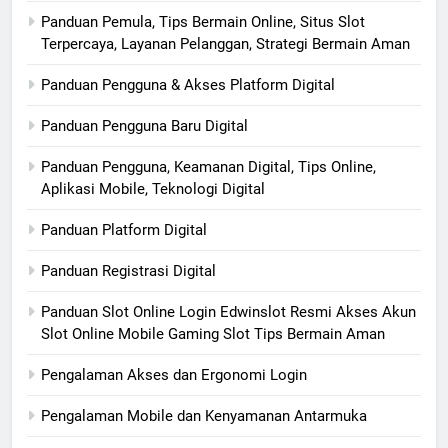
Panduan Pemula, Tips Bermain Online, Situs Slot
Terpercaya, Layanan Pelanggan, Strategi Bermain Aman
Panduan Pengguna & Akses Platform Digital
Panduan Pengguna Baru Digital
Panduan Pengguna, Keamanan Digital, Tips Online,
Aplikasi Mobile, Teknologi Digital
Panduan Platform Digital
Panduan Registrasi Digital
Panduan Slot Online Login Edwinslot Resmi Akses Akun
Slot Online Mobile Gaming Slot Tips Bermain Aman
Pengalaman Akses dan Ergonomi Login
Pengalaman Mobile dan Kenyamanan Antarmuka