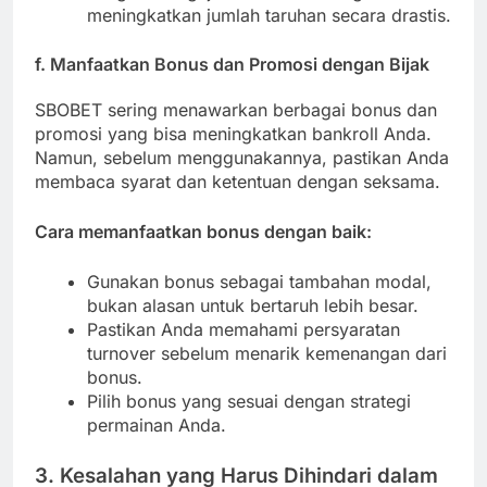
meningkatkan jumlah taruhan secara drastis.
f. Manfaatkan Bonus dan Promosi dengan Bijak
SBOBET sering menawarkan berbagai bonus dan
promosi yang bisa meningkatkan bankroll Anda.
Namun, sebelum menggunakannya, pastikan Anda
membaca syarat dan ketentuan dengan seksama.
Cara memanfaatkan bonus dengan baik:
Gunakan bonus sebagai tambahan modal,
bukan alasan untuk bertaruh lebih besar.
Pastikan Anda memahami persyaratan
turnover sebelum menarik kemenangan dari
bonus.
Pilih bonus yang sesuai dengan strategi
permainan Anda.
3. Kesalahan yang Harus Dihindari dalam