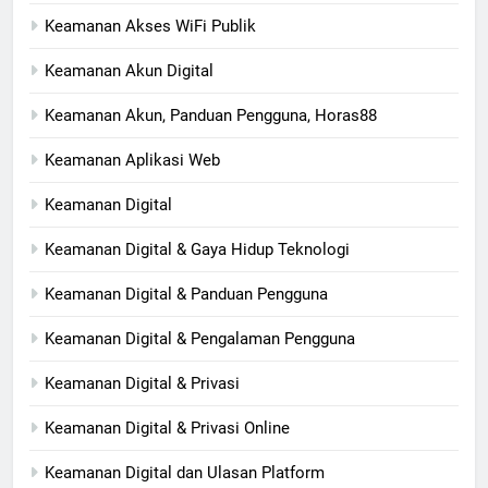
Keamanan Akses WiFi Publik
Keamanan Akun Digital
Keamanan Akun, Panduan Pengguna, Horas88
Keamanan Aplikasi Web
Keamanan Digital
Keamanan Digital & Gaya Hidup Teknologi
Keamanan Digital & Panduan Pengguna
Keamanan Digital & Pengalaman Pengguna
Keamanan Digital & Privasi
Keamanan Digital & Privasi Online
Keamanan Digital dan Ulasan Platform