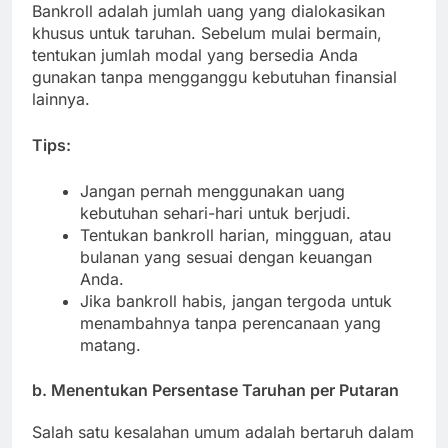
Bankroll adalah jumlah uang yang dialokasikan
khusus untuk taruhan. Sebelum mulai bermain,
tentukan jumlah modal yang bersedia Anda
gunakan tanpa mengganggu kebutuhan finansial
lainnya.
Tips:
Jangan pernah menggunakan uang
kebutuhan sehari-hari untuk berjudi.
Tentukan bankroll harian, mingguan, atau
bulanan yang sesuai dengan keuangan
Anda.
Jika bankroll habis, jangan tergoda untuk
menambahnya tanpa perencanaan yang
matang.
b. Menentukan Persentase Taruhan per Putaran
Salah satu kesalahan umum adalah bertaruh dalam