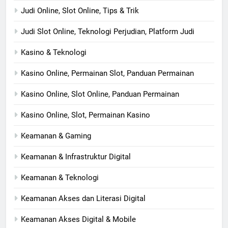
Judi Online, Slot Online, Tips & Trik
Judi Slot Online, Teknologi Perjudian, Platform Judi
Kasino & Teknologi
Kasino Online, Permainan Slot, Panduan Permainan
Kasino Online, Slot Online, Panduan Permainan
Kasino Online, Slot, Permainan Kasino
Keamanan & Gaming
Keamanan & Infrastruktur Digital
Keamanan & Teknologi
Keamanan Akses dan Literasi Digital
Keamanan Akses Digital & Mobile