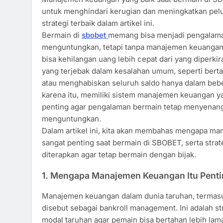
untuk menghindari kerugian dan meningkatkan pelu
strategi terbaik dalam artikel ini.
Bermain di
sbobet
memang bisa menjadi pengalama
menguntungkan, tetapi tanpa manajemen keuangan
bisa kehilangan uang lebih cepat dari yang diperki
yang terjebak dalam kesalahan umum, seperti berta
atau menghabiskan seluruh saldo hanya dalam bebe
karena itu, memiliki sistem manajemen keuangan ya
penting agar pengalaman bermain tetap menyenan
menguntungkan.
Dalam artikel ini, kita akan membahas mengapa m
sangat penting saat bermain di SBOBET, serta strate
diterapkan agar tetap bermain dengan bijak.
1. Mengapa Manajemen Keuangan Itu Pent
Manajemen keuangan dalam dunia taruhan, termas
disebut sebagai bankroll management. Ini adalah s
modal taruhan agar pemain bisa bertahan lebih la