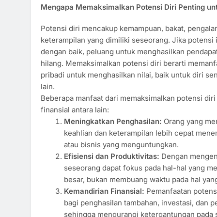
Mengapa Memaksimalkan Potensi Diri Penting unt
Potensi diri mencakup kemampuan, bakat, pengala
keterampilan yang dimiliki seseorang. Jika potensi i
dengan baik, peluang untuk menghasilkan pendapa
hilang. Memaksimalkan potensi diri berarti meman
pribadi untuk menghasilkan nilai, baik untuk diri s
lain.
Beberapa manfaat dari memaksimalkan potensi diri
finansial antara lain:
Meningkatkan Penghasilan:
Orang yang me
keahlian dan keterampilan lebih cepat mene
atau bisnis yang menguntungkan.
Efisiensi dan Produktivitas:
Dengan mengenal
seseorang dapat fokus pada hal-hal yang m
besar, bukan membuang waktu pada hal yang
Kemandirian Finansial:
Pemanfaatan potensi
bagi penghasilan tambahan, investasi, dan p
sehingga mengurangi ketergantungan pada 