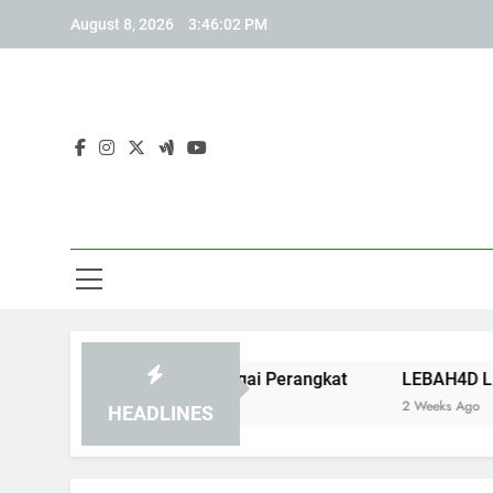
Skip
August 8, 2026
3:46:03 PM
to
content
Mos
Sewa Prop
es Stabil di Berbagai Perangkat
LEBAH4D Link Alternatif
2 Weeks Ago
HEADLINES