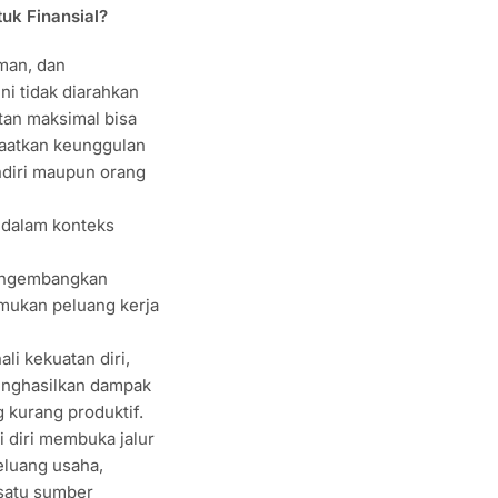
uk Finansial?
man, dan
ni tidak diarahkan
tan maksimal bisa
faatkan keunggulan
endiri maupun orang
 dalam konteks
ngembangkan
mukan peluang kerja
i kekuatan diri,
enghasilkan dampak
 kurang produktif.
 diri membuka jalur
eluang usaha,
satu sumber