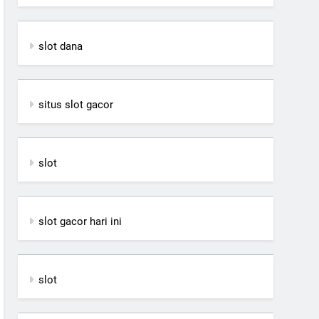
slot dana
situs slot gacor
slot
slot gacor hari ini
slot