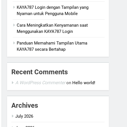
KAYA787 Login dengan Tampilan yang
Nyaman untuk Pengguna Mobile
Cara Meningkatkan Kenyamanan saat
Menggunakan KAYA787 Login
Panduan Memahami Tampilan Utama
KAYA787 secara Bertahap
Recent Comments
A WordPress Commenter
on
Hello world!
Archives
July 2026