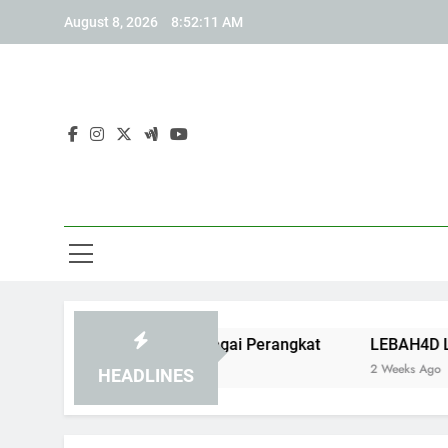
Skip
August 8, 2026
8:52:12 AM
to
content
Mos
Sewa Prop
ses Stabil di Berbagai Perangkat
LEBAH4D Link Alternati
2 Weeks Ago
HEADLINES