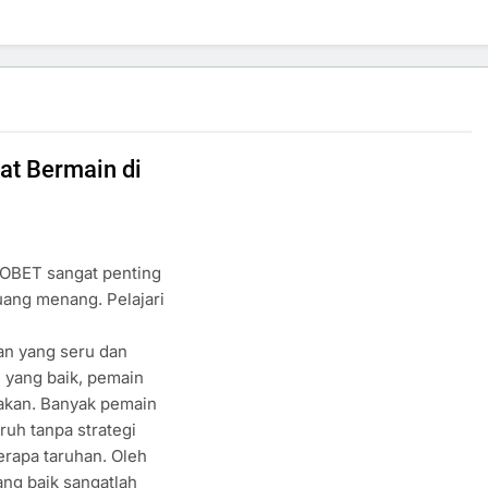
t Bermain di
BOBET sangat penting
ang menang. Pelajari
n yang seru dan
 yang baik, pemain
rakan. Banyak pemain
ruh tanpa strategi
rapa taruhan. Oleh
ng baik sangatlah