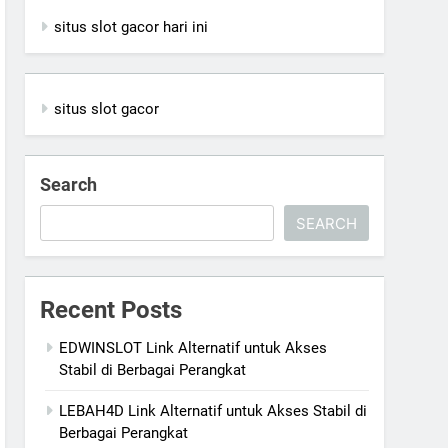
situs slot gacor hari ini
situs slot gacor
Search
SEARCH
Recent Posts
EDWINSLOT Link Alternatif untuk Akses
Stabil di Berbagai Perangkat
LEBAH4D Link Alternatif untuk Akses Stabil di
Berbagai Perangkat