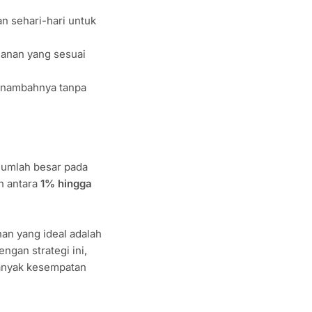
 sehari-hari untuk
lanan yang sesuai
menambahnya tanpa
jumlah besar pada
h antara
1% hingga
han yang ideal adalah
ngan strategi ini,
banyak kesempatan