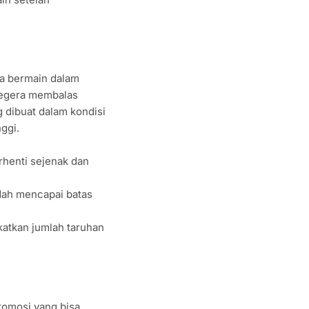
a bermain dalam
 segera membalas
g dibuat dalam kondisi
ggi.
rhenti sejenak dan
udah mencapai batas
atkan jumlah taruhan
omosi yang bisa