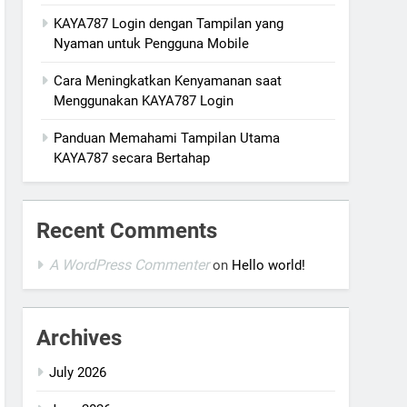
KAYA787 Login dengan Tampilan yang
Nyaman untuk Pengguna Mobile
Cara Meningkatkan Kenyamanan saat
Menggunakan KAYA787 Login
Panduan Memahami Tampilan Utama
KAYA787 secara Bertahap
Recent Comments
A WordPress Commenter
on
Hello world!
Archives
July 2026