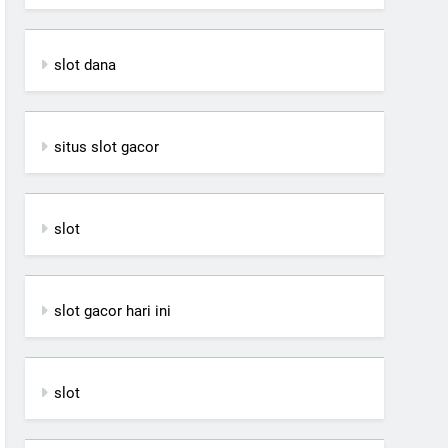
slot dana
situs slot gacor
slot
slot gacor hari ini
slot