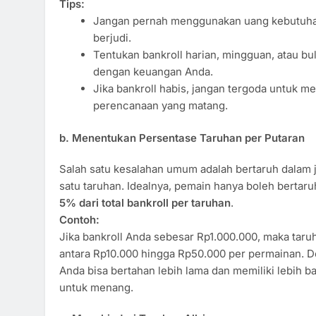
Tips:
Jangan pernah menggunakan uang kebutuhan
berjudi.
Tentukan bankroll harian, mingguan, atau bu
dengan keuangan Anda.
Jika bankroll habis, jangan tergoda untuk 
perencanaan yang matang.
b. Menentukan Persentase Taruhan per Putaran
Salah satu kesalahan umum adalah bertaruh dalam 
satu taruhan. Idealnya, pemain hanya boleh bertaru
5% dari total bankroll per taruhan
.
Contoh:
Jika bankroll Anda sebesar Rp1.000.000, maka taru
antara Rp10.000 hingga Rp50.000 per permainan. De
Anda bisa bertahan lebih lama dan memiliki lebih 
untuk menang.