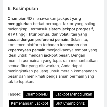
6.
Kesimpulan
Champion4D
menawarkan
jackpot yang
menggiurkan
berkat berbagai faktor yang saling
melengkapi, termasuk
sistem jackpot progresif
,
RTP tinggi
,
fitur bonus
, dan
volatilitas yang
sesuai dengan preferensi pemain
. Selain itu,
komitmen platform terhadap
keamanan
dan
kepercayaan pemain
menjadikannya tempat yang
ideal untuk mencari
jackpot besar
. Dengan
memilih permainan yang tepat dan memanfaatkan
semua fitur yang ditawarkan, Anda dapat
meningkatkan peluang untuk meraih kemenangan
besar dan menikmati pengalaman bermain yang
tak terlupakan.
Tagged:
Champion4D
Jackpot Menggiurkan
Kemenangan Jackpot
Slot Champion4D