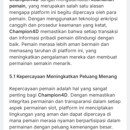
pemain
, yang merupakan salah satu alasan
mengapa platform ini begitu dipercaya oleh para
pemain. Dengan menggunakan teknologi enkripsi
canggih dan prosedur keamanan yang ketat,
Champion4D
memastikan bahwa setiap transaksi
dan informasi pribadi pemain dilindungi dengan
baik. Pemain merasa lebih aman bermain dan
memasang taruhan di platform ini, yang
meningkatkan pengalaman mereka dan membuat
permainan semakin menarik.
5.1
Kepercayaan Meningkatkan Peluang Menang
Kepercayaan pemain adalah hal yang sangat
penting bagi
Champion4D
. Dengan memastikan
integritas permainan dan transparansi dalam setiap
aspek permainan slot, platform ini menciptakan
lingkungan yang aman dan dapat dipercaya di
mana pemain merasa nyaman berpartisipasi dalam
permainan dengan peluang kemenangan besar.