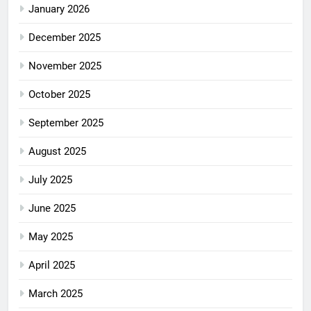
January 2026
December 2025
November 2025
October 2025
September 2025
August 2025
July 2025
June 2025
May 2025
April 2025
March 2025