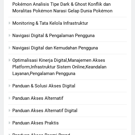
Pokémon Analisis Tipe Dark & Ghost Konflik dan
Moralitas Pokémon Narasi Gelap Dunia Pokémon
Monitoring & Tata Kelola Infrastruktur
Navigasi Digital & Pengalaman Pengguna
Navigasi Digital dan Kemudahan Pengguna
Optimalisasi Kinerja Digital,Manajemen Akses
Platform,Infrastruktur Sistem Online,Keandalan
Layanan,Pengalaman Pengguna
Panduan & Solusi Akses Digital
Panduan Akses Alternatif
Panduan Akses Alternatif Digital
Panduan Akses Praktis