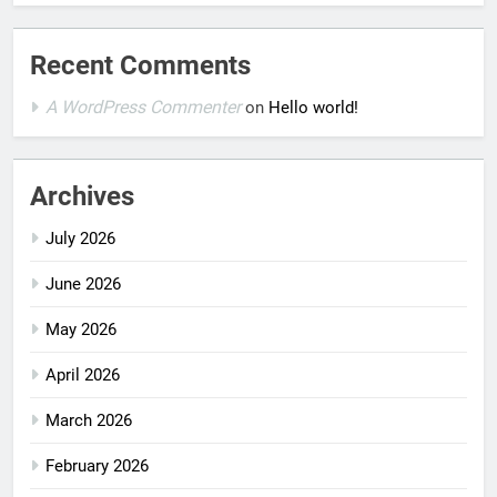
Recent Comments
A WordPress Commenter
on
Hello world!
Archives
July 2026
June 2026
May 2026
April 2026
March 2026
February 2026