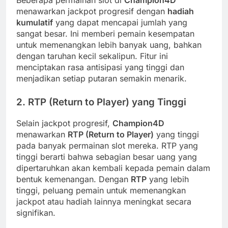
Beberapa permainan slot di
Champion4D
menawarkan jackpot progresif dengan
hadiah
kumulatif
yang dapat mencapai jumlah yang
sangat besar. Ini memberi pemain kesempatan
untuk memenangkan lebih banyak uang, bahkan
dengan taruhan kecil sekalipun. Fitur ini
menciptakan rasa antisipasi yang tinggi dan
menjadikan setiap putaran semakin menarik.
2.
RTP (Return to Player) yang Tinggi
Selain jackpot progresif,
Champion4D
menawarkan
RTP (Return to Player)
yang tinggi
pada banyak permainan slot mereka. RTP yang
tinggi berarti bahwa sebagian besar uang yang
dipertaruhkan akan kembali kepada pemain dalam
bentuk kemenangan. Dengan
RTP
yang lebih
tinggi, peluang pemain untuk memenangkan
jackpot atau hadiah lainnya meningkat secara
signifikan.