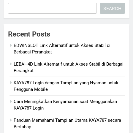
SEARCH
Recent Posts
EDWINSLOT Link Alternatif untuk Akses Stabil di
Berbagai Perangkat
LEBAH4D Link Alternatif untuk Akses Stabil di Berbagai
Perangkat
KAYA787 Login dengan Tampilan yang Nyaman untuk
Pengguna Mobile
Cara Meningkatkan Kenyamanan saat Menggunakan
KAYA787 Login
Panduan Memahami Tampilan Utama KAYA787 secara
Bertahap