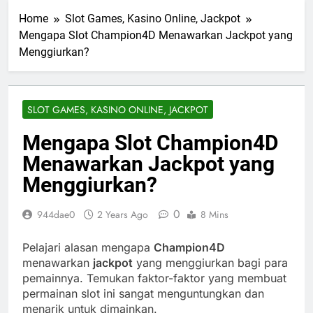
Home
Slot Games, Kasino Online, Jackpot
Mengapa Slot Champion4D Menawarkan Jackpot yang
Menggiurkan?
SLOT GAMES, KASINO ONLINE, JACKPOT
Mengapa Slot Champion4D
Menawarkan Jackpot yang
Menggiurkan?
0
944dae0
2 Years Ago
8 Mins
Pelajari alasan mengapa
Champion4D
menawarkan
jackpot
yang menggiurkan bagi para
pemainnya. Temukan faktor-faktor yang membuat
permainan slot ini sangat menguntungkan dan
menarik untuk dimainkan.