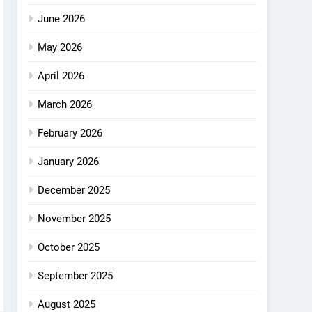
June 2026
May 2026
April 2026
March 2026
February 2026
January 2026
December 2025
November 2025
October 2025
September 2025
August 2025