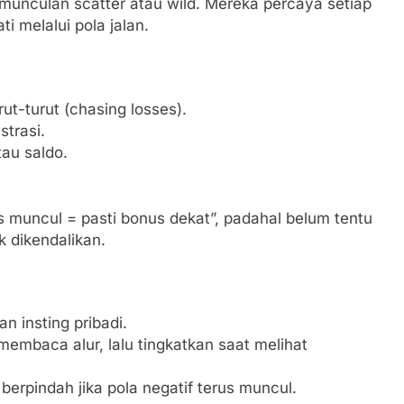
emunculan scatter atau wild. Mereka percaya setiap
i melalui pola jalan.
ut-turut (chasing losses).
strasi.
au saldo.
us muncul = pasti bonus dekat”, padahal belum tentu
ak dikendalikan.
 insting pribadi.
membaca alur, lalu tingkatkan saat melihat
erpindah jika pola negatif terus muncul.