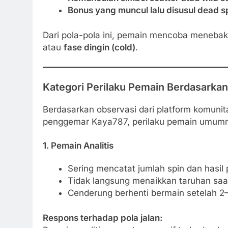
Bonus yang muncul lalu disusul dead s
Dari pola-pola ini, pemain mencoba meneb
atau
fase dingin (cold)
.
Kategori Perilaku Pemain Berdasarkan
Berdasarkan observasi dari platform komunit
penggemar Kaya787, perilaku pemain umumnya
1.
Pemain Analitis
Sering mencatat jumlah spin dan hasil p
Tidak langsung menaikkan taruhan sa
Cenderung berhenti bermain setelah 2–
Respons terhadap pola jalan: