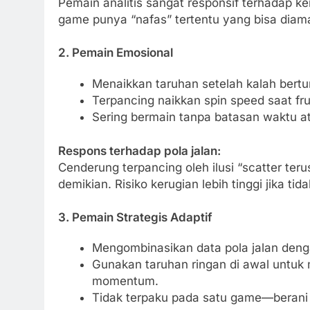
Pemain analitis sangat responsif terhadap k
game punya “nafas” tertentu yang bisa diamat
2.
Pemain Emosional
Menaikkan taruhan setelah kalah bertur
Terpancing naikkan spin speed saat fru
Sering bermain tanpa batasan waktu at
Respons terhadap pola jalan:
Cenderung terpancing oleh ilusi “scatter ter
demikian. Risiko kerugian lebih tinggi jika tid
3.
Pemain Strategis Adaptif
Mengombinasikan data pola jalan dengan
Gunakan taruhan ringan di awal untuk 
momentum.
Tidak terpaku pada satu game—berani b