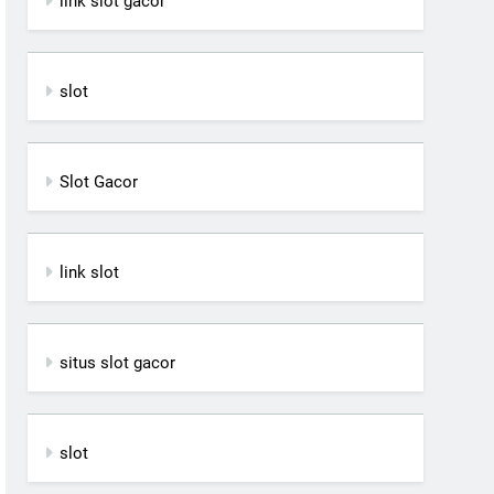
link slot gacor
slot
Slot Gacor
link slot
situs slot gacor
slot