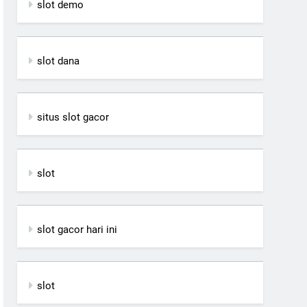
slot demo
slot dana
situs slot gacor
slot
slot gacor hari ini
slot