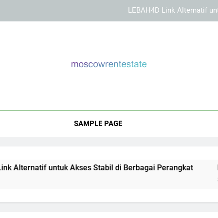
LEBAH4D Link Alternatif un
KAYA787 Login dengan Tampila
Cara Meningkatkan Kenyama
EDWINSLOT Link Alternatif unt
cow Rent Estate
LEBAH4D Link Alternatif un
erti Berkualitas Di Moskow Dengan Layanan Dari Moscow Rent 
KAYA787 Login dengan Tampila
SAMPLE PAGE
Cara Meningkatkan Kenyama
f untuk Akses Stabil di Berbagai Perangkat
KAYA787 Lo
3 Weeks Ago