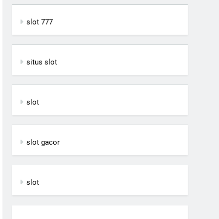
slot 777
situs slot
slot
slot gacor
slot