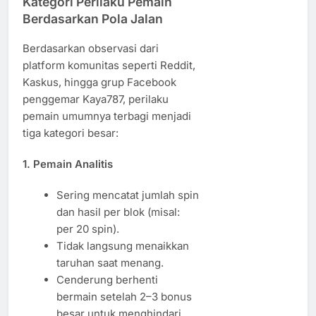
Kategori Perilaku Pemain
Berdasarkan Pola Jalan
Berdasarkan observasi dari
platform komunitas seperti Reddit,
Kaskus, hingga grup Facebook
penggemar Kaya787, perilaku
pemain umumnya terbagi menjadi
tiga kategori besar:
1.
Pemain Analitis
Sering mencatat jumlah spin
dan hasil per blok (misal:
per 20 spin).
Tidak langsung menaikkan
taruhan saat menang.
Cenderung berhenti
bermain setelah 2–3 bonus
besar untuk menghindari