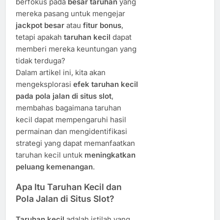
berfokus pada
besar taruhan
yang
mereka pasang untuk mengejar
jackpot besar
atau
fitur bonus
,
tetapi apakah
taruhan kecil
dapat
memberi mereka keuntungan yang
tidak terduga?
Dalam artikel ini, kita akan
mengeksplorasi
efek taruhan kecil
pada pola jalan di situs slot
,
membahas bagaimana taruhan
kecil dapat mempengaruhi hasil
permainan dan mengidentifikasi
strategi yang dapat memanfaatkan
taruhan kecil untuk
meningkatkan
peluang kemenangan
.
Apa Itu Taruhan Kecil dan
Pola Jalan di Situs Slot?
Taruhan kecil
adalah istilah yang