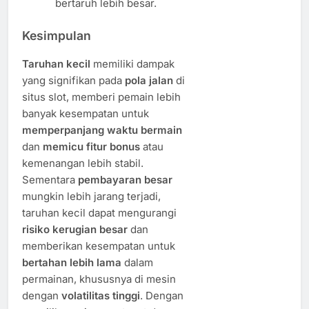
bertaruh lebih besar.
Kesimpulan
Taruhan kecil
memiliki dampak
yang signifikan pada
pola jalan
di
situs slot, memberi pemain lebih
banyak kesempatan untuk
memperpanjang waktu bermain
dan
memicu fitur bonus
atau
kemenangan lebih stabil.
Sementara
pembayaran besar
mungkin lebih jarang terjadi,
taruhan kecil dapat mengurangi
risiko kerugian besar
dan
memberikan kesempatan untuk
bertahan lebih lama
dalam
permainan, khususnya di mesin
dengan
volatilitas tinggi
. Dengan