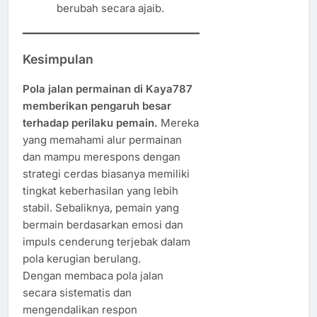
berubah secara ajaib.
Kesimpulan
Pola jalan permainan di Kaya787
memberikan pengaruh besar
terhadap perilaku pemain.
Mereka
yang memahami alur permainan
dan mampu merespons dengan
strategi cerdas biasanya memiliki
tingkat keberhasilan yang lebih
stabil. Sebaliknya, pemain yang
bermain berdasarkan emosi dan
impuls cenderung terjebak dalam
pola kerugian berulang.
Dengan membaca pola jalan
secara sistematis dan
mengendalikan respon