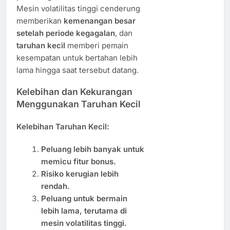
Mesin volatilitas tinggi cenderung
memberikan
kemenangan besar
setelah periode kegagalan
, dan
taruhan kecil
memberi pemain
kesempatan untuk bertahan lebih
lama hingga saat tersebut datang.
Kelebihan dan Kekurangan
Menggunakan Taruhan Kecil
Kelebihan Taruhan Kecil:
Peluang lebih banyak untuk
memicu fitur bonus.
Risiko kerugian lebih
rendah.
Peluang untuk bermain
lebih lama, terutama di
mesin volatilitas tinggi.