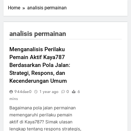
Home
analisis permainan
analisis permainan
Menganalisis Perilaku
Pemain Aktif Kaya787
Berdasarkan Pola Jalan:
Strategi, Respons, dan
Kecenderungan Umum
944dae0
1 year ago
0
6
mins
Bagaimana pola jalan permainan
memengaruhi perilaku pemain
aktif di Kaya787? Simak ulasan
lengkap tentang respons strategis,