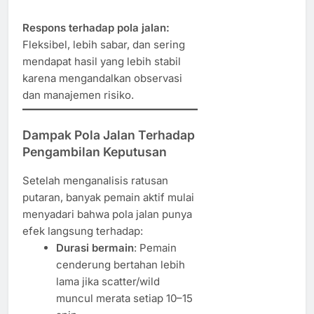
Respons terhadap pola jalan:
Fleksibel, lebih sabar, dan sering
mendapat hasil yang lebih stabil
karena mengandalkan observasi
dan manajemen risiko.
Dampak Pola Jalan Terhadap
Pengambilan Keputusan
Setelah menganalisis ratusan
putaran, banyak pemain aktif mulai
menyadari bahwa pola jalan punya
efek langsung terhadap:
Durasi bermain
: Pemain
cenderung bertahan lebih
lama jika scatter/wild
muncul merata setiap 10–15