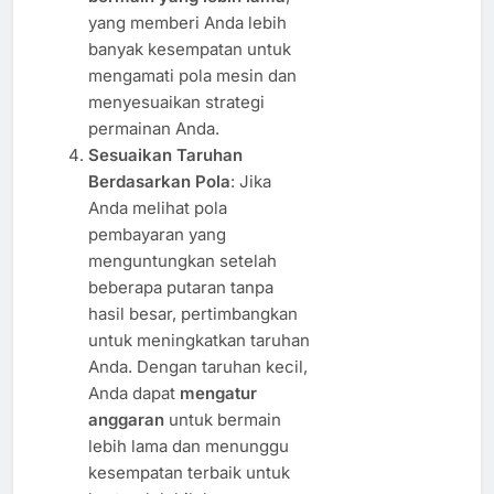
yang memberi Anda lebih
banyak kesempatan untuk
mengamati pola mesin dan
menyesuaikan strategi
permainan Anda.
Sesuaikan Taruhan
Berdasarkan Pola
: Jika
Anda melihat pola
pembayaran yang
menguntungkan setelah
beberapa putaran tanpa
hasil besar, pertimbangkan
untuk meningkatkan taruhan
Anda. Dengan taruhan kecil,
Anda dapat
mengatur
anggaran
untuk bermain
lebih lama dan menunggu
kesempatan terbaik untuk