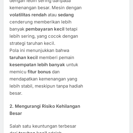
dengan lebih sering daripada
kemenangan besar. Mesin dengan
volatilitas rendah
atau
sedang
cenderung memberikan lebih
banyak
pembayaran kecil
tetapi
lebih sering, yang cocok dengan
strategi taruhan kecil.
Pola ini menunjukkan bahwa
taruhan kecil
memberi pemain
kesempatan lebih banyak
untuk
memicu
fitur bonus
dan
mendapatkan kemenangan yang
lebih stabil, meskipun tanpa hadiah
besar.
2.
Mengurangi Risiko Kehilangan
Besar
Salah satu keuntungan terbesar