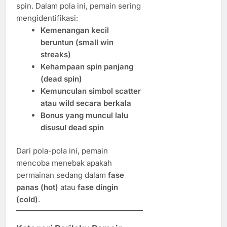
spin. Dalam pola ini, pemain sering
mengidentifikasi:
Kemenangan kecil
beruntun (small win
streaks)
Kehampaan spin panjang
(dead spin)
Kemunculan simbol scatter
atau wild secara berkala
Bonus yang muncul lalu
disusul dead spin
Dari pola-pola ini, pemain
mencoba menebak apakah
permainan sedang dalam
fase
panas (hot)
atau
fase dingin
(cold)
.