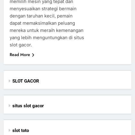
memilih mesin yang tepat dan
menyesuaikan strategi bermain
dengan taruhan kecil, pemain
dapat memaksimalkan peluang
mereka untuk meraih kemenangan
yang lebih menguntungkan di situs
slot gacor.
Read More
SLOT GACOR
situs slot gacor
slot toto