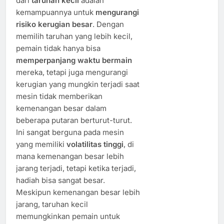
dari
taruhan kecil
adalah
kemampuannya untuk
mengurangi
risiko kerugian besar
. Dengan
memilih taruhan yang lebih kecil,
pemain tidak hanya bisa
memperpanjang waktu bermain
mereka, tetapi juga mengurangi
kerugian yang mungkin terjadi saat
mesin tidak memberikan
kemenangan besar dalam
beberapa putaran berturut-turut.
Ini sangat berguna pada mesin
yang memiliki
volatilitas tinggi
, di
mana kemenangan besar lebih
jarang terjadi, tetapi ketika terjadi,
hadiah bisa sangat besar.
Meskipun kemenangan besar lebih
jarang, taruhan kecil
memungkinkan pemain untuk