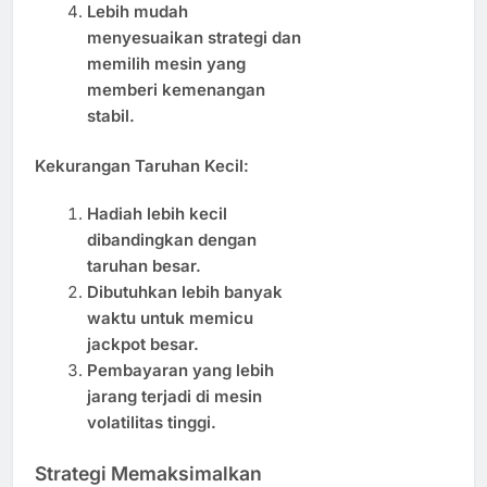
Lebih mudah
menyesuaikan strategi dan
memilih mesin yang
memberi kemenangan
stabil.
Kekurangan Taruhan Kecil:
Hadiah lebih kecil
dibandingkan dengan
taruhan besar.
Dibutuhkan lebih banyak
waktu untuk memicu
jackpot besar.
Pembayaran yang lebih
jarang terjadi di mesin
volatilitas tinggi.
Strategi Memaksimalkan