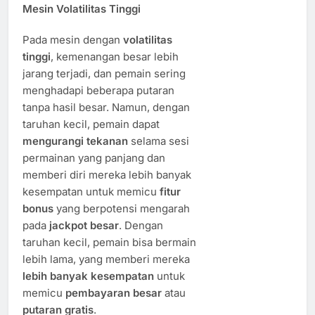
Mesin Volatilitas Tinggi
Pada mesin dengan
volatilitas
tinggi
, kemenangan besar lebih
jarang terjadi, dan pemain sering
menghadapi beberapa putaran
tanpa hasil besar. Namun, dengan
taruhan kecil, pemain dapat
mengurangi tekanan
selama sesi
permainan yang panjang dan
memberi diri mereka lebih banyak
kesempatan untuk memicu
fitur
bonus
yang berpotensi mengarah
pada
jackpot besar
. Dengan
taruhan kecil, pemain bisa bermain
lebih lama, yang memberi mereka
lebih banyak kesempatan
untuk
memicu
pembayaran besar
atau
putaran gratis
.