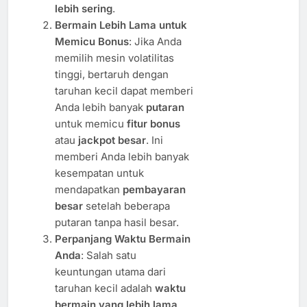
lebih sering
.
Bermain Lebih Lama untuk
Memicu Bonus
: Jika Anda
memilih mesin volatilitas
tinggi, bertaruh dengan
taruhan kecil dapat memberi
Anda lebih banyak
putaran
untuk memicu
fitur bonus
atau
jackpot besar
. Ini
memberi Anda lebih banyak
kesempatan untuk
mendapatkan
pembayaran
besar
setelah beberapa
putaran tanpa hasil besar.
Perpanjang Waktu Bermain
Anda
: Salah satu
keuntungan utama dari
taruhan kecil adalah
waktu
bermain yang lebih lama
,