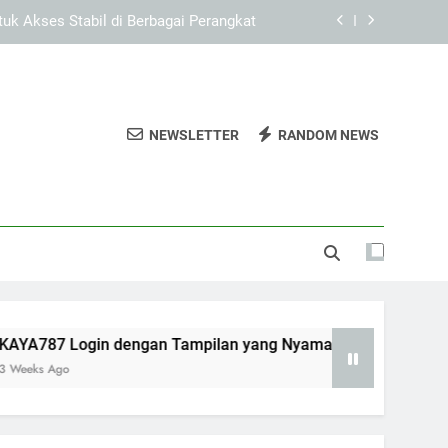
tuk Akses Stabil di Berbagai Perangkat
n yang Nyaman untuk Pengguna Mobile
nan saat Menggunakan KAYA787 Login
NEWSLETTER
RANDOM NEWS
uk Akses Stabil di Berbagai Perangkat
tuk Akses Stabil di Berbagai Perangkat
Estate.
n yang Nyaman untuk Pengguna Mobile
nan saat Menggunakan KAYA787 Login
gin dengan Tampilan yang Nyaman untuk Pengguna Mobile