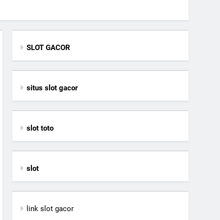
SLOT GACOR
situs slot gacor
slot toto
slot
link slot gacor