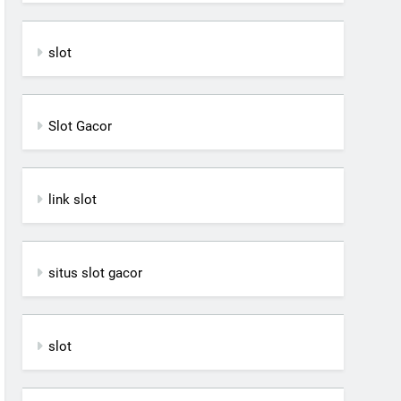
slot
Slot Gacor
link slot
situs slot gacor
slot