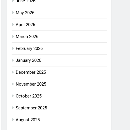
June 2026
May 2026
April 2026
March 2026
February 2026
January 2026
December 2025
November 2025
October 2025
September 2025
August 2025