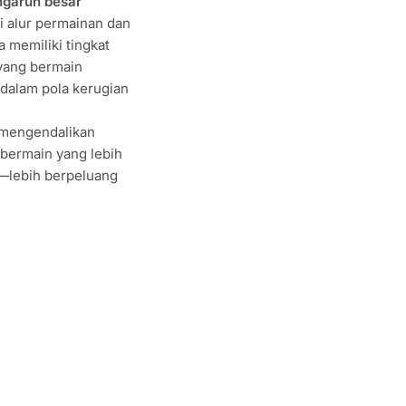
ngaruh besar
alur permainan dan
memiliki tingkat
 yang bermain
dalam pola kerugian
 mengendalikan
bermain yang lebih
—lebih berpeluang