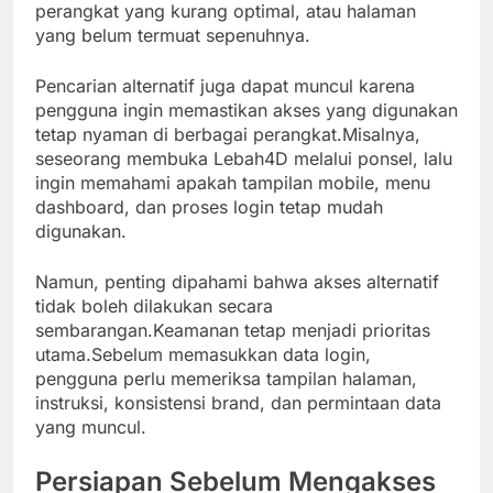
perangkat yang kurang optimal, atau halaman
yang belum termuat sepenuhnya.
Pencarian alternatif juga dapat muncul karena
pengguna ingin memastikan akses yang digunakan
tetap nyaman di berbagai perangkat.Misalnya,
seseorang membuka Lebah4D melalui ponsel, lalu
ingin memahami apakah tampilan mobile, menu
dashboard, dan proses login tetap mudah
digunakan.
Namun, penting dipahami bahwa akses alternatif
tidak boleh dilakukan secara
sembarangan.Keamanan tetap menjadi prioritas
utama.Sebelum memasukkan data login,
pengguna perlu memeriksa tampilan halaman,
instruksi, konsistensi brand, dan permintaan data
yang muncul.
Persiapan Sebelum Mengakses