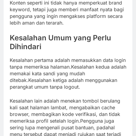
Konten seperti ini tidak hanya memperkuat brand
keyword, tetapi juga memberi manfaat nyata bagi
pengguna yang ingin mengakses platform secara
lebih aman dan terarah.
Kesalahan Umum yang Perlu
Dihindari
Kesalahan pertama adalah memasukkan data login
tanpa memeriksa halaman.Kesalahan kedua adalah
memakai kata sandi yang mudah
ditebak.Kesalahan ketiga adalah menggunakan
perangkat umum tanpa logout.
Kesalahan lain adalah menekan tombol berulang
kali saat halaman lambat, mengabaikan cache
browser, membagikan kode verifikasi, dan tidak
memeriksa profil setelah login.Pengguna juga
sering lupa mengenali pusat bantuan, padahal
menu tersebut dapat menjadi rujukan saat terjadi