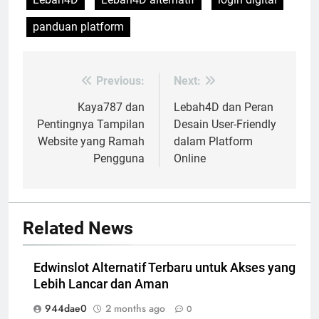
panduan platform
Previous:
Next:
Post
navigation
Kaya787 dan
Lebah4D dan Peran
Pentingnya Tampilan
Desain User-Friendly
Website yang Ramah
dalam Platform
Pengguna
Online
Related News
Edwinslot Alternatif Terbaru untuk Akses yang
Lebih Lancar dan Aman
944dae0
2 months ago
0