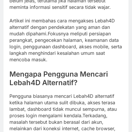
belum jelas, terutama jika halaman tersebut
meminta informasi sensitif secara tidak wajar.
Artikel ini membahas cara mengakses Lebah4D
alternatif dengan pendekatan yang aman dan
mudah dipahami.Fokusnya meliputi persiapan
perangkat, pengecekan halaman, keamanan data
login, penggunaan dashboard, akses mobile, serta
langkah menghindari kesalahan umum saat
mencoba masuk.
Mengapa Pengguna Mencari
Lebah4D Alternatif?
Pengguna biasanya mencari Lebah4D alternatif
ketika halaman utama sulit dibuka, akses terasa
lambat, dashboard tidak muncul sempurna, atau
proses login mengalami kendala.Terkadang,
masalah tersebut bukan berasal dari akun,
melainkan dari koneksi internet, cache browser,