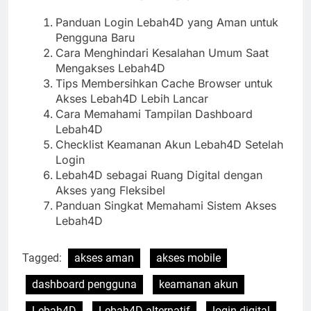
Panduan Login Lebah4D yang Aman untuk
Pengguna Baru
Cara Menghindari Kesalahan Umum Saat
Mengakses Lebah4D
Tips Membersihkan Cache Browser untuk
Akses Lebah4D Lebih Lancar
Cara Memahami Tampilan Dashboard
Lebah4D
Checklist Keamanan Akun Lebah4D Setelah
Login
Lebah4D sebagai Ruang Digital dengan
Akses yang Fleksibel
Panduan Singkat Memahami Sistem Akses
Lebah4D
Tagged:
akses aman
akses mobile
dashboard pengguna
keamanan akun
Lebah4D
Lebah4D alternatif
login digital