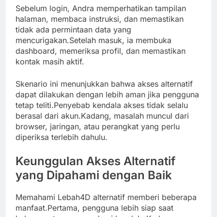
Sebelum login, Andra memperhatikan tampilan
halaman, membaca instruksi, dan memastikan
tidak ada permintaan data yang
mencurigakan.Setelah masuk, ia membuka
dashboard, memeriksa profil, dan memastikan
kontak masih aktif.
Skenario ini menunjukkan bahwa akses alternatif
dapat dilakukan dengan lebih aman jika pengguna
tetap teliti.Penyebab kendala akses tidak selalu
berasal dari akun.Kadang, masalah muncul dari
browser, jaringan, atau perangkat yang perlu
diperiksa terlebih dahulu.
Keunggulan Akses Alternatif
yang Dipahami dengan Baik
Memahami Lebah4D alternatif memberi beberapa
manfaat.Pertama, pengguna lebih siap saat