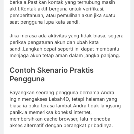
berkala.Pastikan kontak yang terhubung masih
aktif.Kontak aktif berguna untuk verifikasi,
pemberitahuan, atau pemulihan akun jika suatu
saat pengguna lupa kata sandi.
Jika merasa ada aktivitas yang tidak biasa, segera
periksa pengaturan akun dan ubah kata
sandi.Langkah cepat seperti ini dapat membantu
menjaga akun tetap aman dalam jangka panjang.
Contoh Skenario Praktis
Pengguna
Bayangkan seorang pengguna bernama Andra
ingin mengakses Lebah4D, tetapi halaman yang
biasa ia buka terasa lambat.Andra tidak langsung
panik.Ia memeriksa koneksi internet,
membersihkan cache browser, lalu mencoba
akses alternatif dengan perangkat pribadinya.