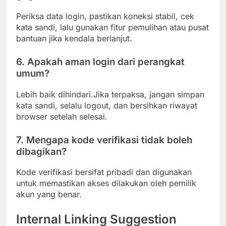
Periksa data login, pastikan koneksi stabil, cek
kata sandi, lalu gunakan fitur pemulihan atau pusat
bantuan jika kendala berlanjut.
6. Apakah aman login dari perangkat
umum?
Lebih baik dihindari.Jika terpaksa, jangan simpan
kata sandi, selalu logout, dan bersihkan riwayat
browser setelah selesai.
7. Mengapa kode verifikasi tidak boleh
dibagikan?
Kode verifikasi bersifat pribadi dan digunakan
untuk memastikan akses dilakukan oleh pemilik
akun yang benar.
Internal Linking Suggestion