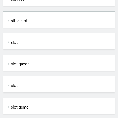
situs slot
slot
slot gacor
slot
slot demo