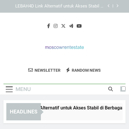
Skip
KAYA787 Login dengan Tampilan yang Nyaman
to
untuk Pengguna Mobile
content
Cara Meningkatkan Kenyamanan saat
Menggunakan KAYA787 Login
EDWINSLOT Link Alternatif untuk Akses Stabil di
Berbagai Perangkat
LEBAH4D Link Alternatif untuk Akses Stabil di
Berbagai Perangkat
KAYA787 Login dengan Tampilan yang Nyaman
untuk Pengguna Mobile
Moscow Rent
Sewa Properti Berkualitas Di Moskow
Cara Meningkatkan Kenyamanan saat
NEWSLETTER
RANDOM NEWS
Estate
Menggunakan KAYA787 Login
Dengan Layanan Dari Moscow Rent Estate.
MENU
WINSLOT Link Alternatif untuk Akses Stabil di Berbagai Peran
HEADLINES
Weeks Ago