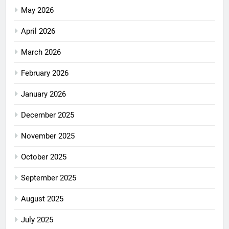
May 2026
April 2026
March 2026
February 2026
January 2026
December 2025
November 2025
October 2025
September 2025
August 2025
July 2025