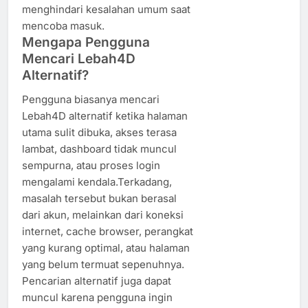
menghindari kesalahan umum saat
mencoba masuk.
Mengapa Pengguna
Mencari Lebah4D
Alternatif?
Pengguna biasanya mencari
Lebah4D alternatif ketika halaman
utama sulit dibuka, akses terasa
lambat, dashboard tidak muncul
sempurna, atau proses login
mengalami kendala.Terkadang,
masalah tersebut bukan berasal
dari akun, melainkan dari koneksi
internet, cache browser, perangkat
yang kurang optimal, atau halaman
yang belum termuat sepenuhnya.
Pencarian alternatif juga dapat
muncul karena pengguna ingin