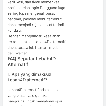
verifikasi, dan tidak memeriksa
profil setelah login.Pengguna juga
sering lupa mengenali pusat
bantuan, padahal menu tersebut
dapat menjadi rujukan saat terjadi
kendala.
Dengan menghindari kesalahan
tersebut, akses Lebah4D alternatif
dapat terasa lebih aman, mudah,
dan nyaman.
FAQ Seputar Lebah4D
Alternatif
1. Apa yang dimaksud
Lebah4D alternatif?
Lebah4D alternatif adalah istilah
yang biasanya digunakan
pengguna untuk memahami opsi