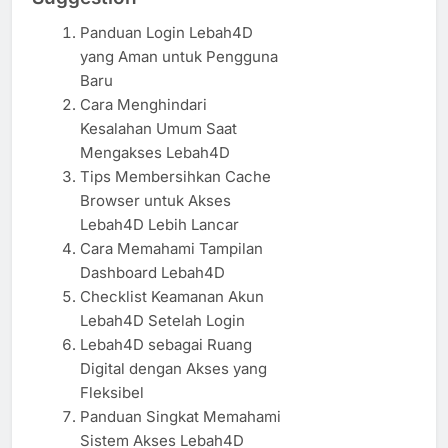
Panduan Login Lebah4D
yang Aman untuk Pengguna
Baru
Cara Menghindari
Kesalahan Umum Saat
Mengakses Lebah4D
Tips Membersihkan Cache
Browser untuk Akses
Lebah4D Lebih Lancar
Cara Memahami Tampilan
Dashboard Lebah4D
Checklist Keamanan Akun
Lebah4D Setelah Login
Lebah4D sebagai Ruang
Digital dengan Akses yang
Fleksibel
Panduan Singkat Memahami
Sistem Akses Lebah4D