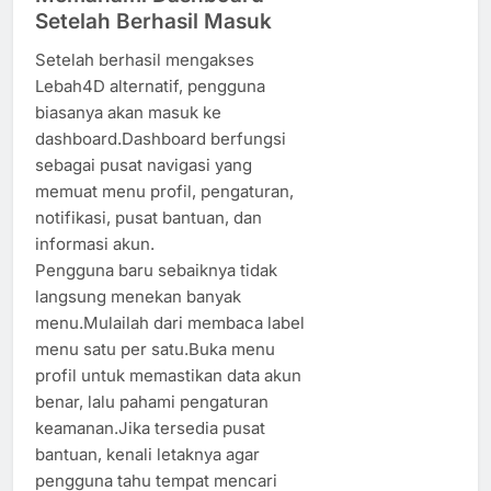
Setelah Berhasil Masuk
Setelah berhasil mengakses
Lebah4D alternatif, pengguna
biasanya akan masuk ke
dashboard.Dashboard berfungsi
sebagai pusat navigasi yang
memuat menu profil, pengaturan,
notifikasi, pusat bantuan, dan
informasi akun.
Pengguna baru sebaiknya tidak
langsung menekan banyak
menu.Mulailah dari membaca label
menu satu per satu.Buka menu
profil untuk memastikan data akun
benar, lalu pahami pengaturan
keamanan.Jika tersedia pusat
bantuan, kenali letaknya agar
pengguna tahu tempat mencari