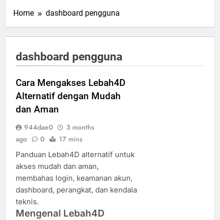
Home
dashboard pengguna
dashboard pengguna
Cara Mengakses Lebah4D
Alternatif dengan Mudah
dan Aman
944dae0
3 months
ago
0
17 mins
Panduan Lebah4D alternatif untuk
akses mudah dan aman,
membahas login, keamanan akun,
dashboard, perangkat, dan kendala
teknis.
Mengenal Lebah4D