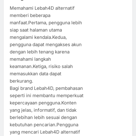
Memahami Lebah4D alternatif
memberi beberapa
manfaat.Pertama, pengguna lebih
siap saat halaman utama
mengalami kendala.Kedua,
pengguna dapat mengakses akun
dengan lebih tenang karena
memahami langkah
keamanan.Ketiga, risiko salah
memasukkan data dapat
berkurang.
Bagi brand Lebah4D, pembahasan
seperti ini membantu memperkuat
kepercayaan pengguna.Konten
yang jelas, informatif, dan tidak
berlebihan lebih sesuai dengan
kebutuhan pencarian.Pengguna
yang mencari Lebah4D alternatif