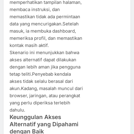
memperhatikan tampilan halaman,
membaca instruksi, dan
memastikan tidak ada permintaan
data yang mencurigakan.Setelah
masuk, ia membuka dashboard,
memeriksa profil, dan memastikan
kontak masih aktif.
Skenario ini menunjukkan bahwa
akses alternatif dapat dilakukan
dengan lebih aman jika pengguna
tetap teliti.Penyebab kendala
akses tidak selalu berasal dari
akun.Kadang, masalah muncul dari
browser, jaringan, atau perangkat
yang perlu diperiksa terlebih
dahulu.
Keunggulan Akses
Alternatif yang Dipahami
dengan Baik