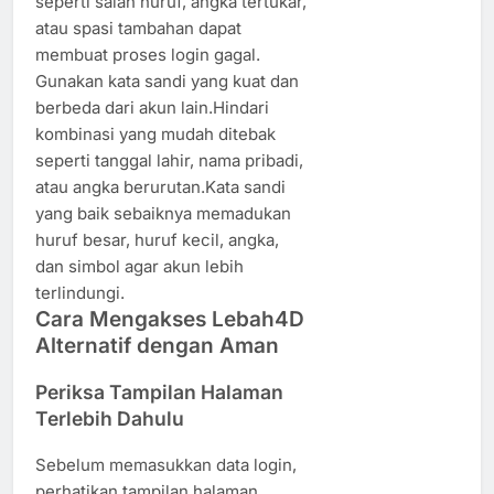
seperti salah huruf, angka tertukar,
atau spasi tambahan dapat
membuat proses login gagal.
Gunakan kata sandi yang kuat dan
berbeda dari akun lain.Hindari
kombinasi yang mudah ditebak
seperti tanggal lahir, nama pribadi,
atau angka berurutan.Kata sandi
yang baik sebaiknya memadukan
huruf besar, huruf kecil, angka,
dan simbol agar akun lebih
terlindungi.
Cara Mengakses Lebah4D
Alternatif dengan Aman
Periksa Tampilan Halaman
Terlebih Dahulu
Sebelum memasukkan data login,
perhatikan tampilan halaman