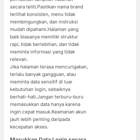
secara teliti.Pastikan nama brand
terlihat konsisten, menu tidak
membingungkan, dan instruksi
mudah dipahami.Halaman yang
baik biasanya memiliki struktur
rapi, tidak berlebihan, dan tidak
meminta informasi yang tidak
relevan.
Jika halaman terasa mencurigakan,
terlalu banyak gangguan, atau
meminta data sensitif di luar
kebutuhan login, sebaiknya
berhati-hati.Jangan terburu-buru
memasukkan data hanya karena
ingin cepat masuk.Keamanan akun
jauh lebih penting daripada
kecepatan akses.
Masukkan Data Login secara