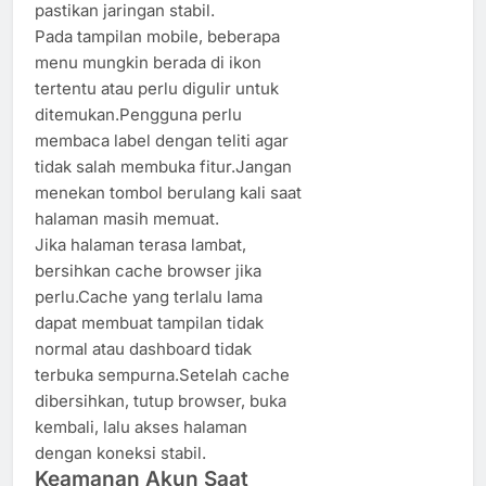
pastikan jaringan stabil.
Pada tampilan mobile, beberapa
menu mungkin berada di ikon
tertentu atau perlu digulir untuk
ditemukan.Pengguna perlu
membaca label dengan teliti agar
tidak salah membuka fitur.Jangan
menekan tombol berulang kali saat
halaman masih memuat.
Jika halaman terasa lambat,
bersihkan cache browser jika
perlu.Cache yang terlalu lama
dapat membuat tampilan tidak
normal atau dashboard tidak
terbuka sempurna.Setelah cache
dibersihkan, tutup browser, buka
kembali, lalu akses halaman
dengan koneksi stabil.
Keamanan Akun Saat