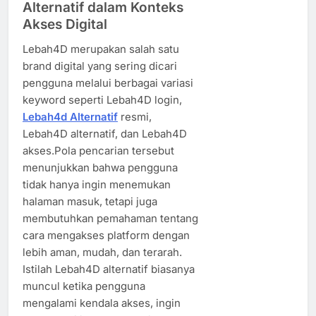
Alternatif dalam Konteks
Akses Digital
Lebah4D merupakan salah satu
brand digital yang sering dicari
pengguna melalui berbagai variasi
keyword seperti Lebah4D login,
Lebah4d Alternatif
resmi,
Lebah4D alternatif, dan Lebah4D
akses.Pola pencarian tersebut
menunjukkan bahwa pengguna
tidak hanya ingin menemukan
halaman masuk, tetapi juga
membutuhkan pemahaman tentang
cara mengakses platform dengan
lebih aman, mudah, dan terarah.
Istilah Lebah4D alternatif biasanya
muncul ketika pengguna
mengalami kendala akses, ingin