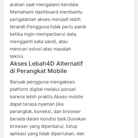
arahan saat mengalami kendala.
Memahami dashboard membantu
pengalaman akses menjadi lebih
terarah.Pengguna tidak perlu panik
ketika ingin memperbarui data,
mengganti kata sandi, atau
mencari solusi atas masalah
teknis.
Akses Lebah4D Alternatif
di Perangkat Mobile
Banyak pengguna mengakses
platform digital melalui ponsel
karena lebih praktis.Akses mobile
dapat terasa nyaman jika
perangkat, koneksi, dan browser
berada dalam kondisi baik.Gunakan
browser yang diperbarui, tutup
aplikasi yang tidak diperlukan, dan