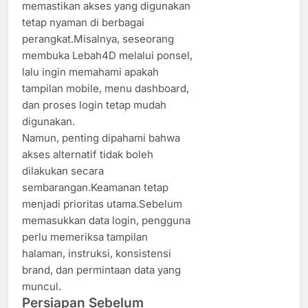
memastikan akses yang digunakan
tetap nyaman di berbagai
perangkat.Misalnya, seseorang
membuka Lebah4D melalui ponsel,
lalu ingin memahami apakah
tampilan mobile, menu dashboard,
dan proses login tetap mudah
digunakan.
Namun, penting dipahami bahwa
akses alternatif tidak boleh
dilakukan secara
sembarangan.Keamanan tetap
menjadi prioritas utama.Sebelum
memasukkan data login, pengguna
perlu memeriksa tampilan
halaman, instruksi, konsistensi
brand, dan permintaan data yang
muncul.
Persiapan Sebelum