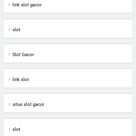
link slot gacor
slot
Slot Gacor
link slot
situs slot gacor
slot