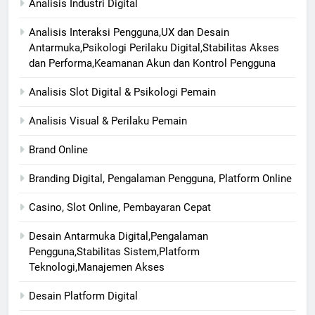
Analisis Industri Digital
Analisis Interaksi Pengguna,UX dan Desain
Antarmuka,Psikologi Perilaku Digital,Stabilitas Akses
dan Performa,Keamanan Akun dan Kontrol Pengguna
Analisis Slot Digital & Psikologi Pemain
Analisis Visual & Perilaku Pemain
Brand Online
Branding Digital, Pengalaman Pengguna, Platform Online
Casino, Slot Online, Pembayaran Cepat
Desain Antarmuka Digital,Pengalaman
Pengguna,Stabilitas Sistem,Platform
Teknologi,Manajemen Akses
Desain Platform Digital