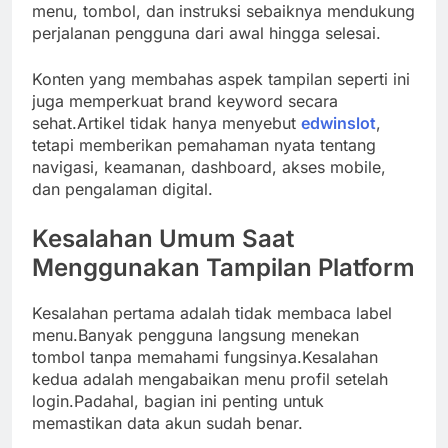
menu, tombol, dan instruksi sebaiknya mendukung
perjalanan pengguna dari awal hingga selesai.
Konten yang membahas aspek tampilan seperti ini
juga memperkuat brand keyword secara
sehat.Artikel tidak hanya menyebut
edwinslot
,
tetapi memberikan pemahaman nyata tentang
navigasi, keamanan, dashboard, akses mobile,
dan pengalaman digital.
Kesalahan Umum Saat
Menggunakan Tampilan Platform
Kesalahan pertama adalah tidak membaca label
menu.Banyak pengguna langsung menekan
tombol tanpa memahami fungsinya.Kesalahan
kedua adalah mengabaikan menu profil setelah
login.Padahal, bagian ini penting untuk
memastikan data akun sudah benar.