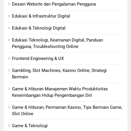
Desain Website dan Pengalaman Pengguna
Edukasi & Infrastruktur Digital
Edukasi & Teknologi Digital
Edukasi Teknologi, Keamanan Digital, Panduan
Pengguna, Troubleshooting Online
Frontend Engineering & UX
Gambling, Slot Machines, Kasino Online, Strategi
Bermain
Game & Hiburan Manajemen Waktu Produktivitas
Keseimbangan Hidup Pengembangan Diri
Game & Hiburan, Permainan Kasino, Tips Bermain Game,
Slot Online
Game & Teknologi