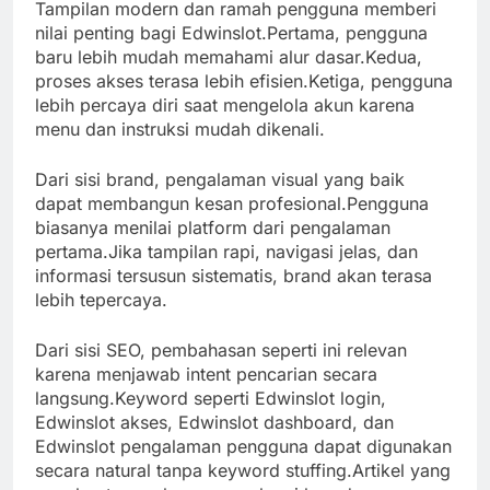
Tampilan modern dan ramah pengguna memberi
nilai penting bagi Edwinslot.Pertama, pengguna
baru lebih mudah memahami alur dasar.Kedua,
proses akses terasa lebih efisien.Ketiga, pengguna
lebih percaya diri saat mengelola akun karena
menu dan instruksi mudah dikenali.
Dari sisi brand, pengalaman visual yang baik
dapat membangun kesan profesional.Pengguna
biasanya menilai platform dari pengalaman
pertama.Jika tampilan rapi, navigasi jelas, dan
informasi tersusun sistematis, brand akan terasa
lebih tepercaya.
Dari sisi SEO, pembahasan seperti ini relevan
karena menjawab intent pencarian secara
langsung.Keyword seperti Edwinslot login,
Edwinslot akses, Edwinslot dashboard, dan
Edwinslot pengalaman pengguna dapat digunakan
secara natural tanpa keyword stuffing.Artikel yang