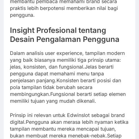
membantu pembaca memahami brand secara
praktis lebih berpotensi memberikan nilai bagi
pengguna.
Insight Profesional tentang
Desain Pengalaman Pengguna
Dalam analisis user experience, tampilan modern
yang baik biasanya memiliki tiga prinsip utama:
jelas, konsisten, dan fungsional.Jelas berarti
pengguna dapat memahami menu tanpa
penjelasan panjang.Konsisten berarti posisi dan
pola tampilan tidak berubah secara
membingungkan.Fungsional berarti setiap elemen
memiliki tujuan yang mudah dikenali.
Prinsip ini relevan untuk Edwinslot sebagai brand
digital.Pengguna akan merasa lebih nyaman ketika
tampilan membantu mereka mencapai tujuan,
bukan membuat mereka menebak-nebak.Setiap