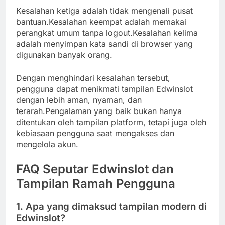
Kesalahan ketiga adalah tidak mengenali pusat
bantuan.Kesalahan keempat adalah memakai
perangkat umum tanpa logout.Kesalahan kelima
adalah menyimpan kata sandi di browser yang
digunakan banyak orang.
Dengan menghindari kesalahan tersebut,
pengguna dapat menikmati tampilan Edwinslot
dengan lebih aman, nyaman, dan
terarah.Pengalaman yang baik bukan hanya
ditentukan oleh tampilan platform, tetapi juga oleh
kebiasaan pengguna saat mengakses dan
mengelola akun.
FAQ Seputar Edwinslot dan
Tampilan Ramah Pengguna
1. Apa yang dimaksud tampilan modern di
Edwinslot?