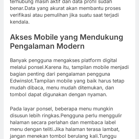
terhubung masih aktif dan data profil sudah
benar.Data yang akurat akan membantu proses
verifikasi atau pemulihan jika suatu saat terjadi
kendala.
Akses Mobile yang Mendukung
Pengalaman Modern
Banyak pengguna mengakses platform digital
melalui ponsel.Karena itu, tampilan mobile menjadi
bagian penting dari pengalaman pengguna
Edwinslot.Tampilan mobile yang baik harus tetap
mudah dibaca, menu mudah ditemukan, dan
tombol dapat digunakan dengan nyaman.
Pada layar ponsel, beberapa menu mungkin
disusun lebih ringkas.Pengguna perlu menggulir
halaman secara perlahan dan membaca label
menu dengan teliti.Jika halaman terasa lambat,
jangan menekan tombol berulang kali.Tunggu