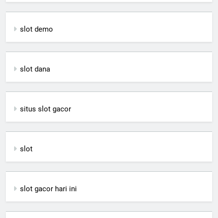
slot demo
slot dana
situs slot gacor
slot
slot gacor hari ini