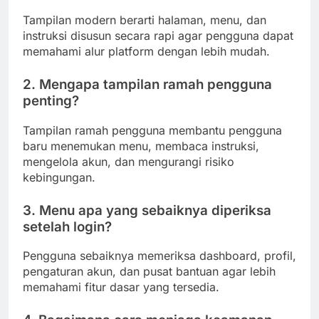
Tampilan modern berarti halaman, menu, dan
instruksi disusun secara rapi agar pengguna dapat
memahami alur platform dengan lebih mudah.
2. Mengapa tampilan ramah pengguna
penting?
Tampilan ramah pengguna membantu pengguna
baru menemukan menu, membaca instruksi,
mengelola akun, dan mengurangi risiko
kebingungan.
3. Menu apa yang sebaiknya diperiksa
setelah login?
Pengguna sebaiknya memeriksa dashboard, profil,
pengaturan akun, dan pusat bantuan agar lebih
memahami fitur dasar yang tersedia.