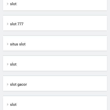
slot
slot 777
situs slot
slot
slot gacor
slot