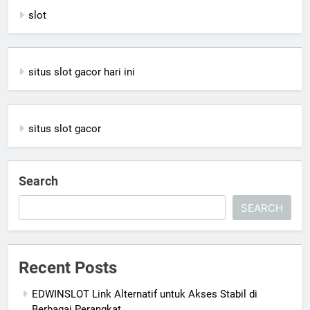
slot
situs slot gacor hari ini
situs slot gacor
Search
SEARCH
Recent Posts
EDWINSLOT Link Alternatif untuk Akses Stabil di
Berbagai Perangkat