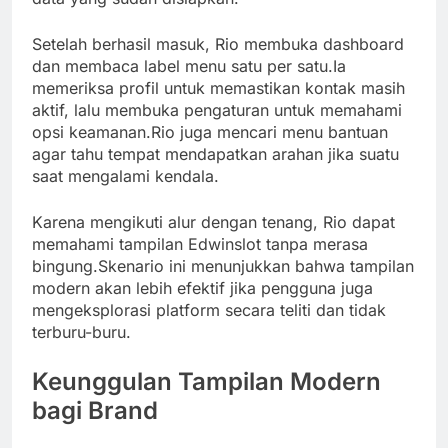
Setelah berhasil masuk, Rio membuka dashboard
dan membaca label menu satu per satu.Ia
memeriksa profil untuk memastikan kontak masih
aktif, lalu membuka pengaturan untuk memahami
opsi keamanan.Rio juga mencari menu bantuan
agar tahu tempat mendapatkan arahan jika suatu
saat mengalami kendala.
Karena mengikuti alur dengan tenang, Rio dapat
memahami tampilan Edwinslot tanpa merasa
bingung.Skenario ini menunjukkan bahwa tampilan
modern akan lebih efektif jika pengguna juga
mengeksplorasi platform secara teliti dan tidak
terburu-buru.
Keunggulan Tampilan Modern
bagi Brand