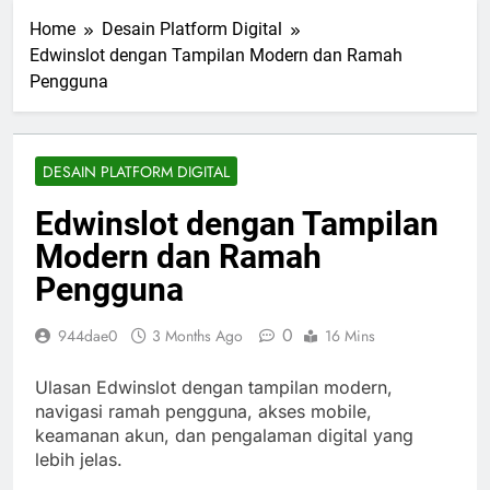
Home
Desain Platform Digital
Edwinslot dengan Tampilan Modern dan Ramah
Pengguna
DESAIN PLATFORM DIGITAL
Edwinslot dengan Tampilan
Modern dan Ramah
Pengguna
0
944dae0
3 Months Ago
16 Mins
Ulasan Edwinslot dengan tampilan modern,
navigasi ramah pengguna, akses mobile,
keamanan akun, dan pengalaman digital yang
lebih jelas.