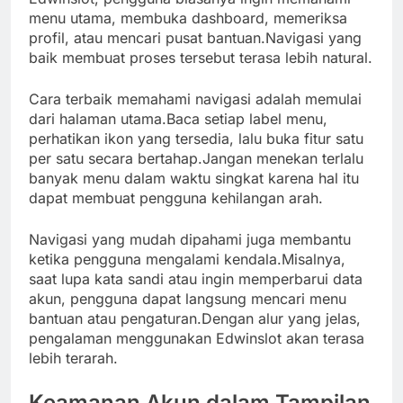
menu utama, membuka dashboard, memeriksa
profil, atau mencari pusat bantuan.Navigasi yang
baik membuat proses tersebut terasa lebih natural.
Cara terbaik memahami navigasi adalah memulai
dari halaman utama.Baca setiap label menu,
perhatikan ikon yang tersedia, lalu buka fitur satu
per satu secara bertahap.Jangan menekan terlalu
banyak menu dalam waktu singkat karena hal itu
dapat membuat pengguna kehilangan arah.
Navigasi yang mudah dipahami juga membantu
ketika pengguna mengalami kendala.Misalnya,
saat lupa kata sandi atau ingin memperbarui data
akun, pengguna dapat langsung mencari menu
bantuan atau pengaturan.Dengan alur yang jelas,
pengalaman menggunakan Edwinslot akan terasa
lebih terarah.
Keamanan Akun dalam Tampilan