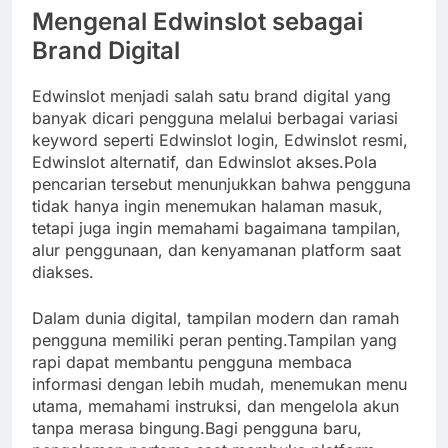
Mengenal Edwinslot sebagai
Brand Digital
Edwinslot menjadi salah satu brand digital yang
banyak dicari pengguna melalui berbagai variasi
keyword seperti Edwinslot login, Edwinslot resmi,
Edwinslot alternatif, dan Edwinslot akses.Pola
pencarian tersebut menunjukkan bahwa pengguna
tidak hanya ingin menemukan halaman masuk,
tetapi juga ingin memahami bagaimana tampilan,
alur penggunaan, dan kenyamanan platform saat
diakses.
Dalam dunia digital, tampilan modern dan ramah
pengguna memiliki peran penting.Tampilan yang
rapi dapat membantu pengguna membaca
informasi dengan lebih mudah, menemukan menu
utama, memahami instruksi, dan mengelola akun
tanpa merasa bingung.Bagi pengguna baru,