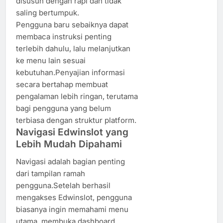
disusun dengan rapi dan tidak
saling bertumpuk.
Pengguna baru sebaiknya dapat
membaca instruksi penting
terlebih dahulu, lalu melanjutkan
ke menu lain sesuai
kebutuhan.Penyajian informasi
secara bertahap membuat
pengalaman lebih ringan, terutama
bagi pengguna yang belum
terbiasa dengan struktur platform.
Navigasi Edwinslot yang
Lebih Mudah Dipahami
Navigasi adalah bagian penting
dari tampilan ramah
pengguna.Setelah berhasil
mengakses Edwinslot, pengguna
biasanya ingin memahami menu
utama, membuka dashboard,