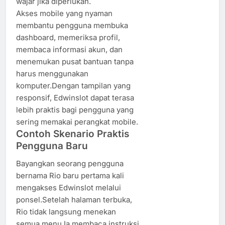
wajar jika diperlukan.
Akses mobile yang nyaman
membantu pengguna membuka
dashboard, memeriksa profil,
membaca informasi akun, dan
menemukan pusat bantuan tanpa
harus menggunakan
komputer.Dengan tampilan yang
responsif, Edwinslot dapat terasa
lebih praktis bagi pengguna yang
sering memakai perangkat mobile.
Contoh Skenario Praktis
Pengguna Baru
Bayangkan seorang pengguna
bernama Rio baru pertama kali
mengakses Edwinslot melalui
ponsel.Setelah halaman terbuka,
Rio tidak langsung menekan
semua menu.Ia membaca instruksi,