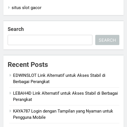
situs slot gacor
Search
SEARCH
Recent Posts
EDWINSLOT Link Alternatif untuk Akses Stabil di
Berbagai Perangkat
LEBAH4D Link Alternatif untuk Akses Stabil di Berbagai
Perangkat
KAYA787 Login dengan Tampilan yang Nyaman untuk
Pengguna Mobile