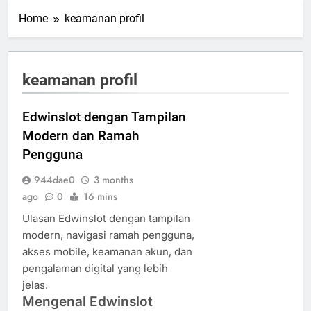
Home
keamanan profil
keamanan profil
Edwinslot dengan Tampilan
Modern dan Ramah
Pengguna
944dae0
3 months
ago
0
16 mins
Ulasan Edwinslot dengan tampilan
modern, navigasi ramah pengguna,
akses mobile, keamanan akun, dan
pengalaman digital yang lebih
jelas.
Mengenal Edwinslot