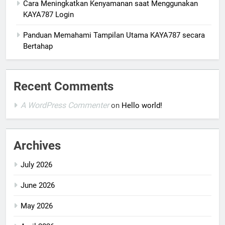
Cara Meningkatkan Kenyamanan saat Menggunakan
KAYA787 Login
Panduan Memahami Tampilan Utama KAYA787 secara
Bertahap
Recent Comments
A WordPress Commenter
on
Hello world!
Archives
July 2026
June 2026
May 2026