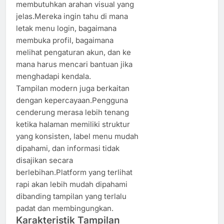
membutuhkan arahan visual yang
jelas.Mereka ingin tahu di mana
letak menu login, bagaimana
membuka profil, bagaimana
melihat pengaturan akun, dan ke
mana harus mencari bantuan jika
menghadapi kendala.
Tampilan modern juga berkaitan
dengan kepercayaan.Pengguna
cenderung merasa lebih tenang
ketika halaman memiliki struktur
yang konsisten, label menu mudah
dipahami, dan informasi tidak
disajikan secara
berlebihan.Platform yang terlihat
rapi akan lebih mudah dipahami
dibanding tampilan yang terlalu
padat dan membingungkan.
Karakteristik Tampilan