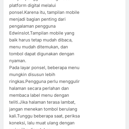
platform digital melalui
ponsel.Karena itu, tampilan mobile
menjadi bagian penting dari
pengalaman pengguna
Edwinslot.Tampilan mobile yang
baik harus tetap mudah dibaca,
menu mudah ditemukan, dan
tombol dapat digunakan dengan
nyaman.
Pada layar ponsel, beberapa menu
mungkin disusun lebih
ringkas.Pengguna perlu menggulir
halaman secara perlahan dan
membaca label menu dengan
teliti.Jika halaman terasa lambat,
jangan menekan tombol berulang
kali.Tunggu beberapa saat, periksa
koneksi, lalu muat ulang dengan