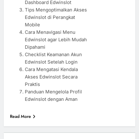
Dashboard Edwinslot
Tips Mengoptimalkan Akses
Edwinslot di Perangkat
Mobile
Cara Menavigasi Menu
Edwinslot agar Lebih Mudah
Dipahami
Checklist Keamanan Akun
Edwinslot Setelah Login
Cara Mengatasi Kendala
Akses Edwinslot Secara
Praktis
Panduan Mengelola Profil
Edwinslot dengan Aman
Read More