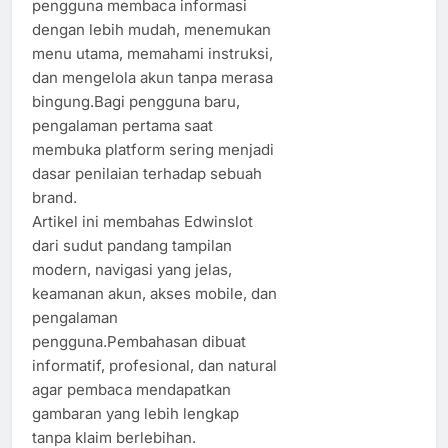
pengguna membaca informasi
dengan lebih mudah, menemukan
menu utama, memahami instruksi,
dan mengelola akun tanpa merasa
bingung.Bagi pengguna baru,
pengalaman pertama saat
membuka platform sering menjadi
dasar penilaian terhadap sebuah
brand.
Artikel ini membahas Edwinslot
dari sudut pandang tampilan
modern, navigasi yang jelas,
keamanan akun, akses mobile, dan
pengalaman
pengguna.Pembahasan dibuat
informatif, profesional, dan natural
agar pembaca mendapatkan
gambaran yang lebih lengkap
tanpa klaim berlebihan.