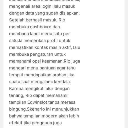
mengenali area login, lalu masuk
dengan data yang sudah disiapkan.
Setelah berhasil masuk, Rio
membuka dashboard dan
membaca label menu satu per
satu.Ia memeriksa profil untuk
memastikan kontak masih aktif, lalu
membuka pengaturan untuk
memahami opsi keamanan.Rio juga
mencari menu bantuan agar tahu
tempat mendapatkan arahan jika
suatu saat mengalami kendala.
Karena mengikuti alur dengan
tenang, Rio dapat memahami
tampilan Edwinslot tanpa merasa
bingung.Skenario ini menunjukkan
bahwa tampilan modern akan lebih
efektif jika pengguna juga