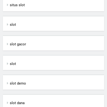
situs slot
slot
slot gacor
slot
slot demo
slot dana