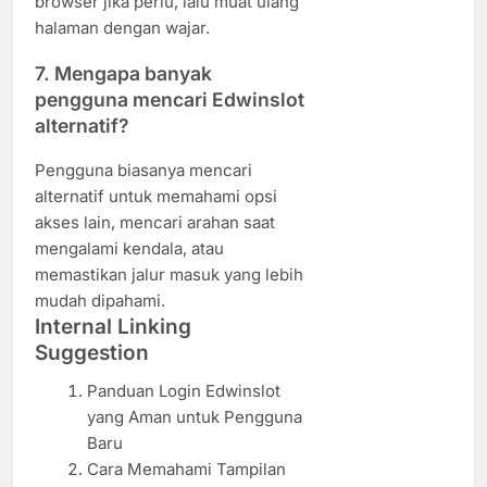
browser jika perlu, lalu muat ulang
halaman dengan wajar.
7. Mengapa banyak
pengguna mencari Edwinslot
alternatif?
Pengguna biasanya mencari
alternatif untuk memahami opsi
akses lain, mencari arahan saat
mengalami kendala, atau
memastikan jalur masuk yang lebih
mudah dipahami.
Internal Linking
Suggestion
Panduan Login Edwinslot
yang Aman untuk Pengguna
Baru
Cara Memahami Tampilan