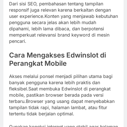
Dari sisi SEO, pembahasan tentang tampilan
responsif juga relevan karena berkaitan dengan
user experience.Konten yang menjawab kebutuhan
pengguna secara jelas akan lebih mudah
dipahami, lebih lama dibaca, dan berpotensi
memperkuat relevansi brand keyword di mesin
pencari.
Cara Mengakses Edwinslot di
Perangkat Mobile
Akses melalui ponsel menjadi pilihan utama bagi
banyak pengguna karena lebih praktis dan
fleksibel.Saat membuka Edwinslot di perangkat
mobile, pastikan browser berada pada versi
terbaru.Browser yang usang dapat menyebabkan
tampilan tidak rapi, halaman lambat, atau fitur
tertentu tidak berjalan optimal.
Gunakan koneksi internet yang stabil agar halaman