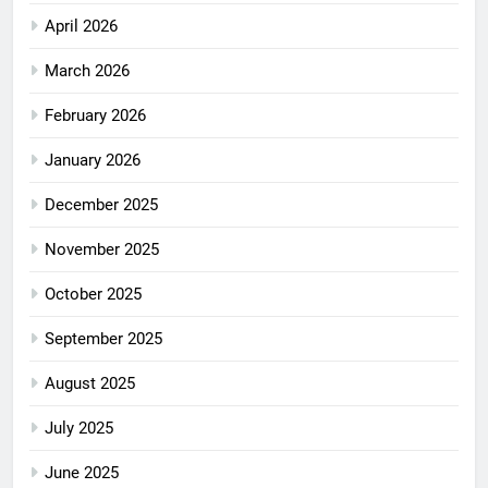
April 2026
March 2026
February 2026
January 2026
December 2025
November 2025
October 2025
September 2025
August 2025
July 2025
June 2025