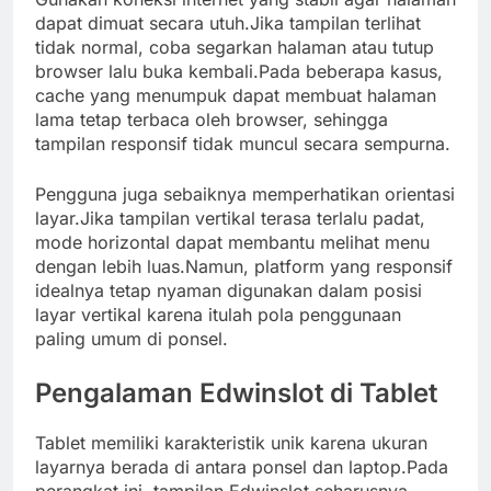
dapat dimuat secara utuh.Jika tampilan terlihat
tidak normal, coba segarkan halaman atau tutup
browser lalu buka kembali.Pada beberapa kasus,
cache yang menumpuk dapat membuat halaman
lama tetap terbaca oleh browser, sehingga
tampilan responsif tidak muncul secara sempurna.
Pengguna juga sebaiknya memperhatikan orientasi
layar.Jika tampilan vertikal terasa terlalu padat,
mode horizontal dapat membantu melihat menu
dengan lebih luas.Namun, platform yang responsif
idealnya tetap nyaman digunakan dalam posisi
layar vertikal karena itulah pola penggunaan
paling umum di ponsel.
Pengalaman Edwinslot di Tablet
Tablet memiliki karakteristik unik karena ukuran
layarnya berada di antara ponsel dan laptop.Pada
perangkat ini, tampilan Edwinslot seharusnya