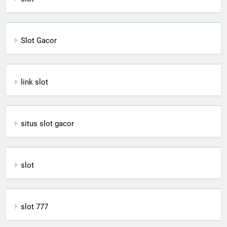
Slot Gacor
link slot
situs slot gacor
slot
slot 777