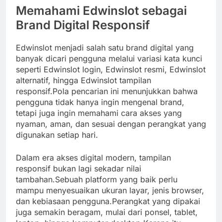
Memahami Edwinslot sebagai
Brand Digital Responsif
Edwinslot menjadi salah satu brand digital yang
banyak dicari pengguna melalui variasi kata kunci
seperti Edwinslot login, Edwinslot resmi, Edwinslot
alternatif, hingga Edwinslot tampilan
responsif.Pola pencarian ini menunjukkan bahwa
pengguna tidak hanya ingin mengenal brand,
tetapi juga ingin memahami cara akses yang
nyaman, aman, dan sesuai dengan perangkat yang
digunakan setiap hari.
Dalam era akses digital modern, tampilan
responsif bukan lagi sekadar nilai
tambahan.Sebuah platform yang baik perlu
mampu menyesuaikan ukuran layar, jenis browser,
dan kebiasaan pengguna.Perangkat yang dipakai
juga semakin beragam, mulai dari ponsel, tablet,