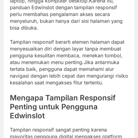
laptop, hingga komputer desktop.Karena itu,
panduan Edwinslot dengan tampilan responsif
perlu membahas pengalaman akses secara
menyeluruh, bukan hanya dari sisi halaman yang
bisa dibuka.
Tampilan responsif berarti elemen halaman dapat
menyesuaikan diri dengan layar tanpa membuat
pengguna kesulitan membaca, menekan tombol,
atau menemukan menu penting.Jika antarmuka
tertata baik, pengguna dapat memahami alur
navigasi dengan lebih cepat dan mengurangi risiko
kesalahan saat mengakses fitur tertentu.
Mengapa Tampilan Responsif
Penting untuk Pengguna
Edwinslot
Tampilan responsif sangat penting karena
mayoritas pengguna digital mengakses platform