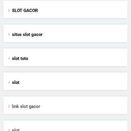
SLOT GACOR
situs slot gacor
slot toto
slot
link slot gacor
slot