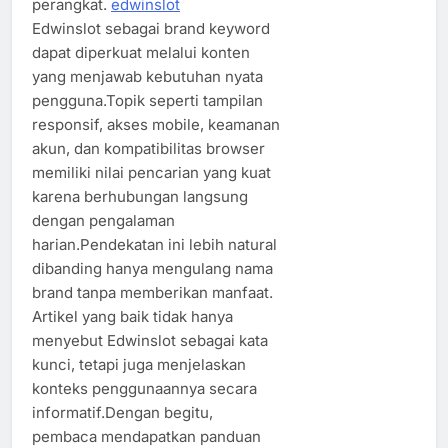
perangkat.
edwinslot
Edwinslot sebagai brand keyword
dapat diperkuat melalui konten
yang menjawab kebutuhan nyata
pengguna.Topik seperti tampilan
responsif, akses mobile, keamanan
akun, dan kompatibilitas browser
memiliki nilai pencarian yang kuat
karena berhubungan langsung
dengan pengalaman
harian.Pendekatan ini lebih natural
dibanding hanya mengulang nama
brand tanpa memberikan manfaat.
Artikel yang baik tidak hanya
menyebut Edwinslot sebagai kata
kunci, tetapi juga menjelaskan
konteks penggunaannya secara
informatif.Dengan begitu,
pembaca mendapatkan panduan