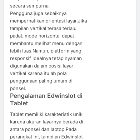
secara sempurna.
Pengguna juga sebaiknya
memperhatikan orientasi layar.Jika
tampilan vertikal terasa terlalu
padat, mode horizontal dapat
membantu melihat menu dengan
lebih luas.Namun, platform yang
responsif idealnya tetap nyaman
digunakan dalam posisi layar
vertikal karena itulah pola
penggunaan paling umum di
ponsel.
Pengalaman Edwinslot di
Tablet
Tablet memiliki karakteristik unik
karena ukuran layarnya berada di
antara ponsel dan laptop.Pada
perangkat ini, tampilan Edwinslot