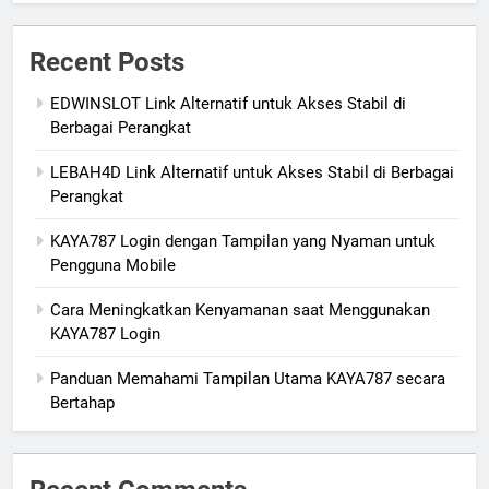
Recent Posts
EDWINSLOT Link Alternatif untuk Akses Stabil di
Berbagai Perangkat
LEBAH4D Link Alternatif untuk Akses Stabil di Berbagai
Perangkat
KAYA787 Login dengan Tampilan yang Nyaman untuk
Pengguna Mobile
Cara Meningkatkan Kenyamanan saat Menggunakan
KAYA787 Login
Panduan Memahami Tampilan Utama KAYA787 secara
Bertahap