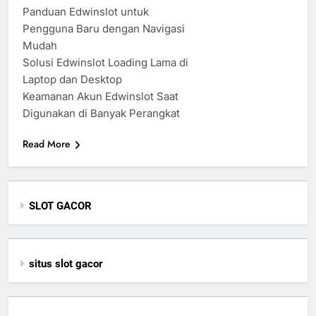
Panduan Edwinslot untuk
Pengguna Baru dengan Navigasi
Mudah
Solusi Edwinslot Loading Lama di
Laptop dan Desktop
Keamanan Akun Edwinslot Saat
Digunakan di Banyak Perangkat
Read More
SLOT GACOR
situs slot gacor