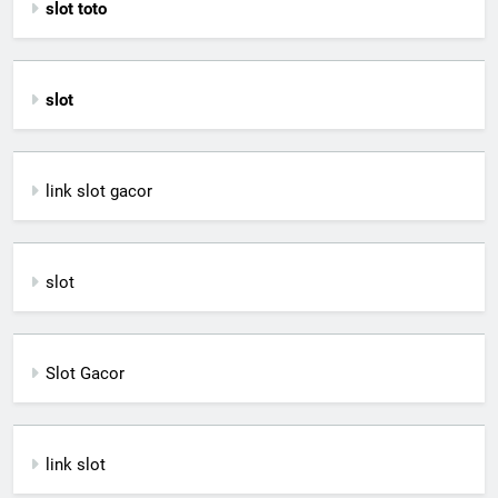
slot toto
slot
link slot gacor
slot
Slot Gacor
link slot