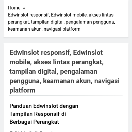
Home
Edwinslot responsif, Edwinslot mobile, akses lintas
perangkat, tampilan digital, pengalaman pengguna,
keamanan akun, navigasi platform
Edwinslot responsif, Edwinslot
mobile, akses lintas perangkat,
tampilan digital, pengalaman
pengguna, keamanan akun, navigasi
platform
Panduan Edwinslot dengan
Tampilan Responsif di
Berbagai Perangkat