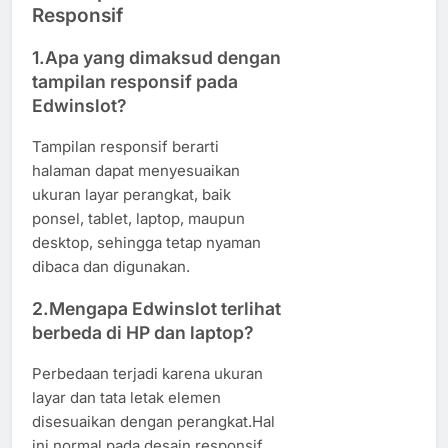
Responsif
1.Apa yang dimaksud dengan
tampilan responsif pada
Edwinslot?
Tampilan responsif berarti
halaman dapat menyesuaikan
ukuran layar perangkat, baik
ponsel, tablet, laptop, maupun
desktop, sehingga tetap nyaman
dibaca dan digunakan.
2.Mengapa Edwinslot terlihat
berbeda di HP dan laptop?
Perbedaan terjadi karena ukuran
layar dan tata letak elemen
disesuaikan dengan perangkat.Hal
ini normal pada desain responsif