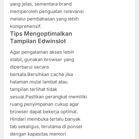
yang jelas, sementara brand
memperoleh penguatan relevansi
melalui pembahasan yang lebih
komprehensif.
Tips Mengoptimalkan
Tampilan Edwinslot
Agar pengalaman akses lebih
stabil, gunakan browser yang
diperbarui secara
berkala.Bersihkan cache jika
halaman mulai lambat atau
tampilan terlihat tidak
sesuai.Pastikan perangkat memiliki
ruang penyimpanan cukup agar
browser dapat bekerja optimal.
Hindari membuka terlalu banyak
tab sekaligus, terutama di ponsel
dengan kapasitas memori