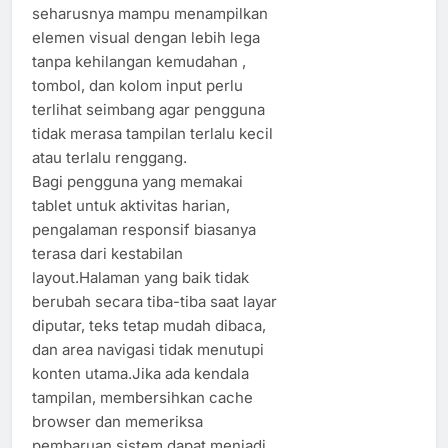
seharusnya mampu menampilkan
elemen visual dengan lebih lega
tanpa kehilangan kemudahan ,
tombol, dan kolom input perlu
terlihat seimbang agar pengguna
tidak merasa tampilan terlalu kecil
atau terlalu renggang.
Bagi pengguna yang memakai
tablet untuk aktivitas harian,
pengalaman responsif biasanya
terasa dari kestabilan
layout.Halaman yang baik tidak
berubah secara tiba-tiba saat layar
diputar, teks tetap mudah dibaca,
dan area navigasi tidak menutupi
konten utama.Jika ada kendala
tampilan, membersihkan cache
browser dan memeriksa
pembaruan sistem dapat menjadi