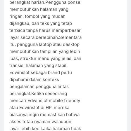
perangkat harian.Pengguna ponsel
membutuhkan halaman yang
ringan, tombol yang mudah
dijangkau, dan teks yang tetap
terbaca tanpa harus memperbesar
layar secara berlebihan.Sementara
itu, pengguna laptop atau desktop
membutuhkan tampilan yang lebih
luas, struktur menu yang jelas, dan
transisi halaman yang stabil.
Edwinslot sebagai brand perlu
dipahami dalam konteks
pengalaman pengguna lintas
perangkat.Ketika seseorang
mencari Edwinslot mobile friendly
atau Edwinslot di HP, mereka
biasanya ingin memastikan bahwa
akses tetap nyaman walaupun
layar lebih kecil.Jika halaman tidak