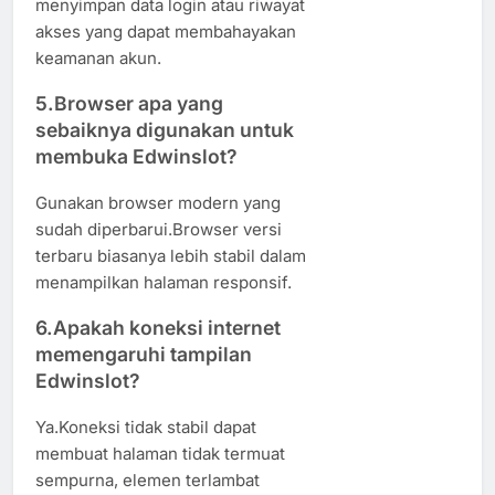
menyimpan data login atau riwayat
akses yang dapat membahayakan
keamanan akun.
5.Browser apa yang
sebaiknya digunakan untuk
membuka Edwinslot?
Gunakan browser modern yang
sudah diperbarui.Browser versi
terbaru biasanya lebih stabil dalam
menampilkan halaman responsif.
6.Apakah koneksi internet
memengaruhi tampilan
Edwinslot?
Ya.Koneksi tidak stabil dapat
membuat halaman tidak termuat
sempurna, elemen terlambat