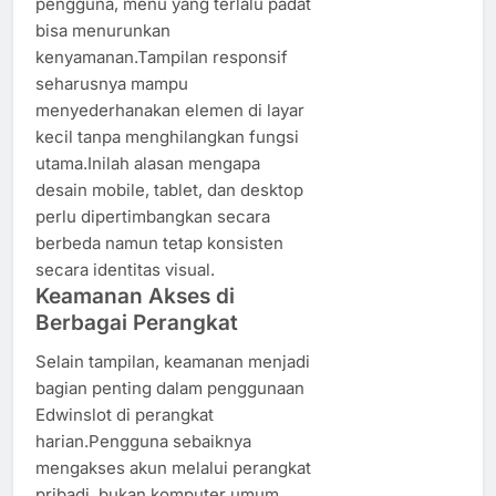
pengguna, menu yang terlalu padat
bisa menurunkan
kenyamanan.Tampilan responsif
seharusnya mampu
menyederhanakan elemen di layar
kecil tanpa menghilangkan fungsi
utama.Inilah alasan mengapa
desain mobile, tablet, dan desktop
perlu dipertimbangkan secara
berbeda namun tetap konsisten
secara identitas visual.
Keamanan Akses di
Berbagai Perangkat
Selain tampilan, keamanan menjadi
bagian penting dalam penggunaan
Edwinslot di perangkat
harian.Pengguna sebaiknya
mengakses akun melalui perangkat
pribadi, bukan komputer umum