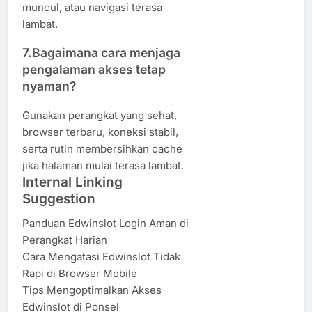
muncul, atau navigasi terasa
lambat.
7.Bagaimana cara menjaga
pengalaman akses tetap
nyaman?
Gunakan perangkat yang sehat,
browser terbaru, koneksi stabil,
serta rutin membersihkan cache
jika halaman mulai terasa lambat.
Internal Linking
Suggestion
Panduan Edwinslot Login Aman di
Perangkat Harian
Cara Mengatasi Edwinslot Tidak
Rapi di Browser Mobile
Tips Mengoptimalkan Akses
Edwinslot di Ponsel