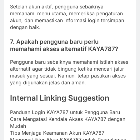
Setelah akun aktif, pengguna sebaiknya
memahami menu utama, memeriksa pengaturan
akun, dan memastikan informasi login tersimpan
dengan baik.
7. Apakah pengguna baru perlu
memahami akses alternatif KAYA787?
Pengguna baru sebaiknya memahami istilah akses
alternatif agar tidak bingung ketika mencari jalur
masuk yang sesuai. Namun, tetap pastikan akses
yang digunakan jelas dan aman.
Internal Linking Suggestion
Panduan Login KAYA787 untuk Pengguna Baru
Cara Mengatasi Kendala Akses KAYA787 dengan
Mudah
Tips Menjaga Keamanan Akun KAYA787
Mengenal Fitur Akun KAYA787 untuk Pengalaman