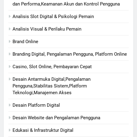
dan Performa,Keamanan Akun dan Kontrol Pengguna
Analisis Slot Digital & Psikologi Pemain
Analisis Visual & Perilaku Pemain
Brand Online
Branding Digital, Pengalaman Pengguna, Platform Online
Casino, Slot Online, Pembayaran Cepat
Desain Antarmuka Digital,Pengalaman
Pengguna,Stabilitas Sistem,Platform
Teknologi,Manajemen Akses
Desain Platform Digital
Desain Website dan Pengalaman Pengguna
Edukasi & Infrastruktur Digital