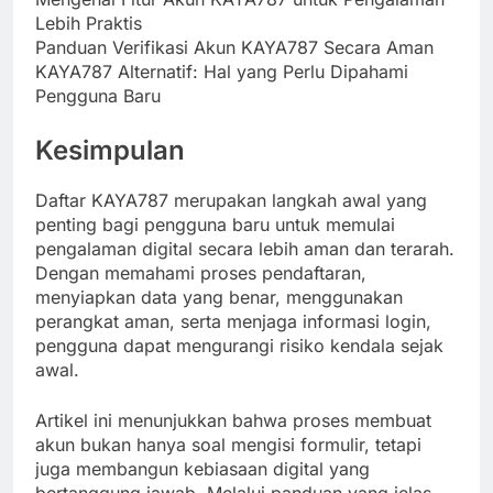
Lebih Praktis
Panduan Verifikasi Akun KAYA787 Secara Aman
KAYA787 Alternatif: Hal yang Perlu Dipahami
Pengguna Baru
Kesimpulan
Daftar KAYA787 merupakan langkah awal yang
penting bagi pengguna baru untuk memulai
pengalaman digital secara lebih aman dan terarah.
Dengan memahami proses pendaftaran,
menyiapkan data yang benar, menggunakan
perangkat aman, serta menjaga informasi login,
pengguna dapat mengurangi risiko kendala sejak
awal.
Artikel ini menunjukkan bahwa proses membuat
akun bukan hanya soal mengisi formulir, tetapi
juga membangun kebiasaan digital yang
bertanggung jawab. Melalui panduan yang jelas,