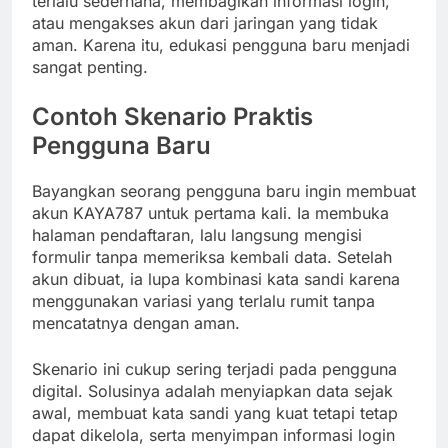
terlalu sederhana, membagikan informasi login,
atau mengakses akun dari jaringan yang tidak
aman. Karena itu, edukasi pengguna baru menjadi
sangat penting.
Contoh Skenario Praktis
Pengguna Baru
Bayangkan seorang pengguna baru ingin membuat
akun KAYA787 untuk pertama kali. Ia membuka
halaman pendaftaran, lalu langsung mengisi
formulir tanpa memeriksa kembali data. Setelah
akun dibuat, ia lupa kombinasi kata sandi karena
menggunakan variasi yang terlalu rumit tanpa
mencatatnya dengan aman.
Skenario ini cukup sering terjadi pada pengguna
digital. Solusinya adalah menyiapkan data sejak
awal, membuat kata sandi yang kuat tetapi tetap
dapat dikelola, serta menyimpan informasi login