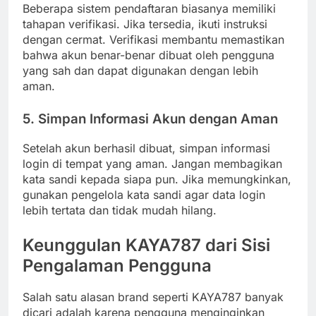
Beberapa sistem pendaftaran biasanya memiliki
tahapan verifikasi. Jika tersedia, ikuti instruksi
dengan cermat. Verifikasi membantu memastikan
bahwa akun benar-benar dibuat oleh pengguna
yang sah dan dapat digunakan dengan lebih
aman.
5. Simpan Informasi Akun dengan Aman
Setelah akun berhasil dibuat, simpan informasi
login di tempat yang aman. Jangan membagikan
kata sandi kepada siapa pun. Jika memungkinkan,
gunakan pengelola kata sandi agar data login
lebih tertata dan tidak mudah hilang.
Keunggulan KAYA787 dari Sisi
Pengalaman Pengguna
Salah satu alasan brand seperti KAYA787 banyak
dicari adalah karena pengguna menginginkan