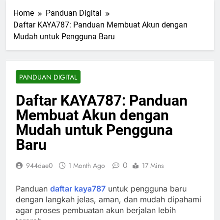
Home
Panduan Digital
Daftar KAYA787: Panduan Membuat Akun dengan
Mudah untuk Pengguna Baru
PANDUAN DIGITAL
Daftar KAYA787: Panduan
Membuat Akun dengan
Mudah untuk Pengguna
Baru
0
944dae0
1 Month Ago
17 Mins
Panduan
daftar kaya787
untuk pengguna baru
dengan langkah jelas, aman, dan mudah dipahami
agar proses pembuatan akun berjalan lebih