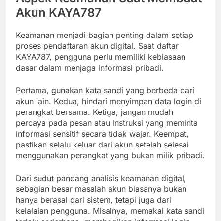
Akun KAYA787
Keamanan menjadi bagian penting dalam setiap
proses pendaftaran akun digital. Saat daftar
KAYA787, pengguna perlu memiliki kebiasaan
dasar dalam menjaga informasi pribadi.
Pertama, gunakan kata sandi yang berbeda dari
akun lain. Kedua, hindari menyimpan data login di
perangkat bersama. Ketiga, jangan mudah
percaya pada pesan atau instruksi yang meminta
informasi sensitif secara tidak wajar. Keempat,
pastikan selalu keluar dari akun setelah selesai
menggunakan perangkat yang bukan milik pribadi.
Dari sudut pandang analisis keamanan digital,
sebagian besar masalah akun biasanya bukan
hanya berasal dari sistem, tetapi juga dari
kelalaian pengguna. Misalnya, memakai kata sandi