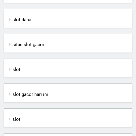
slot dana
situs slot gacor
slot
slot gacor hari ini
slot