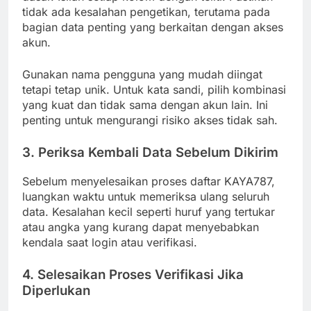
tidak ada kesalahan pengetikan, terutama pada
bagian data penting yang berkaitan dengan akses
akun.
Gunakan nama pengguna yang mudah diingat
tetapi tetap unik. Untuk kata sandi, pilih kombinasi
yang kuat dan tidak sama dengan akun lain. Ini
penting untuk mengurangi risiko akses tidak sah.
3. Periksa Kembali Data Sebelum Dikirim
Sebelum menyelesaikan proses daftar KAYA787,
luangkan waktu untuk memeriksa ulang seluruh
data. Kesalahan kecil seperti huruf yang tertukar
atau angka yang kurang dapat menyebabkan
kendala saat login atau verifikasi.
4. Selesaikan Proses Verifikasi Jika
Diperlukan