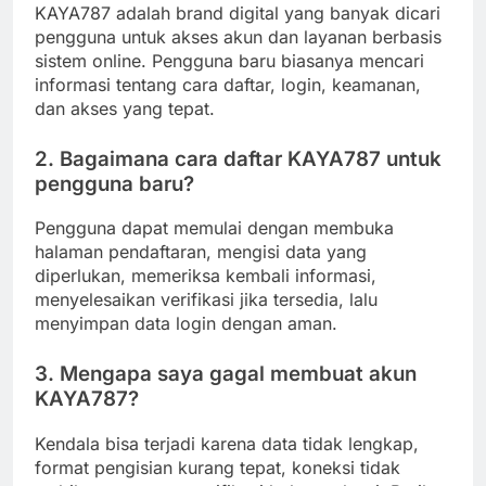
KAYA787 adalah brand digital yang banyak dicari
pengguna untuk akses akun dan layanan berbasis
sistem online. Pengguna baru biasanya mencari
informasi tentang cara daftar, login, keamanan,
dan akses yang tepat.
2. Bagaimana cara daftar KAYA787 untuk
pengguna baru?
Pengguna dapat memulai dengan membuka
halaman pendaftaran, mengisi data yang
diperlukan, memeriksa kembali informasi,
menyelesaikan verifikasi jika tersedia, lalu
menyimpan data login dengan aman.
3. Mengapa saya gagal membuat akun
KAYA787?
Kendala bisa terjadi karena data tidak lengkap,
format pengisian kurang tepat, koneksi tidak