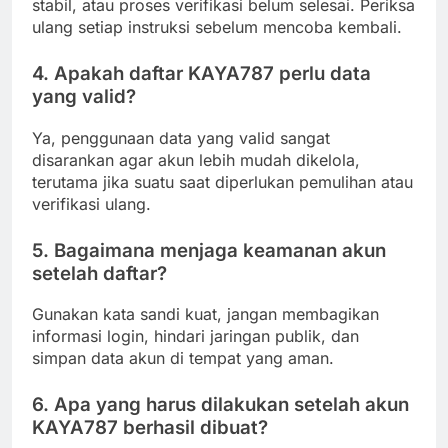
stabil, atau proses verifikasi belum selesai. Periksa
ulang setiap instruksi sebelum mencoba kembali.
4. Apakah daftar KAYA787 perlu data
yang valid?
Ya, penggunaan data yang valid sangat
disarankan agar akun lebih mudah dikelola,
terutama jika suatu saat diperlukan pemulihan atau
verifikasi ulang.
5. Bagaimana menjaga keamanan akun
setelah daftar?
Gunakan kata sandi kuat, jangan membagikan
informasi login, hindari jaringan publik, dan
simpan data akun di tempat yang aman.
6. Apa yang harus dilakukan setelah akun
KAYA787 berhasil dibuat?