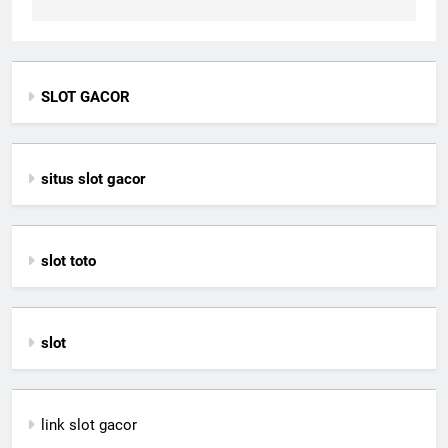
SLOT GACOR
situs slot gacor
slot toto
slot
link slot gacor