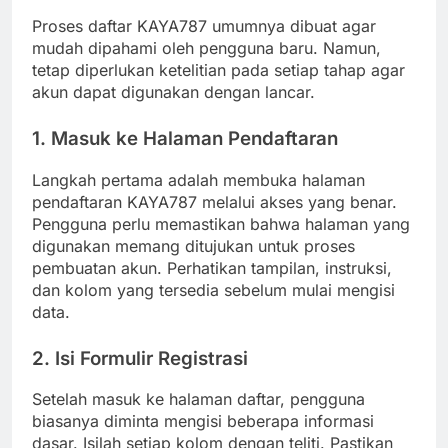
Proses daftar KAYA787 umumnya dibuat agar
mudah dipahami oleh pengguna baru. Namun,
tetap diperlukan ketelitian pada setiap tahap agar
akun dapat digunakan dengan lancar.
1. Masuk ke Halaman Pendaftaran
Langkah pertama adalah membuka halaman
pendaftaran KAYA787 melalui akses yang benar.
Pengguna perlu memastikan bahwa halaman yang
digunakan memang ditujukan untuk proses
pembuatan akun. Perhatikan tampilan, instruksi,
dan kolom yang tersedia sebelum mulai mengisi
data.
2. Isi Formulir Registrasi
Setelah masuk ke halaman daftar, pengguna
biasanya diminta mengisi beberapa informasi
dasar. Isilah setiap kolom dengan teliti. Pastikan